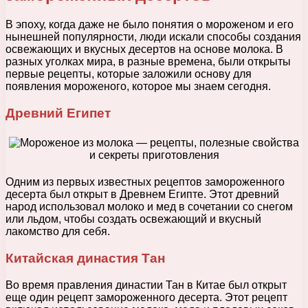
В эпоху, когда даже не было понятия о мороженом и его
нынешней популярности, люди искали способы создания
освежающих и вкусных десертов на основе молока. В
разных уголках мира, в разные времена, были открыты
первые рецепты, которые заложили основу для
появления мороженого, которое мы знаем сегодня.
Древний Египет
Одним из первых известных рецептов замороженного
десерта был открыт в Древнем Египте. Этот древний
народ использовал молоко и мед в сочетании со снегом
или льдом, чтобы создать освежающий и вкусный
лакомство для себя.
Китайская династия Тан
Во время правления династии Тан в Китае был открыт
еще один рецепт замороженного десерта. Этот рецепт