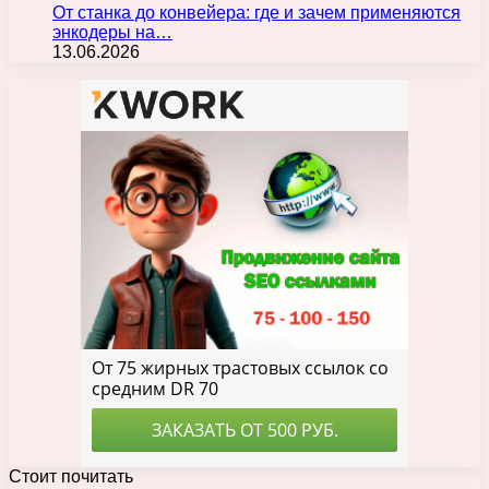
От станка до конвейера: где и зачем применяются
энкодеры на…
13.06.2026
Стоит почитать