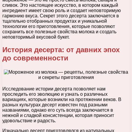
сливок. Это настоящее искусство, в котором каждый
ингредиент имеет свою роль и создает неповторимую
гармонию вкуса. Секрет этого десерта заключается в
тщательно отобранных продуктах и уникальной
технологии его приготовления, которые позволяют
сохранить все полезные свойства молока и создать
неповторимый вкусовой букет.
История десерта: от давних эпох
до современности
Исследование истории десерта позволяет нам
проследить его эволюцию и узнать о различных
вариациях, которые возникли на протяжении веков. В
разных культурах десерт известен под разными
названиями, однако его суть всегда заключается в
нежной и сладкой консистенции, которая приносит
удовольствие и радость.
Изначально десерт приготовлялся из натуральных