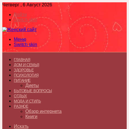
Четверг , 6 Август 2026
Войти
Switch skin
Меню
Switch skin
ГЛАВНАЯ
ДОМ И СЕМЬЯ
ЗДОРОВЬЕ
ПСИХОЛОГИЯ
ПИТАНИЕ
Диеты
БЫТОВЫЕ ВОПРОСЫ
ОТДЫХ
МОДА И СТИЛЬ
РАЗНОЕ
Обзор интернета
Книги
Искать