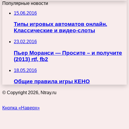
Популярные новости
15.06.2016
Типы игровых автоматов онлайн.
Классические и видео-слоты
23.02.2016
Пьер Моранси — Просите – и получите
(2013) rtf, fb2
18.05.2016
Общие правила игры КЕНО
© Copyright 2026, Ntray.ru
Кнопка «Наверх»