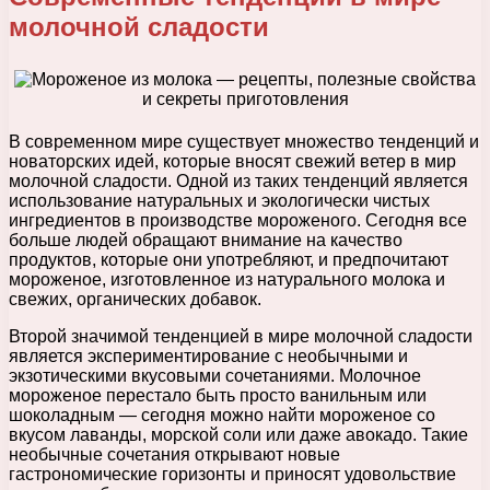
молочной сладости
В современном мире существует множество тенденций и
новаторских идей, которые вносят свежий ветер в мир
молочной сладости. Одной из таких тенденций является
использование натуральных и экологически чистых
ингредиентов в производстве мороженого. Сегодня все
больше людей обращают внимание на качество
продуктов, которые они употребляют, и предпочитают
мороженое, изготовленное из натурального молока и
свежих, органических добавок.
Второй значимой тенденцией в мире молочной сладости
является экспериментирование с необычными и
экзотическими вкусовыми сочетаниями. Молочное
мороженое перестало быть просто ванильным или
шоколадным — сегодня можно найти мороженое со
вкусом лаванды, морской соли или даже авокадо. Такие
необычные сочетания открывают новые
гастрономические горизонты и приносят удовольствие