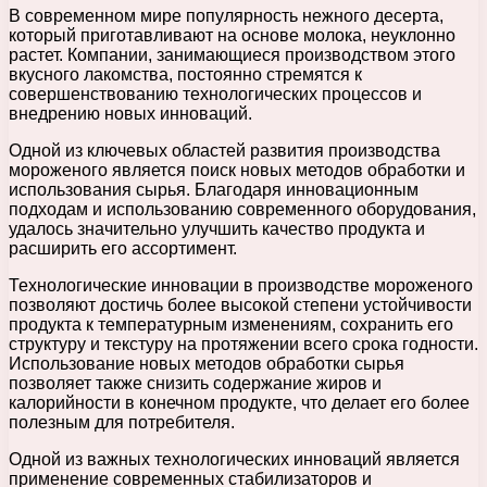
В современном мире популярность нежного десерта,
который приготавливают на основе молока, неуклонно
растет. Компании, занимающиеся производством этого
вкусного лакомства, постоянно стремятся к
совершенствованию технологических процессов и
внедрению новых инноваций.
Одной из ключевых областей развития производства
мороженого является поиск новых методов обработки и
использования сырья. Благодаря инновационным
подходам и использованию современного оборудования,
удалось значительно улучшить качество продукта и
расширить его ассортимент.
Технологические инновации в производстве мороженого
позволяют достичь более высокой степени устойчивости
продукта к температурным изменениям, сохранить его
структуру и текстуру на протяжении всего срока годности.
Использование новых методов обработки сырья
позволяет также снизить содержание жиров и
калорийности в конечном продукте, что делает его более
полезным для потребителя.
Одной из важных технологических инноваций является
применение современных стабилизаторов и