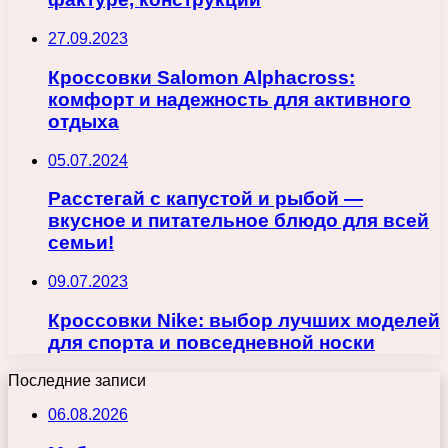
27.09.2023
Кроссовки Salomon Alphacross:
комфорт и надежность для активного
отдыха
05.07.2024
Расстегай с капустой и рыбой —
вкусное и питательное блюдо для всей
семьи!
09.07.2023
Кроссовки Nike: выбор лучших моделей
для спорта и повседневной носки
Последние записи
06.08.2026