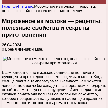
Главная
/
Питание
/
Мороженое из молока — рецепты,
полезные свойства и секреты приготовления
Мороженое из молока — рецепты,
полезные свойства и секреты
приготовления
26.04.2024
0
Время чтения: 4 мин.
Всем известно, что в жаркие летние дни нет ничего
лучше, чем прохладное и освежающее лакомство. Когда
солнце палит, а температура зашкаливает, нам хочется
чего-то, что смогло бы охладить наш организм и подарить
незабываемые вкусовые ощущения. Именно для таких
случаев придумали волшебное молочное лакомство,
которое превращает нашу жизнь в настоящий праздник
— мороженое из нежного и ароматного молока.