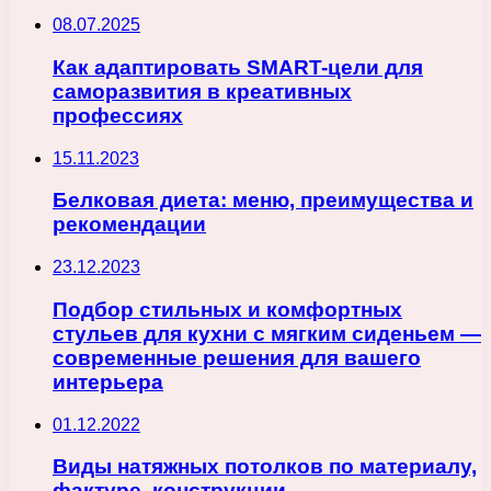
08.07.2025
Как адаптировать SMART-цели для
саморазвития в креативных
профессиях
15.11.2023
Белковая диета: меню, преимущества и
рекомендации
23.12.2023
Подбор стильных и комфортных
стульев для кухни с мягким сиденьем —
современные решения для вашего
интерьера
01.12.2022
Виды натяжных потолков по материалу,
фактуре, конструкции