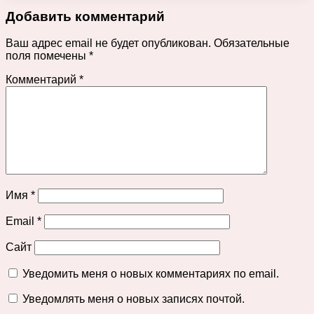
Добавить комментарий
Ваш адрес email не будет опубликован.
Обязательные
поля помечены
*
Комментарий
*
Имя
*
Email
*
Сайт
Уведомить меня о новых комментариях по email.
Уведомлять меня о новых записях почтой.