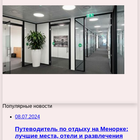
Популярные новости
08.07.2024
Путеводитель по отдыху на Менорке:
лучшие места, отели и развлечения