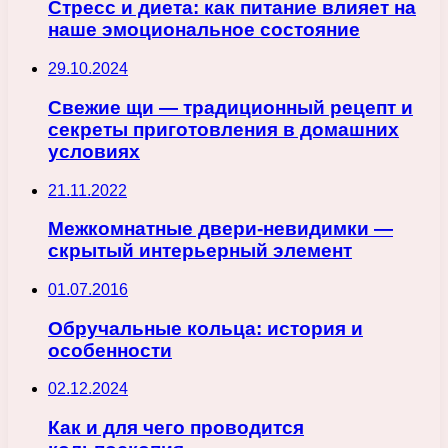
Стресс и диета: как питание влияет на
наше эмоциональное состояние
29.10.2024
Свежие щи — традиционный рецепт и
секреты приготовления в домашних
условиях
21.11.2022
Межкомнатные двери-невидимки —
скрытый интерьерный элемент
01.07.2016
Обручальные кольца: история и
особенности
02.12.2024
Как и для чего проводится