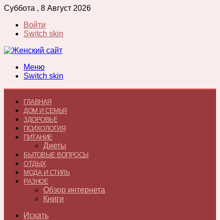
Суббота , 8 Август 2026
Войти
Switch skin
Меню
Switch skin
ГЛАВНАЯ
ДОМ И СЕМЬЯ
ЗДОРОВЬЕ
ПСИХОЛОГИЯ
ПИТАНИЕ
Диеты
БЫТОВЫЕ ВОПРОСЫ
ОТДЫХ
МОДА И СТИЛЬ
РАЗНОЕ
Обзор интернета
Книги
Искать