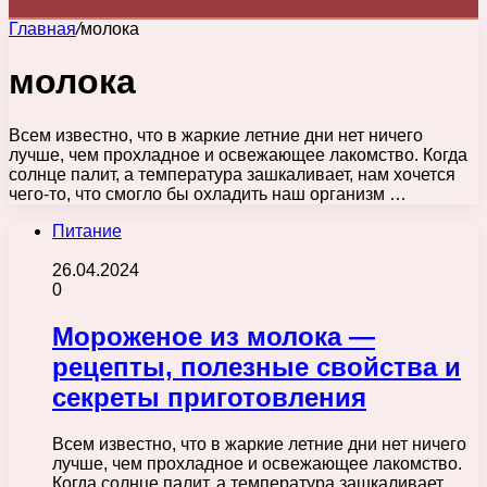
Главная
/
молока
молока
Всем известно, что в жаркие летние дни нет ничего
лучше, чем прохладное и освежающее лакомство. Когда
солнце палит, а температура зашкаливает, нам хочется
чего-то, что смогло бы охладить наш организм …
Питание
26.04.2024
0
Мороженое из молока —
рецепты, полезные свойства и
секреты приготовления
Всем известно, что в жаркие летние дни нет ничего
лучше, чем прохладное и освежающее лакомство.
Когда солнце палит, а температура зашкаливает,