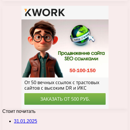
Стоит почитать
31.01.2025