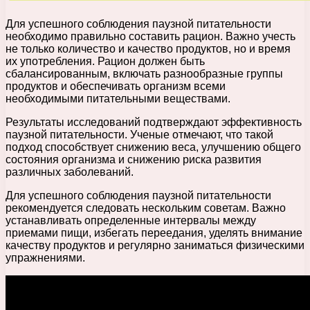
Для успешного соблюдения паузной питательности
необходимо правильно составить рацион. Важно учесть
не только количество и качество продуктов, но и время
их употребления. Рацион должен быть
сбалансированным, включать разнообразные группы
продуктов и обеспечивать организм всеми
необходимыми питательными веществами.
Результаты исследований подтверждают эффективность
паузной питательности. Ученые отмечают, что такой
подход способствует снижению веса, улучшению общего
состояния организма и снижению риска развития
различных заболеваний.
Для успешного соблюдения паузной питательности
рекомендуется следовать нескольким советам. Важно
устанавливать определенные интервалы между
приемами пищи, избегать переедания, уделять внимание
качеству продуктов и регулярно заниматься физическими
упражнениями.