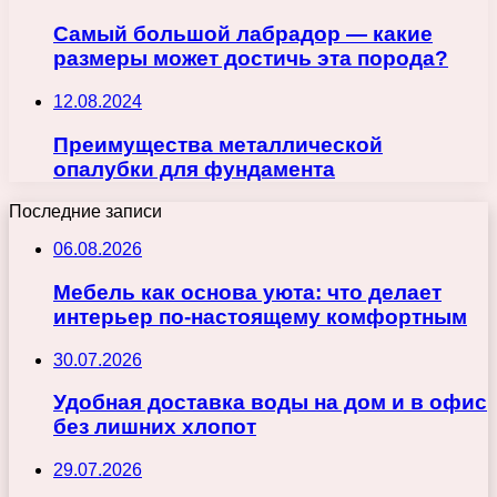
Самый большой лабрадор — какие
размеры может достичь эта порода?
12.08.2024
Преимущества металлической
опалубки для фундамента
Последние записи
06.08.2026
Мебель как основа уюта: что делает
интерьер по-настоящему комфортным
30.07.2026
Удобная доставка воды на дом и в офис
без лишних хлопот
29.07.2026