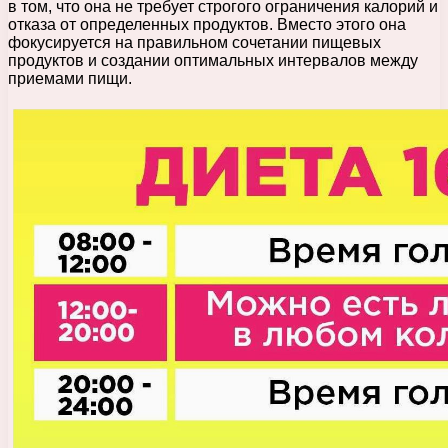
в том, что она не требует строгого ограничения калорий и
отказа от определенных продуктов. Вместо этого она
фокусируется на правильном сочетании пищевых
продуктов и создании оптимальных интервалов между
приемами пищи.