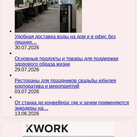
Удобная доставка воды на дом и в офис без
лишних…
30.07.2026
Основные продукты и товары для поддержки
здорового образа жизни
29.07.2026
Рестораны для праздников свадьбы юбилея
корпоратива и мероприятий
03.07.2026
От станка до конвейера: где и зачем применяются
энкодеры на…
13.06.2026