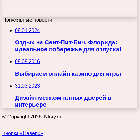
Популярные новости
08.01.2024
Отдых на Сент-Пит-Бич, Флорида:
идеальное побережье для отпуска!
08.09.2016
Выбираем онлайн казино для игры
31.03.2023
Дизайн межкомнатных дверей в
интерьере
© Copyright 2026, Ntray.ru
Кнопка «Наверх»