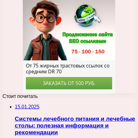
Стоит почитать
15.01.2025
Системы лечебного питания и лечебные
столы: полезная информация и
рекомендации