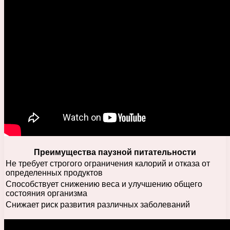
Преимущества паузной питательности
Не требует строгого ограничения калорий и отказа от
определенных продуктов
Способствует снижению веса и улучшению общего
состояния организма
Снижает риск развития различных заболеваний