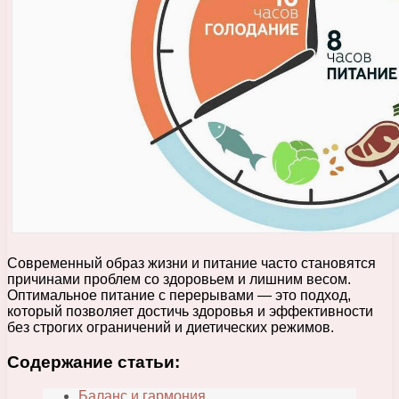
Современный образ жизни и питание часто становятся
причинами проблем со здоровьем и лишним весом.
Оптимальное питание с перерывами — это подход,
который позволяет достичь здоровья и эффективности
без строгих ограничений и диетических режимов.
Содержание статьи:
Баланс и гармония