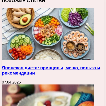
ПОХОЖИЕ СТАТЬИ
Японская диета: принципы, меню, польза и
рекомендации
07.04.2025