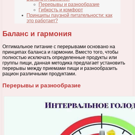
Перерывы и разнообразие
Гибкость и комфорт
Принципы паузной питательности: как
это работает?
Баланс и гармония
Оптимальное питание с перерывами основано на
принципах баланса и гармонии. Вместо того, чтобы
полностью исключать определенные продукты или
группы пищи, данная методика предлагает установить
перерывы между приемами пищи и разнообразить
рацион различными продуктами.
Перерывы и разнообразие