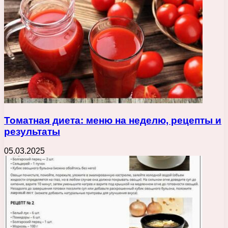
Томатная диета: меню на неделю, рецепты и
результаты
05.03.2025