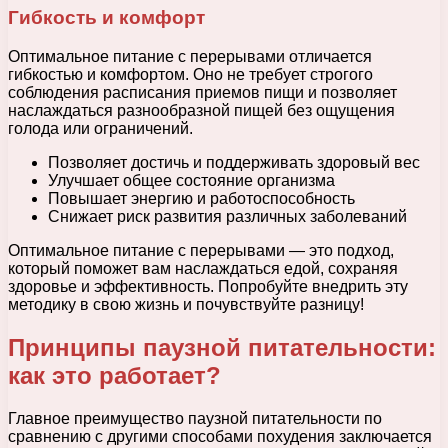
Гибкость и комфорт
Оптимальное питание с перерывами отличается
гибкостью и комфортом. Оно не требует строгого
соблюдения расписания приемов пищи и позволяет
наслаждаться разнообразной пищей без ощущения
голода или ограничений.
Позволяет достичь и поддерживать здоровый вес
Улучшает общее состояние организма
Повышает энергию и работоспособность
Снижает риск развития различных заболеваний
Оптимальное питание с перерывами — это подход,
который поможет вам наслаждаться едой, сохраняя
здоровье и эффективность. Попробуйте внедрить эту
методику в свою жизнь и почувствуйте разницу!
Принципы паузной питательности:
как это работает?
Главное преимущество паузной питательности по
сравнению с другими способами похудения заключается