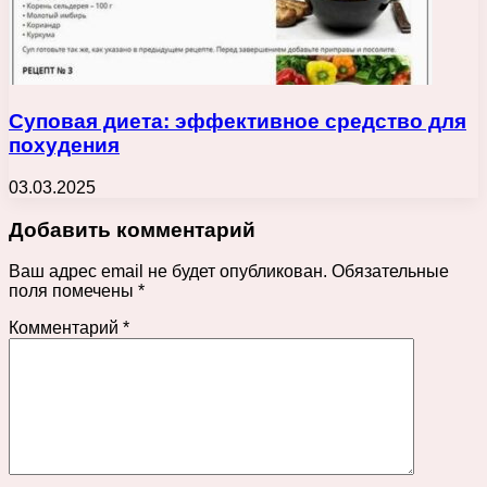
Суповая диета: эффективное средство для
похудения
03.03.2025
Добавить комментарий
Ваш адрес email не будет опубликован.
Обязательные
поля помечены
*
Комментарий
*