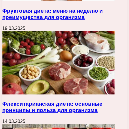
Фруктовая диета: меню на неделю и
преимущества для организма
19.03.2025
Флекситарианская диета: основные
принципы и польза для организма
14.03.2025