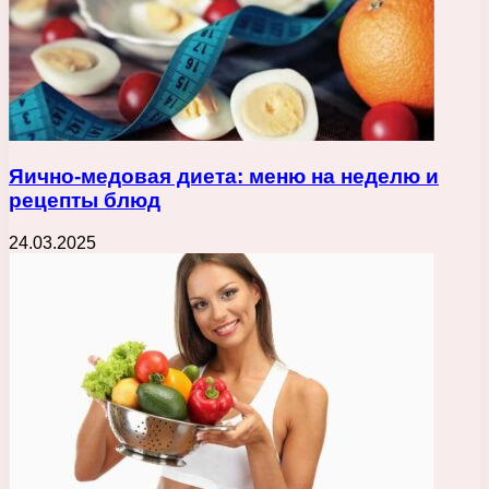
Яично-медовая диета: меню на неделю и
рецепты блюд
24.03.2025