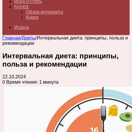
МОДА И СТИЛЬ
РАЗНОЕ
Обзор интернета
Книги
Искать
Главная
/
Диеты
/
Интервальная диета: принципы, польза и
рекомендации
Интервальная диета: принципы,
польза и рекомендации
22.10.2024
0
Время чтения: 1 минута