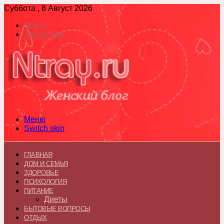
Суббота , 8 Август 2026
Войти
Switch skin
Меню
Switch skin
ГЛАВНАЯ
ДОМ И СЕМЬЯ
ЗДОРОВЬЕ
ПСИХОЛОГИЯ
ПИТАНИЕ
Диеты
БЫТОВЫЕ ВОПРОСЫ
ОТДЫХ