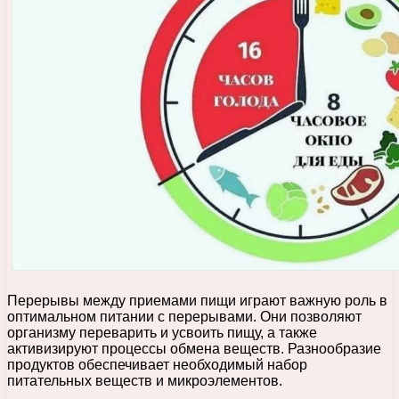
Перерывы между приемами пищи играют важную роль в
оптимальном питании с перерывами. Они позволяют
организму переварить и усвоить пищу, а также
активизируют процессы обмена веществ. Разнообразие
продуктов обеспечивает необходимый набор
питательных веществ и микроэлементов.