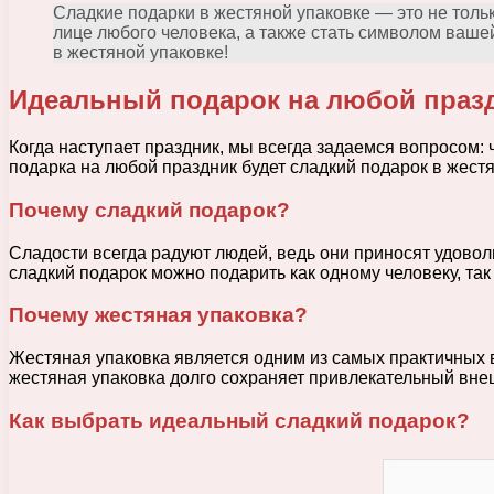
Сладкие подарки в жестяной упаковке — это не толь
лице любого человека, а также стать символом ваше
в жестяной упаковке!
Идеальный подарок на любой праз
Когда наступает праздник, мы всегда задаемся вопросом:
подарка на любой праздник будет сладкий подарок в жестя
Почему сладкий подарок?
Сладости всегда радуют людей, ведь они приносят удовол
сладкий подарок можно подарить как одному человеку, так
Почему жестяная упаковка?
Жестяная упаковка является одним из самых практичных в
жестяная упаковка долго сохраняет привлекательный вне
Как выбрать идеальный сладкий подарок?