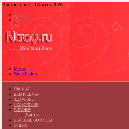
Воскресенье , 9 Август 2026
Войти
Switch skin
Меню
Switch skin
ГЛАВНАЯ
ДОМ И СЕМЬЯ
ЗДОРОВЬЕ
ПСИХОЛОГИЯ
ПИТАНИЕ
Диеты
БЫТОВЫЕ ВОПРОСЫ
ОТДЫХ