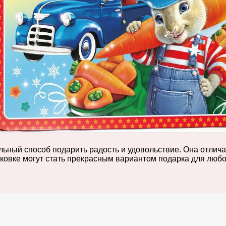
ьный способ подарить радость и удовольствие. Она отлича
ковке могут стать прекрасным вариантом подарка для любо