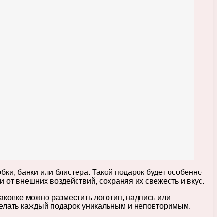
ки, банки или блистера. Такой подарок будет особенно
 от внешних воздействий, сохраняя их свежесть и вкус.
аковке можно разместить логотип, надпись или
сделать каждый подарок уникальным и неповторимым.