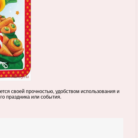
ется своей прочностью, удобством использования и
го праздника или события.