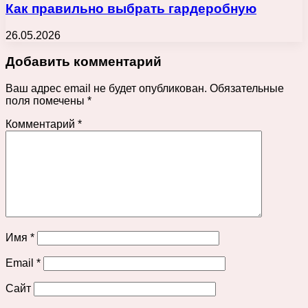
Как правильно выбрать гардеробную
26.05.2026
Добавить комментарий
Ваш адрес email не будет опубликован.
Обязательные
поля помечены
*
Комментарий
*
Имя
*
Email
*
Сайт