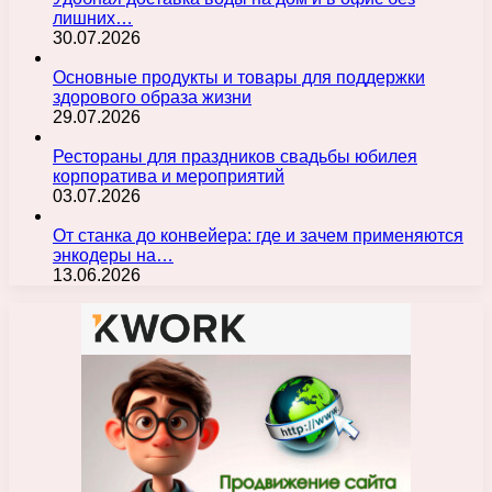
лишних…
30.07.2026
Основные продукты и товары для поддержки
здорового образа жизни
29.07.2026
Рестораны для праздников свадьбы юбилея
корпоратива и мероприятий
03.07.2026
От станка до конвейера: где и зачем применяются
энкодеры на…
13.06.2026