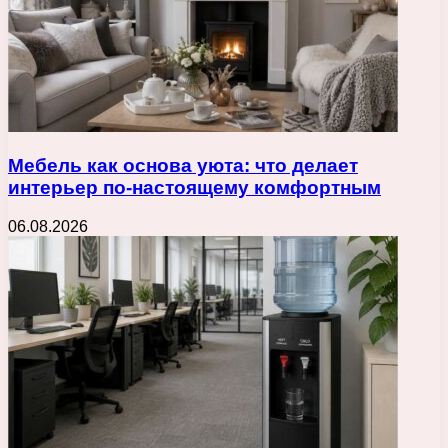
Мебель как основа уюта: что делает
интерьер по-настоящему комфортным
06.08.2026