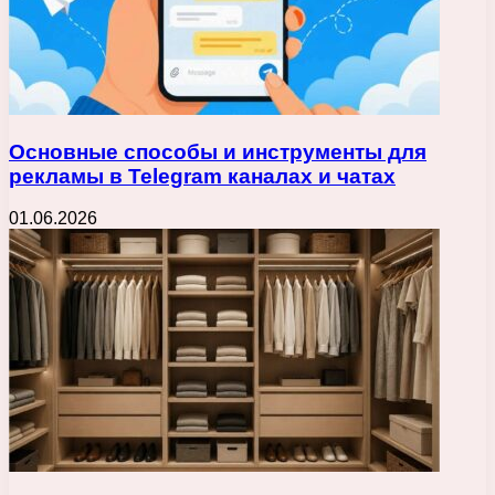
Основные способы и инструменты для
рекламы в Telegram каналах и чатах
01.06.2026