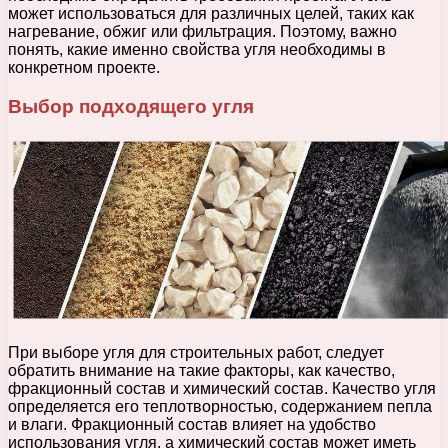
может использоваться для различных целей, таких как
нагревание, обжиг или фильтрация. Поэтому, важно
понять, какие именно свойства угля необходимы в
конкретном проекте.
Выбор подходящего угля
При выборе угля для строительных работ, следует
обратить внимание на такие факторы, как качество,
фракционный состав и химический состав. Качество угля
определяется его теплотворностью, содержанием пепла
и влаги. Фракционный состав влияет на удобство
использования угля, а химический состав может иметь