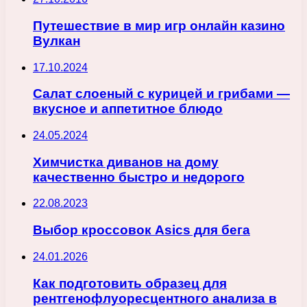
Путешествие в мир игр онлайн казино
Вулкан
17.10.2024
Салат слоеный с курицей и грибами —
вкусное и аппетитное блюдо
24.05.2024
Химчистка диванов на дому
качественно быстро и недорого
22.08.2023
Выбор кроссовок Asics для бега
24.01.2026
Как подготовить образец для
рентгенофлуоресцентного анализа в