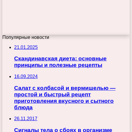
Популярные новости
21.01.2025
Скандинавская диета: основные
принципы и полезные рецепты
16.09.2024
Салат с колбасой и вермишелью —
простой и быстрый рецепт
приготовления вкусного и сытного
блюда
26.11.2017
Сигналы тела о сбоях в организме