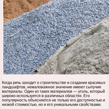
Когда речь заходит о строительстве и создании красивых
ландшафтов, немаловажное значение имеют сыпучие
материалы. Один из таких материалов — уголь, который
широко используется в различных областях. Его
популярность объясняется не только его доступностью и
низкой стоимостью, но и его уникальными свойствами.