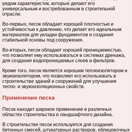
рядом характеристик, которые делают его
универсальным и востребованным в строительной
отрасли.
Во-первых, песок обладает хорошей плотностью и
устойчивостью к давлению, что делает его идеальным
материалом для укладки фундаментов и создания
стабильной основы под сооружения.
Во-вторых, песок обладает хорошей проницаемостью,
что позволяет ему использоваться в системах дренажа,
для создания водопроницаемых слоев и фильтров.
Кроме того, песок является хорошим теплоизолятором и
звукоизолятором, что позволяет его использовать в
строительстве зданий и сооружений для улучшения
тепло- и звукоизоляционных свойств.
Применение песка
Песок находит широкое применение в различных
областях строительства и ландшафтного дизайна.
В строительстве песок используется для создания
бетонных смесей, штукатурных растворов, облицовочных