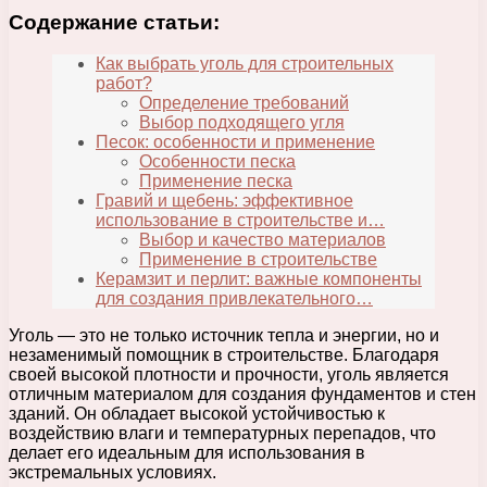
Содержание статьи:
Как выбрать уголь для строительных
работ?
Определение требований
Выбор подходящего угля
Песок: особенности и применение
Особенности песка
Применение песка
Гравий и щебень: эффективное
использование в строительстве и…
Выбор и качество материалов
Применение в строительстве
Керамзит и перлит: важные компоненты
для создания привлекательного…
Уголь — это не только источник тепла и энергии, но и
незаменимый помощник в строительстве. Благодаря
своей высокой плотности и прочности, уголь является
отличным материалом для создания фундаментов и стен
зданий. Он обладает высокой устойчивостью к
воздействию влаги и температурных перепадов, что
делает его идеальным для использования в
экстремальных условиях.