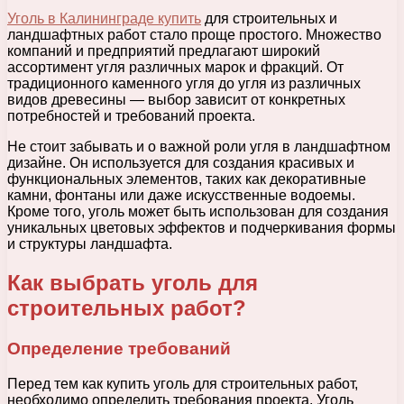
Уголь в Калининграде купить
для строительных и
ландшафтных работ стало проще простого. Множество
компаний и предприятий предлагают широкий
ассортимент угля различных марок и фракций. От
традиционного каменного угля до угля из различных
видов древесины — выбор зависит от конкретных
потребностей и требований проекта.
Не стоит забывать и о важной роли угля в ландшафтном
дизайне. Он используется для создания красивых и
функциональных элементов, таких как декоративные
камни, фонтаны или даже искусственные водоемы.
Кроме того, уголь может быть использован для создания
уникальных цветовых эффектов и подчеркивания формы
и структуры ландшафта.
Как выбрать уголь для
строительных работ?
Определение требований
Перед тем как купить уголь для строительных работ,
необходимо определить требования проекта. Уголь