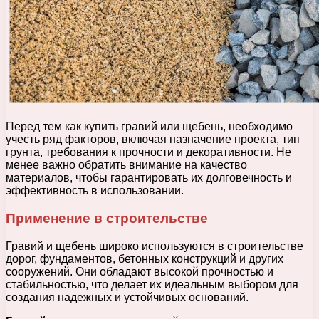
Перед тем как купить гравий или щебень, необходимо
учесть ряд факторов, включая назначение проекта, тип
грунта, требования к прочности и декоративности. Не
менее важно обратить внимание на качество
материалов, чтобы гарантировать их долговечность и
эффективность в использовании.
Применение в строительстве
Гравий и щебень широко используются в строительстве
дорог, фундаментов, бетонных конструкций и других
сооружений. Они обладают высокой прочностью и
стабильностью, что делает их идеальным выбором для
создания надежных и устойчивых оснований.