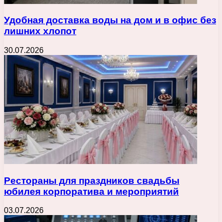
Удобная доставка воды на дом и в офис без
лишних хлопот
30.07.2026
Рестораны для праздников свадьбы
юбилея корпоратива и мероприятий
03.07.2026