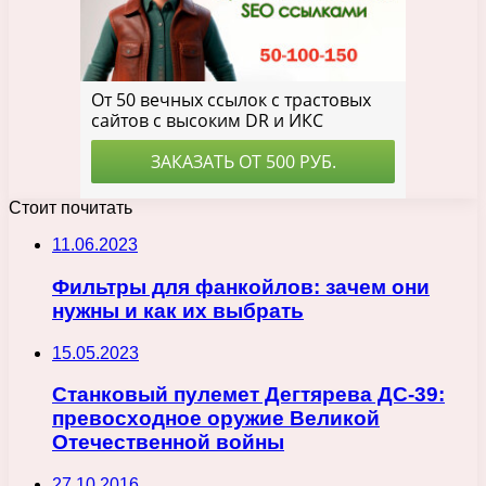
Стоит почитать
11.06.2023
Фильтры для фанкойлов: зачем они
нужны и как их выбрать
15.05.2023
Станковый пулемет Дегтярева ДС-39:
превосходное оружие Великой
Отечественной войны
27.10.2016