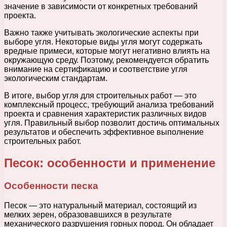
значение в зависимости от конкретных требований
проекта.
Важно также учитывать экологические аспекты при
выборе угля. Некоторые виды угля могут содержать
вредные примеси, которые могут негативно влиять на
окружающую среду. Поэтому, рекомендуется обратить
внимание на сертификацию и соответствие угля
экологическим стандартам.
В итоге, выбор угля для строительных работ — это
комплексный процесс, требующий анализа требований
проекта и сравнения характеристик различных видов
угля. Правильный выбор позволит достичь оптимальных
результатов и обеспечить эффективное выполнение
строительных работ.
Песок: особенности и применение
Особенности песка
Песок — это натуральный материал, состоящий из
мелких зерен, образовавшихся в результате
механического разрушения горных пород. Он обладает