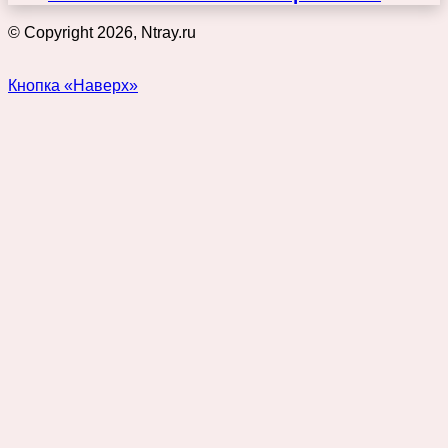
© Copyright 2026, Ntray.ru
Кнопка «Наверх»