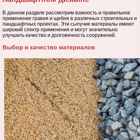
В данном разделе рассмотрим важность и правильное
применение гравия и щебня в различных строительных и
ландшафтных проектах. Эти сыпучие материалы имеют
широкий спектр применения и могут значительно
улучшить качество и долговечность сооружений.
Выбор и качество материалов