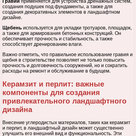
Гравий
применяется для устройства дренажных систем,
создания подушек под фундаменты, а также для
создания декоративных элементов в ландшафтном
дизайне.
Щебень
используется для укладки тротуаров, площадок,
а также для армирования бетонных конструкций. Он
обеспечивает прочность и стабильность, а также
способствует дренированию влаги.
Важно отметить, что правильное использование гравия и
щебня в строительстве позволяет не только повысить
прочность и долговечность сооружений, но и сократить
расходы на ремонт и обслуживание в будущем.
Керамзит и перлит: важные
компоненты для создания
привлекательного ландшафтного
дизайна
Внесение углеродистых материалов, таких как керамзит
и перлит, в ландшафтный дизайн может существенно
улучшить его внешний вид и функциональность. Эти