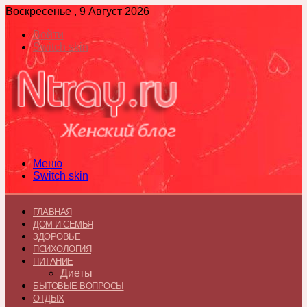
Воскресенье , 9 Август 2026
Войти
Switch skin
Меню
Switch skin
ГЛАВНАЯ
ДОМ И СЕМЬЯ
ЗДОРОВЬЕ
ПСИХОЛОГИЯ
ПИТАНИЕ
Диеты
БЫТОВЫЕ ВОПРОСЫ
ОТДЫХ