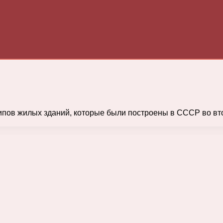
ипов жилых зданий, которые были построены в СССР во вт