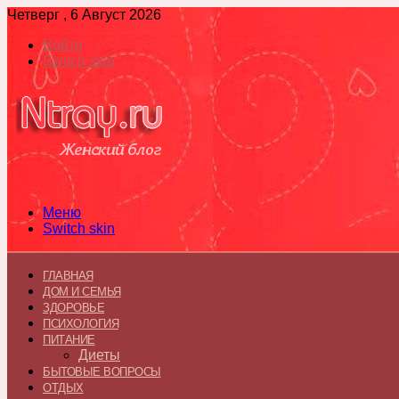
Четверг , 6 Август 2026
Войти
Switch skin
Меню
Switch skin
ГЛАВНАЯ
ДОМ И СЕМЬЯ
ЗДОРОВЬЕ
ПСИХОЛОГИЯ
ПИТАНИЕ
Диеты
БЫТОВЫЕ ВОПРОСЫ
ОТДЫХ