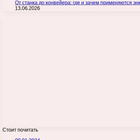
От станка до конвейера: где и зачем применяются э
13.06.2026
Стоит почитать