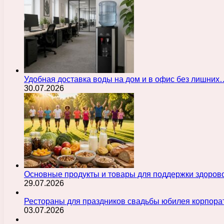
Удобная доставка воды на дом и в офис без лишних
30.07.2026
Основные продукты и товары для поддержки здорово
29.07.2026
Рестораны для праздников свадьбы юбилея корпора
03.07.2026