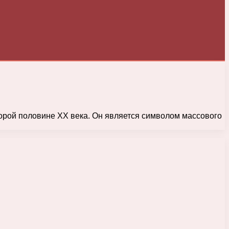
орой половине XX века. Он является символом массового