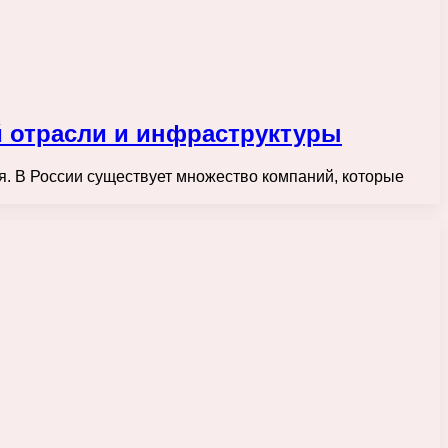
й отрасли и инфраструктуры
я. В России существует множество компаний, которые