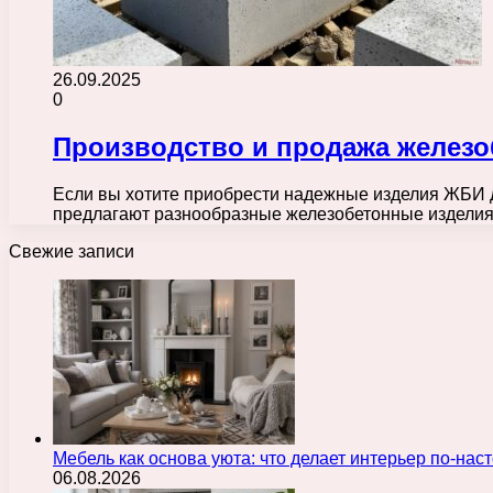
26.09.2025
0
Производство и продажа железо
Если вы хотите приобрести надежные изделия ЖБИ д
предлагают разнообразные железобетонные изделия,
Свежие записи
Мебель как основа уюта: что делает интерьер по-н
06.08.2026