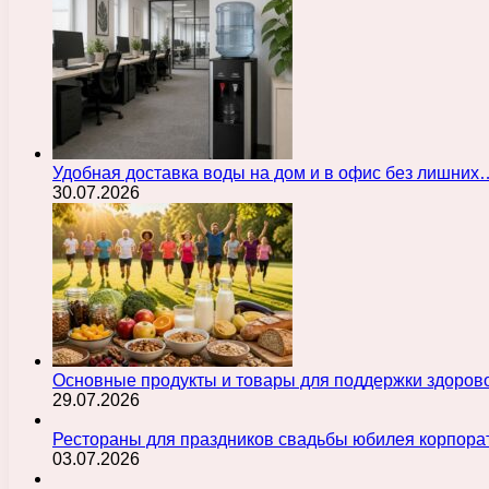
Удобная доставка воды на дом и в офис без лишних
30.07.2026
Основные продукты и товары для поддержки здорово
29.07.2026
Рестораны для праздников свадьбы юбилея корпора
03.07.2026