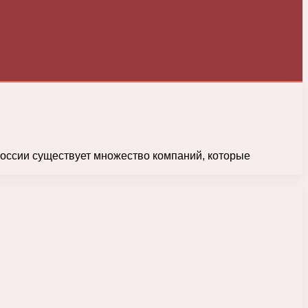
России существует множество компаний, которые