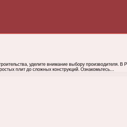
роительства, уделите внимание выбору производителя. В 
ростых плит до сложных конструкций. Ознакомьтесь…