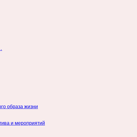
…
го образа жизни
тива и мероприятий