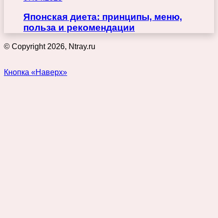
Японская диета: принципы, меню,
польза и рекомендации
© Copyright 2026, Ntray.ru
Кнопка «Наверх»