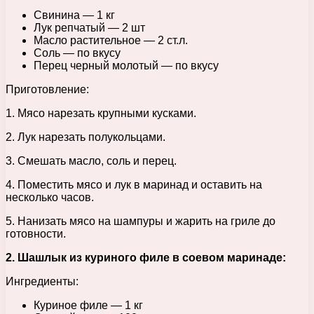
Свинина — 1 кг
Лук репчатый — 2 шт
Масло растительное — 2 ст.л.
Соль — по вкусу
Перец черный молотый — по вкусу
Приготовление:
1. Мясо нарезать крупными кусками.
2. Лук нарезать полукольцами.
3. Смешать масло, соль и перец.
4. Поместить мясо и лук в маринад и оставить на
несколько часов.
5. Нанизать мясо на шампуры и жарить на гриле до
готовности.
2. Шашлык из куриного филе в соевом маринаде:
Ингредиенты:
Куриное филе — 1 кг