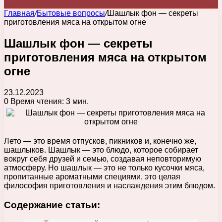
Главная
/
Бытовые вопросы
/
Шашлык фон — секреты
приготовления мяса на открытом огне
Шашлык фон — секреты
приготовления мяса на открытом
огне
23.12.2023
0
Время чтения: 3 мин.
Лето — это время отпусков, пикников и, конечно же,
шашлыков. Шашлык — это блюдо, которое собирает
вокруг себя друзей и семью, создавая неповторимую
атмосферу. Но шашлык — это не только кусочки мяса,
пропитанные ароматными специями, это целая
философия приготовления и наслаждения этим блюдом.
Содержание статьи: