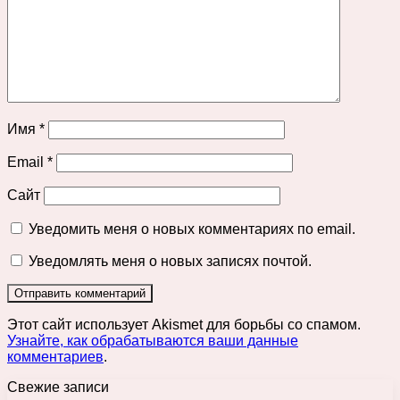
Имя
*
Email
*
Сайт
Уведомить меня о новых комментариях по email.
Уведомлять меня о новых записях почтой.
Этот сайт использует Akismet для борьбы со спамом.
Узнайте, как обрабатываются ваши данные
комментариев
.
Свежие записи