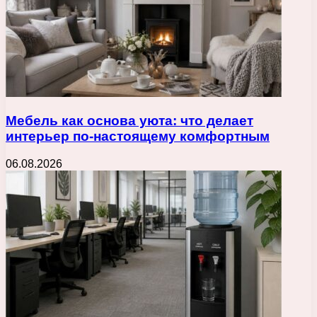
Мебель как основа уюта: что делает
интерьер по-настоящему комфортным
06.08.2026