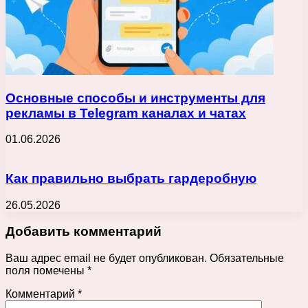
Основные способы и инструменты для
рекламы в Telegram каналах и чатах
01.06.2026
Как правильно выбрать гардеробную
26.05.2026
Добавить комментарий
Ваш адрес email не будет опубликован.
Обязательные
поля помечены
*
Комментарий
*