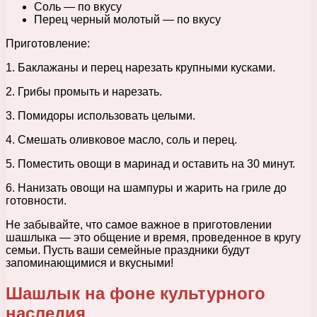
Соль — по вкусу
Перец черный молотый — по вкусу
Приготовление:
1. Баклажаны и перец нарезать крупными кусками.
2. Грибы промыть и нарезать.
3. Помидоры использовать целыми.
4. Смешать оливковое масло, соль и перец.
5. Поместить овощи в маринад и оставить на 30 минут.
6. Нанизать овощи на шампуры и жарить на гриле до
готовности.
Не забывайте, что самое важное в приготовлении
шашлыка — это общение и время, проведенное в кругу
семьи. Пусть ваши семейные праздники будут
запоминающимися и вкусными!
Шашлык на фоне культурного
наследия