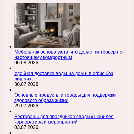
Мебель как основа уюта: что делает интерьер по-
настоящему комфортным
06.08.2026
Удобная доставка воды на дом и в офис без
лишних…
30.07.2026
Основные продукты и товары для поддержки
здорового образа жизни
29.07.2026
Рестораны для праздников свадьбы юбилея
корпоратива и мероприятий
03.07.2026