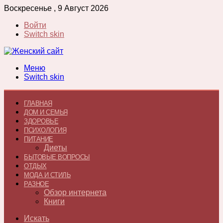
Воскресенье , 9 Август 2026
Войти
Switch skin
Меню
Switch skin
ГЛАВНАЯ
ДОМ И СЕМЬЯ
ЗДОРОВЬЕ
ПСИХОЛОГИЯ
ПИТАНИЕ
Диеты
БЫТОВЫЕ ВОПРОСЫ
ОТДЫХ
МОДА И СТИЛЬ
РАЗНОЕ
Обзор интернета
Книги
Искать