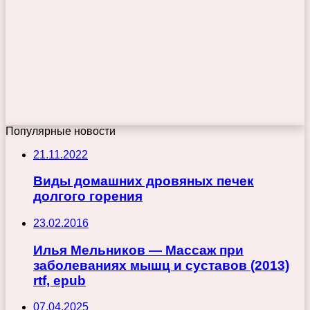
Популярные новости
21.11.2022
Виды домашних дровяных печек
долгого горения
23.02.2016
Илья Мельников — Массаж при
заболеваниях мышц и суставов (2013)
rtf, epub
07.04.2025