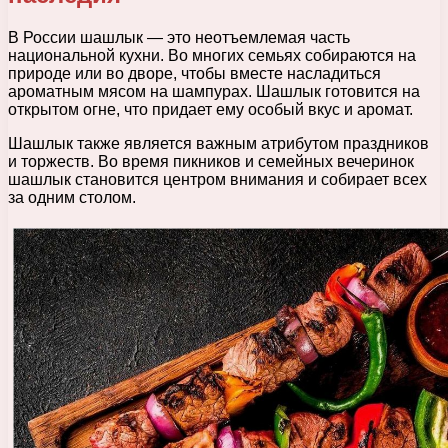
В России шашлык — это неотъемлемая часть
национальной кухни. Во многих семьях собираются на
природе или во дворе, чтобы вместе насладиться
ароматным мясом на шампурах. Шашлык готовится на
открытом огне, что придает ему особый вкус и аромат.
Шашлык также является важным атрибутом праздников
и торжеств. Во время пикников и семейных вечеринок
шашлык становится центром внимания и собирает всех
за одним столом.