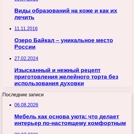
Виды образований на коже и как их
лечить
11.11.2016
Озеро Байкал – уникальное место
России
27.02.2024
Изысканный и нежный рецепт
приготовления желейного торта без
использования духовки
Последние записи
06.08.2026
Мебель как основа уюта: что делает
интерьер по-настоящему комфортным