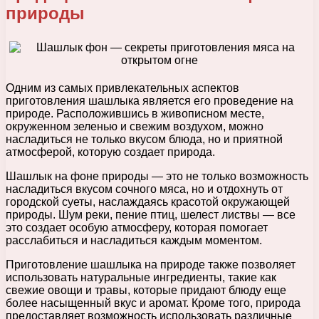
природы
Одним из самых привлекательных аспектов
приготовления шашлыка является его проведение на
природе. Расположившись в живописном месте,
окруженном зеленью и свежим воздухом, можно
насладиться не только вкусом блюда, но и приятной
атмосферой, которую создает природа.
Шашлык на фоне природы — это не только возможность
насладиться вкусом сочного мяса, но и отдохнуть от
городской суеты, наслаждаясь красотой окружающей
природы. Шум реки, пение птиц, шелест листвы — все
это создает особую атмосферу, которая помогает
расслабиться и насладиться каждым моментом.
Приготовление шашлыка на природе также позволяет
использовать натуральные ингредиенты, такие как
свежие овощи и травы, которые придают блюду еще
более насыщенный вкус и аромат. Кроме того, природа
предоставляет возможность использовать различные