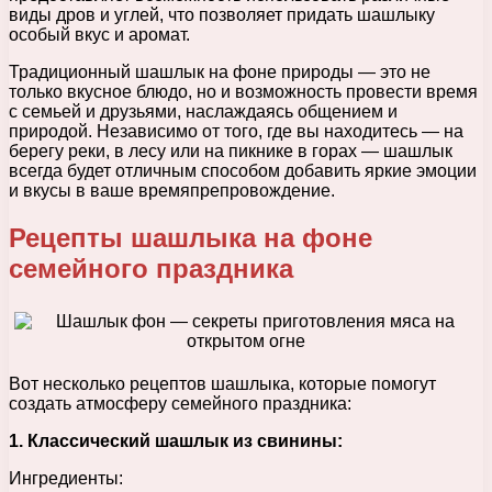
виды дров и углей, что позволяет придать шашлыку
особый вкус и аромат.
Традиционный шашлык на фоне природы — это не
только вкусное блюдо, но и возможность провести время
с семьей и друзьями, наслаждаясь общением и
природой. Независимо от того, где вы находитесь — на
берегу реки, в лесу или на пикнике в горах — шашлык
всегда будет отличным способом добавить яркие эмоции
и вкусы в ваше времяпрепровождение.
Рецепты шашлыка на фоне
семейного праздника
Вот несколько рецептов шашлыка, которые помогут
создать атмосферу семейного праздника:
1. Классический шашлык из свинины:
Ингредиенты: