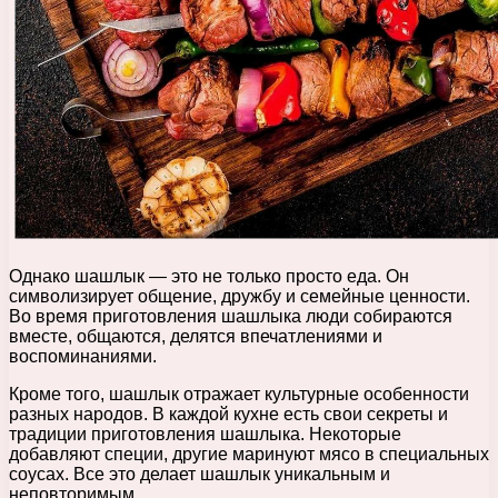
Однако шашлык — это не только просто еда. Он
символизирует общение, дружбу и семейные ценности.
Во время приготовления шашлыка люди собираются
вместе, общаются, делятся впечатлениями и
воспоминаниями.
Кроме того, шашлык отражает культурные особенности
разных народов. В каждой кухне есть свои секреты и
традиции приготовления шашлыка. Некоторые
добавляют специи, другие маринуют мясо в специальных
соусах. Все это делает шашлык уникальным и
неповторимым.