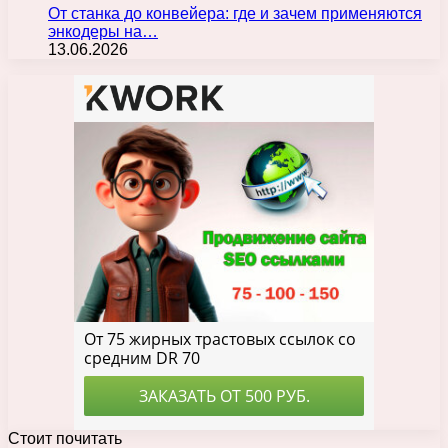
От станка до конвейера: где и зачем применяются
энкодеры на…
13.06.2026
Стоит почитать