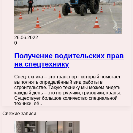
26.06.2022
0
Получение водительских прав
на спецтехнику
Спецтехника – это транспорт, который помогает
выполнять определённый вид работы в
строительстве. Такую технику мы можем видеть
каждый день – это погрузчики, грузовики, краны.
Существует большое количество специальной
техники, её…
Свежие записи