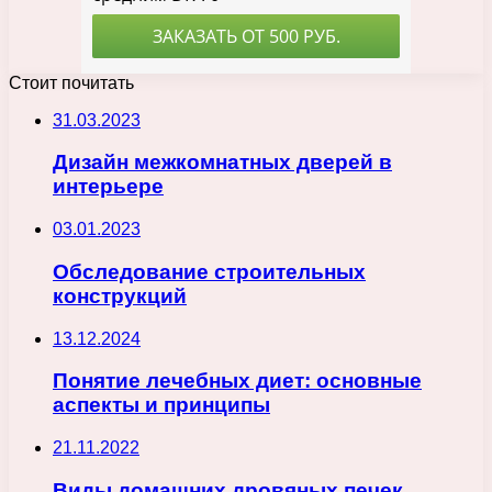
Стоит почитать
31.03.2023
Дизайн межкомнатных дверей в
интерьере
03.01.2023
Обследование строительных
конструкций
13.12.2024
Понятие лечебных диет: основные
аспекты и принципы
21.11.2022
Виды домашних дровяных печек