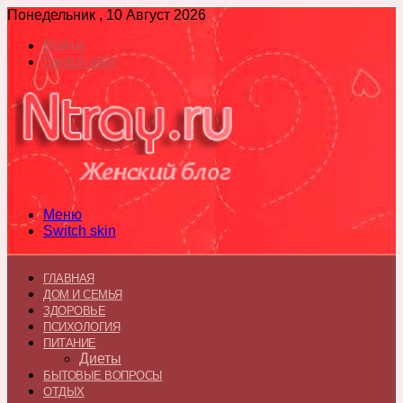
Понедельник , 10 Август 2026
Войти
Switch skin
Меню
Switch skin
ГЛАВНАЯ
ДОМ И СЕМЬЯ
ЗДОРОВЬЕ
ПСИХОЛОГИЯ
ПИТАНИЕ
Диеты
БЫТОВЫЕ ВОПРОСЫ
ОТДЫХ