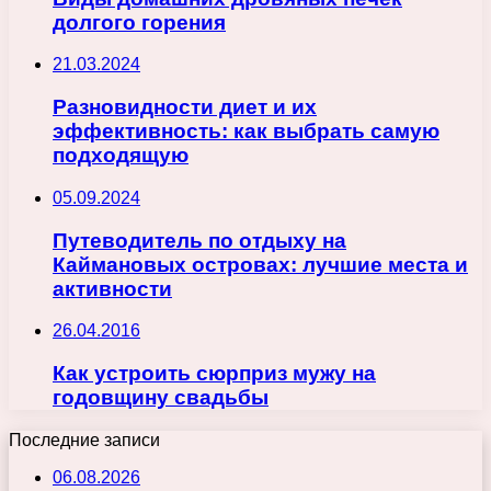
долгого горения
21.03.2024
Разновидности диет и их
эффективность: как выбрать самую
подходящую
05.09.2024
Путеводитель по отдыху на
Каймановых островах: лучшие места и
активности
26.04.2016
Как устроить сюрприз мужу на
годовщину свадьбы
Последние записи
06.08.2026