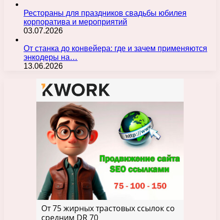
Рестораны для праздников свадьбы юбилея
корпоратива и мероприятий
03.07.2026
От станка до конвейера: где и зачем применяются
энкодеры на…
13.06.2026