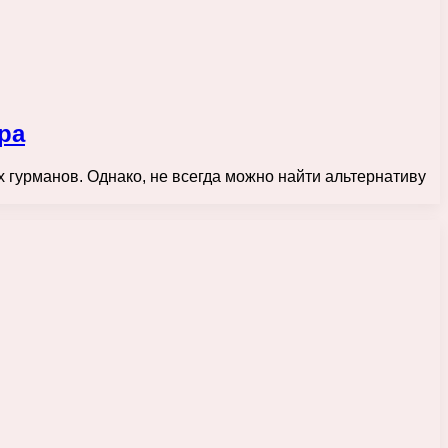
ра
 гурманов. Однако, не всегда можно найти альтернативу