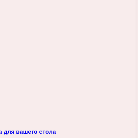
а для вашего стола