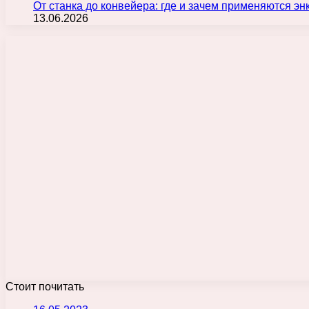
От станка до конвейера: где и зачем применяются э
13.06.2026
Стоит почитать