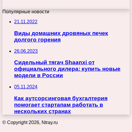
Популярные новости
21.11.2022
Виды домашних дровяных печек
долгого горения
26.06.2023
Сидельный тягач Shaanxi от
официального дилера: купить новые
модели в России
05.11.2024
Как аутсорсинговая бухгалтерия
помогает стартапам работать в
нескольких странах
© Copyright 2026, Ntray.ru