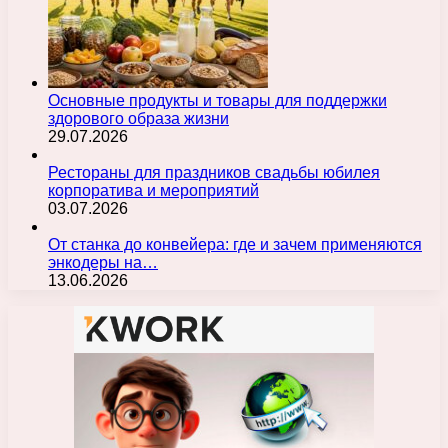
Основные продукты и товары для поддержки
здорового образа жизни
29.07.2026
Рестораны для праздников свадьбы юбилея
корпоратива и мероприятий
03.07.2026
От станка до конвейера: где и зачем применяются
энкодеры на…
13.06.2026