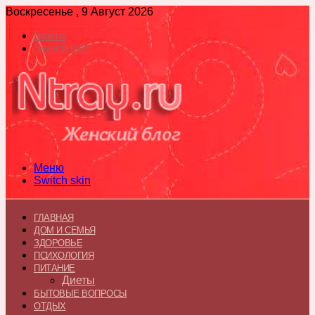
Воскресенье , 9 Август 2026
Войти
Switch skin
Меню
Switch skin
ГЛАВНАЯ
ДОМ И СЕМЬЯ
ЗДОРОВЬЕ
ПСИХОЛОГИЯ
ПИТАНИЕ
Диеты
БЫТОВЫЕ ВОПРОСЫ
ОТДЫХ