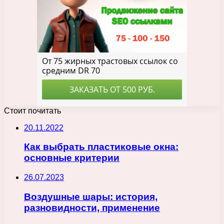
Стоит почитать
20.11.2022
Как выбрать пластиковые окна:
основные критерии
26.07.2023
Воздушные шары: история,
разновидности, применение