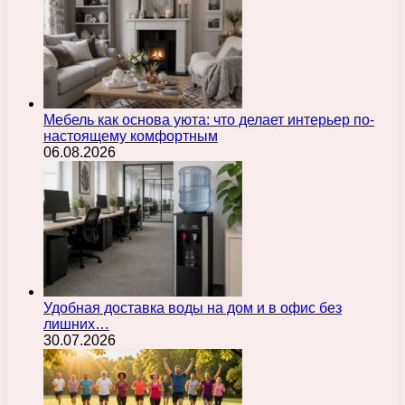
Мебель как основа уюта: что делает интерьер по-
настоящему комфортным
06.08.2026
Удобная доставка воды на дом и в офис без
лишних…
30.07.2026