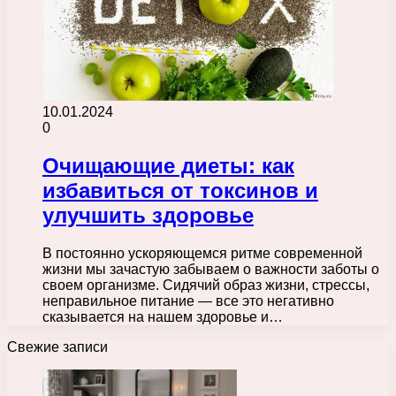
10.01.2024
0
Очищающие диеты: как
избавиться от токсинов и
улучшить здоровье
В постоянно ускоряющемся ритме современной
жизни мы зачастую забываем о важности заботы о
своем организме. Сидячий образ жизни, стрессы,
неправильное питание — все это негативно
сказывается на нашем здоровье и…
Свежие записи