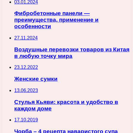
03.01.2024
Фибробетонные панели —
преимущества, применение и
особенности
27.11.2024
Воздушные перевозки товаров из Китая
в любую точку мира
23.12.2022
Женские сумки
13.06.2023
Стулья Кьяви: красота и удобство в
каждом доме
17.10.2019
Чорба – 4 рецепта наваристого супа