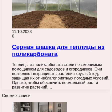
11.10.2023
0
Серная шашка для теплицы из
поликарбоната
Теплицы из поликарбоната стали незаменимым
помощником для садоводов и огородников. Они
позволяют выращивать растения круглый год,
защищая их от неблагоприятных погодных условий.
Однако, чтобы обеспечить нормальный рост и
развитие растений,…
Свежие записи