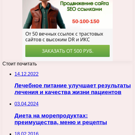
Стоит почитать
14.12.2022
Лечебное питание улучшает результаты
лечения и качества жизни пациентов
03.04.2024
Диета на морепродуктах:
преимущества, меню и рецепты
18.02.2016