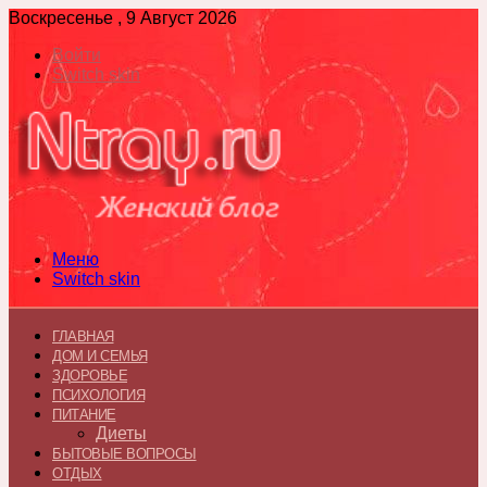
Воскресенье , 9 Август 2026
Войти
Switch skin
Меню
Switch skin
ГЛАВНАЯ
ДОМ И СЕМЬЯ
ЗДОРОВЬЕ
ПСИХОЛОГИЯ
ПИТАНИЕ
Диеты
БЫТОВЫЕ ВОПРОСЫ
ОТДЫХ