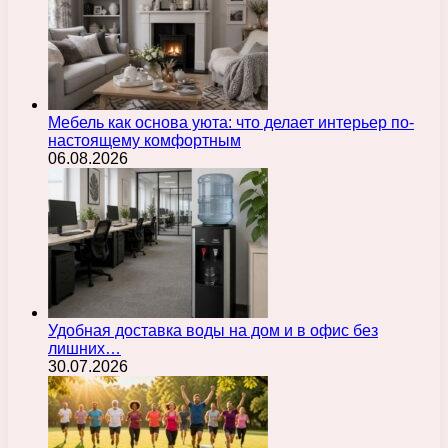
Мебель как основа уюта: что делает интерьер по-
настоящему комфортным
06.08.2026
Удобная доставка воды на дом и в офис без
лишних…
30.07.2026