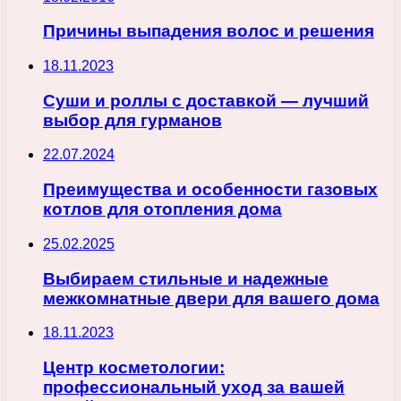
Причины выпадения волос и решения
18.11.2023
Суши и роллы с доставкой — лучший
выбор для гурманов
22.07.2024
Преимущества и особенности газовых
котлов для отопления дома
25.02.2025
Выбираем стильные и надежные
межкомнатные двери для вашего дома
18.11.2023
Центр косметологии:
профессиональный уход за вашей