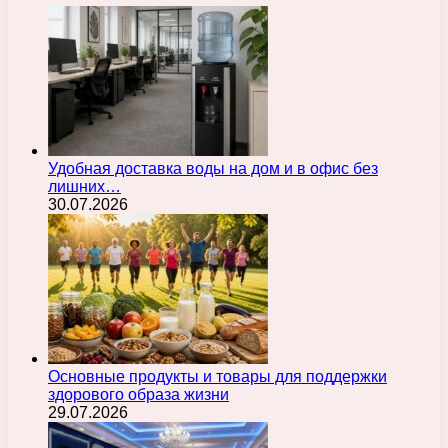
Удобная доставка воды на дом и в офис без
лишних…
30.07.2026
Основные продукты и товары для поддержки
здорового образа жизни
29.07.2026