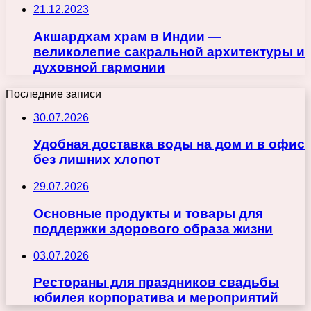
21.12.2023
Акшардхам храм в Индии —
великолепие сакральной архитектуры и
духовной гармонии
Последние записи
30.07.2026
Удобная доставка воды на дом и в офис
без лишних хлопот
29.07.2026
Основные продукты и товары для
поддержки здорового образа жизни
03.07.2026
Рестораны для праздников свадьбы
юбилея корпоратива и мероприятий