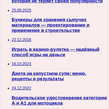
которая не теряет своей популярности
25.09.2025
Бункеры для хранения сыпучих
материалов — проектирование и
применение в строительстве
22.12.2016
Играть в казино-рулетка — надёжный
способ игры на деньги
16.10.2023
Диета на капустном супе: меню,
рецепты и результаты
24.12.2022
Водительское удостоверение категории
А и А1 для мотоцикла