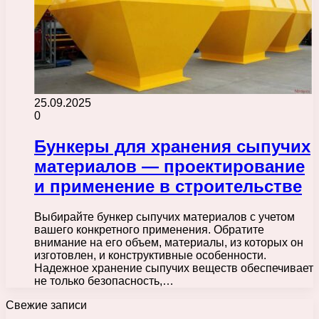
25.09.2025
0
Бункеры для хранения сыпучих
материалов — проектирование
и применение в строительстве
Выбирайте бункер сыпучих материалов с учетом
вашего конкретного применения. Обратите
внимание на его объем, материалы, из которых он
изготовлен, и конструктивные особенности.
Надежное хранение сыпучих веществ обеспечивает
не только безопасность,…
Свежие записи