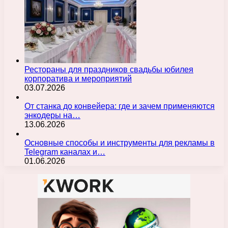
Рестораны для праздников свадьбы юбилея
корпоратива и мероприятий
03.07.2026
От станка до конвейера: где и зачем применяются
энкодеры на…
13.06.2026
Основные способы и инструменты для рекламы в
Telegram каналах и…
01.06.2026