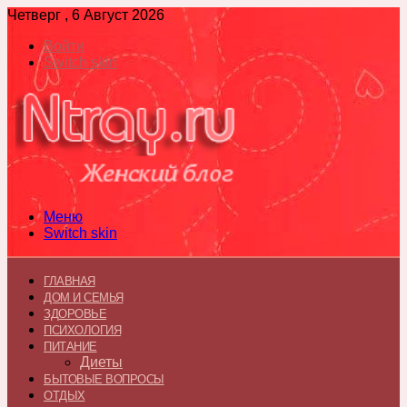
Четверг , 6 Август 2026
Войти
Switch skin
Меню
Switch skin
ГЛАВНАЯ
ДОМ И СЕМЬЯ
ЗДОРОВЬЕ
ПСИХОЛОГИЯ
ПИТАНИЕ
Диеты
БЫТОВЫЕ ВОПРОСЫ
ОТДЫХ