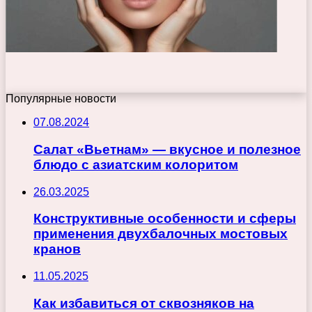
Популярные новости
07.08.2024
Салат «Вьетнам» — вкусное и полезное
блюдо с азиатским колоритом
26.03.2025
Конструктивные особенности и сферы
применения двухбалочных мостовых
кранов
11.05.2025
Как избавиться от сквозняков на