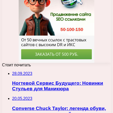
Стоит почитать
28.09.2023
Ногтевой Сервис Будущего: Новинки
Стульев для Маникюра
20.05.2023
Converse Chuck Taylor: легенда обуви,