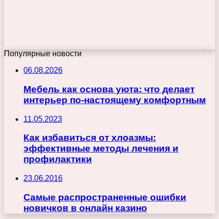
Популярные новости
06.08.2026
Мебель как основа уюта: что делает
интерьер по-настоящему комфортным
11.05.2023
Как избавиться от хлоазмы:
эффективные методы лечения и
профилактики
23.06.2016
Самые распространенные ошибки
новичков в онлайн казино