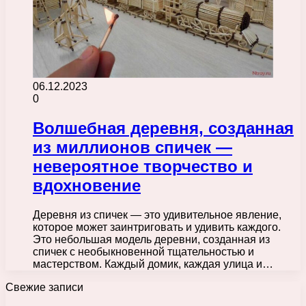
06.12.2023
0
Волшебная деревня, созданная
из миллионов спичек —
невероятное творчество и
вдохновение
Деревня из спичек — это удивительное явление,
которое может заинтриговать и удивить каждого.
Это небольшая модель деревни, созданная из
спичек с необыкновенной тщательностью и
мастерством. Каждый домик, каждая улица и…
Свежие записи