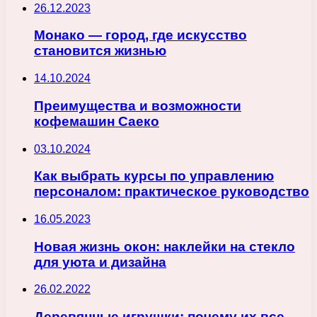
26.12.2023
Монако — город, где искусство
становится жизнью
14.10.2024
Преимущества и возможности
кофемашин Саеко
03.10.2024
Как выбрать курсы по управлению
персоналом: практическое руководство
16.05.2023
Новая жизнь окон: наклейки на стекло
для уюта и дизайна
26.02.2022
Деревянные игрушки: почему их все