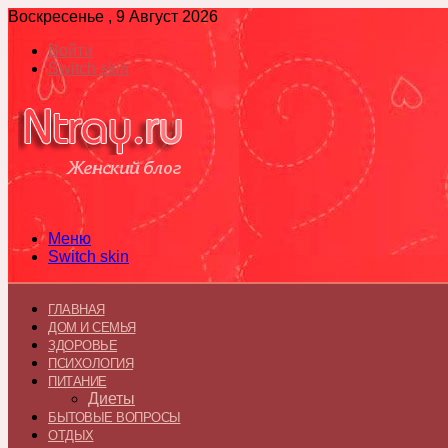
Воскресенье , 9 Август 2026
Войти
Switch skin
Меню
Switch skin
ГЛАВНАЯ
ДОМ И СЕМЬЯ
ЗДОРОВЬЕ
ПСИХОЛОГИЯ
ПИТАНИЕ
Диеты
БЫТОВЫЕ ВОПРОСЫ
ОТДЫХ