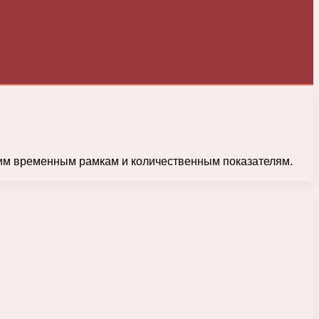
ким временным рамкам и количественным показателям.