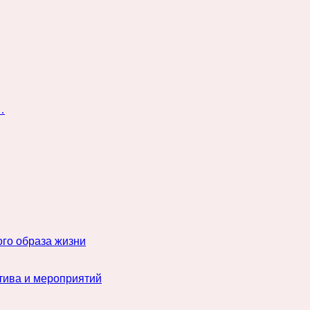
…
го образа жизни
тива и мероприятий