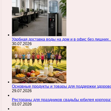
Удобная доставка воды на дом и в офис без лишних
30.07.2026
Основные продукты и товары для поддержки здорово
29.07.2026
Рестораны для праздников свадьбы юбилея корпора
03.07.2026