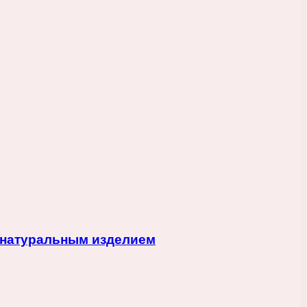
а натуральным изделием