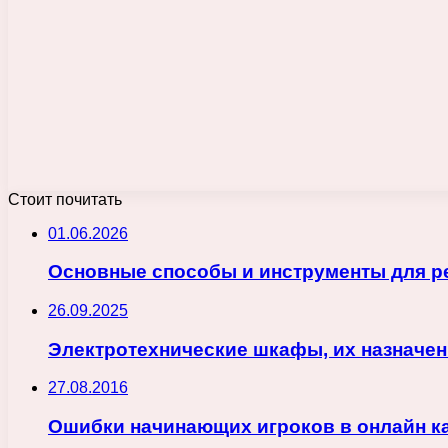
Стоит почитать
01.06.2026
Основные способы и инструменты для ре
26.09.2025
Электротехнические шкафы, их назначен
27.08.2016
Ошибки начинающих игроков в онлайн к