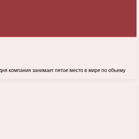
одня компания занимает пятое место в мире по объему