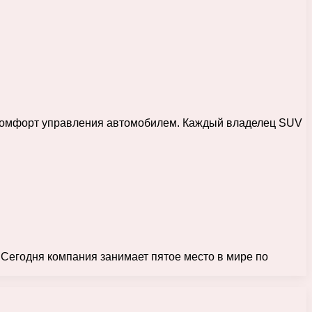
 комфорт управления автомобилем. Каждый владелец SUV
 Сегодня компания занимает пятое место в мире по