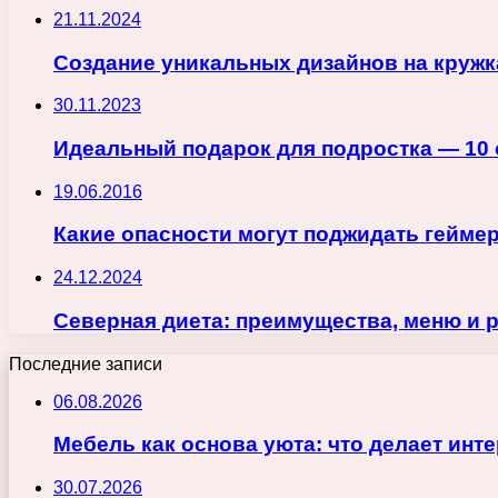
21.11.2024
Создание уникальных дизайнов на кружк
30.11.2023
Идеальный подарок для подростка — 10 
19.06.2016
Какие опасности могут поджидать гейме
24.12.2024
Северная диета: преимущества, меню и 
Последние записи
06.08.2026
Мебель как основа уюта: что делает ин
30.07.2026