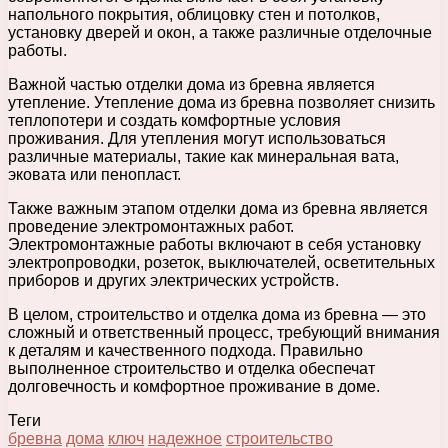
напольного покрытия, облицовку стен и потолков,
установку дверей и окон, а также различные отделочные
работы.
Важной частью отделки дома из бревна является
утепление. Утепление дома из бревна позволяет снизить
теплопотери и создать комфортные условия
проживания. Для утепления могут использоваться
различные материалы, такие как минеральная вата,
эковата или пенопласт.
Также важным этапом отделки дома из бревна является
проведение электромонтажных работ.
Электромонтажные работы включают в себя установку
электропроводки, розеток, выключателей, осветительных
приборов и других электрических устройств.
В целом, строительство и отделка дома из бревна — это
сложный и ответственный процесс, требующий внимания
к деталям и качественного подхода. Правильно
выполненное строительство и отделка обеспечат
долговечность и комфортное проживание в доме.
Теги
бревна
дома
ключ
надежное
строительство