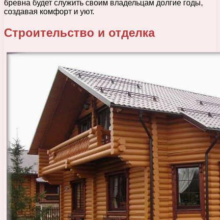
бревна будет служить своим владельцам долгие годы,
создавая комфорт и уют.
Строительство и отделка