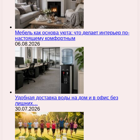
Мебель как основа уюта: что делает интерьер по-
настоящему комфортным
06.08.2026
Удобная доставка воды на дом и в офис без
лишних…
30.07.2026