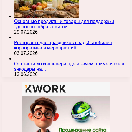
Основные продукты и товары для поддержки
здорового образа жизни
29.07.2026
Рестораны для праздников свадьбы юбилея
корпоратива и мероприятий
03.07.2026
От станка до конвейера: где и зачем применяются
энкодеры на…
13.06.2026