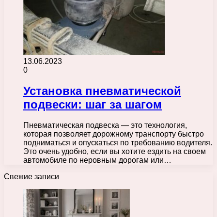
13.06.2023
0
Установка пневматической
подвески: шаг за шагом
Пневматическая подвеска — это технология,
которая позволяет дорожному транспорту быстро
подниматься и опускаться по требованию водителя.
Это очень удобно, если вы хотите ездить на своем
автомобиле по неровным дорогам или…
Свежие записи