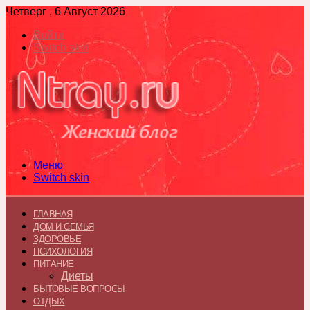
Четверг , 6 Август 2026
Войти
Switch skin
Меню
Switch skin
ГЛАВНАЯ
ДОМ И СЕМЬЯ
ЗДОРОВЬЕ
ПСИХОЛОГИЯ
ПИТАНИЕ
Диеты
БЫТОВЫЕ ВОПРОСЫ
ОТДЫХ