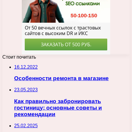
Стоит почитать
16.12.2022
Особенности ремонта в магазине
23.05.2023
Как правильно забронировать
гостиницу: основные советы и
рекомендации
25.02.2025