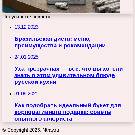
Популярные новости
13.12.2023
Бразильская диета: меню,
преимущества и рекомендации
24.01.2025
Уха прозрачная — все, что вы хотели
знать о этом удивительном блюде
русской кухни
31.08.2025
Как подобрать идеальный букет для
корпоративного подарка: советы
опытного флориста
© Copyright 2026, Ntray.ru