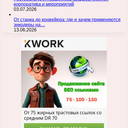
корпоратива и мероприятий
03.07.2026
От станка до конвейера: где и зачем применяются
энкодеры на…
13.06.2026