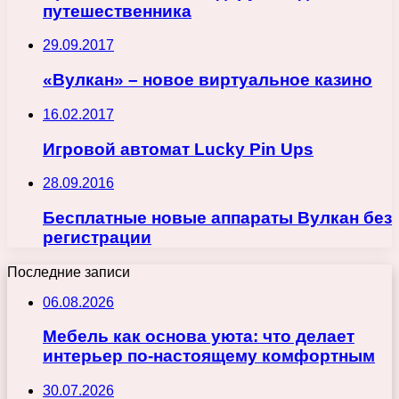
путешественника
29.09.2017
«Вулкан» – новое виртуальное казино
16.02.2017
Игровой автомат Lucky Pin Ups
28.09.2016
Бесплатные новые аппараты Вулкан без
регистрации
Последние записи
06.08.2026
Мебель как основа уюта: что делает
интерьер по-настоящему комфортным
30.07.2026