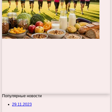
Популярные новости
29.11.2023