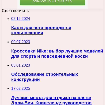
Стоит почитать
02.12.2024
Как и для чего проводится
кольпоскопия
09.07.2023
Кроссовки Nike: выбор лучших моделей
для спорта и повседневной носки
03.01.2023
Обследование строительных
конструкций
17.02.2025
Лучшие места для отдыха на пляже
Эрли-Бич, Квинсленд: руководство