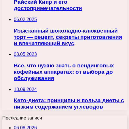
Райский Кипр и его
достопримечательности
06.02.2025
Изысканный шоколадно-клюквенный
торт — рецепт, секреты приготовления
и впечатляющий вкус
03.05.2023
Все, что нужно знать о вендинговых
кофейных аппаратах: от выбора до
обслуживания
13.09.2024
Кето-диета: принципы и польза диеты с
низким содержанием углеводов
Последние записи
06.08.2026