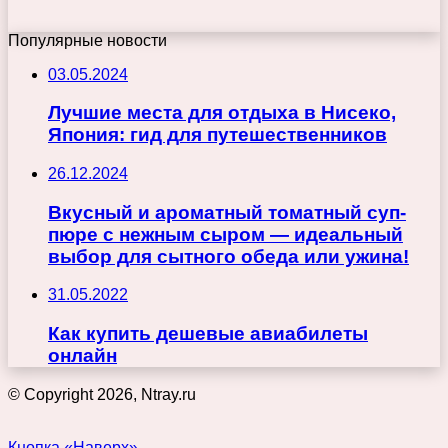
Популярные новости
03.05.2024
Лучшие места для отдыха в Нисеко,
Япония: гид для путешественников
26.12.2024
Вкусный и ароматный томатный суп-
пюре с нежным сыром — идеальный
выбор для сытного обеда или ужина!
31.05.2022
Как купить дешевые авиабилеты
онлайн
© Copyright 2026, Ntray.ru
Кнопка «Наверх»