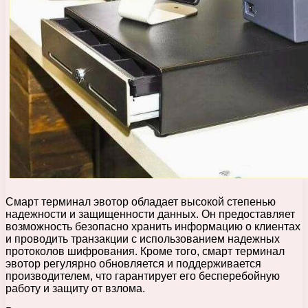
Смарт терминал эвотор обладает высокой степенью
надежности и защищенности данных. Он предоставляет
возможность безопасно хранить информацию о клиентах
и проводить транзакции с использованием надежных
протоколов шифрования. Кроме того, смарт терминал
эвотор регулярно обновляется и поддерживается
производителем, что гарантирует его бесперебойную
работу и защиту от взлома.