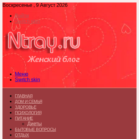
Воскресенье , 9 Август 2026
Войти
Switch skin
Меню
Switch skin
ГЛАВНАЯ
ДОМ И СЕМЬЯ
ЗДОРОВЬЕ
ПСИХОЛОГИЯ
ПИТАНИЕ
Диеты
БЫТОВЫЕ ВОПРОСЫ
ОТДЫХ