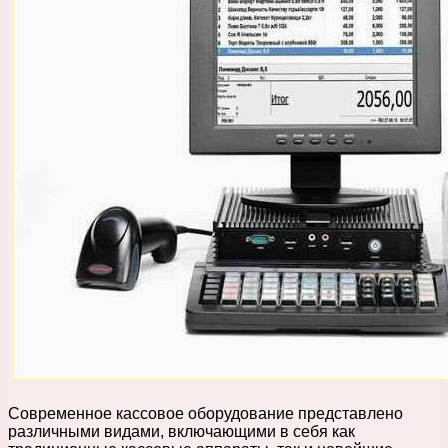
Современное кассовое оборудование представлено
различными видами, включающими в себя как