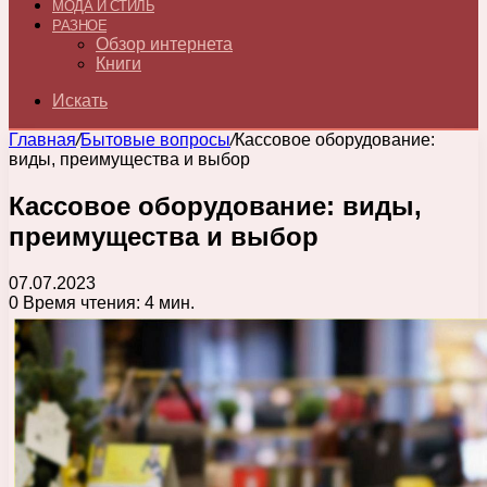
МОДА И СТИЛЬ
РАЗНОЕ
Обзор интернета
Книги
Искать
Главная
/
Бытовые вопросы
/
Кассовое оборудование:
виды, преимущества и выбор
Кассовое оборудование: виды,
преимущества и выбор
07.07.2023
0
Время чтения: 4 мин.