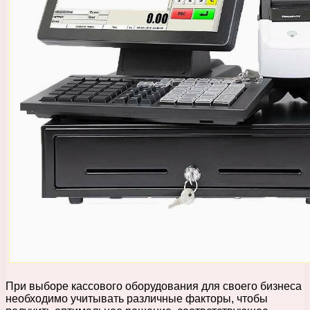
При выборе кассового оборудования для своего бизнеса
необходимо учитывать различные факторы, чтобы