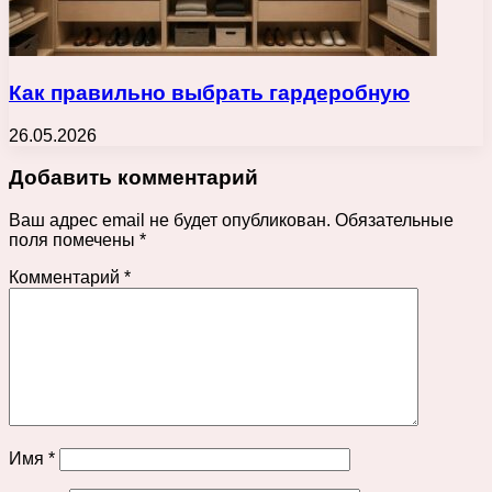
Как правильно выбрать гардеробную
26.05.2026
Добавить комментарий
Ваш адрес email не будет опубликован.
Обязательные
поля помечены
*
Комментарий
*
Имя
*