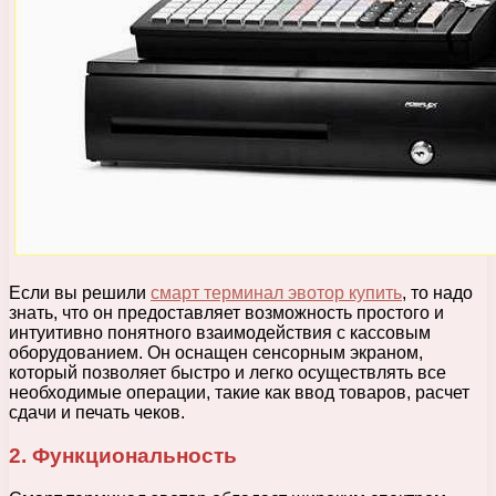
Если вы решили
смарт терминал эвотор купить
, то надо
знать, что он предоставляет возможность простого и
интуитивно понятного взаимодействия с кассовым
оборудованием. Он оснащен сенсорным экраном,
который позволяет быстро и легко осуществлять все
необходимые операции, такие как ввод товаров, расчет
сдачи и печать чеков.
2. Функциональность