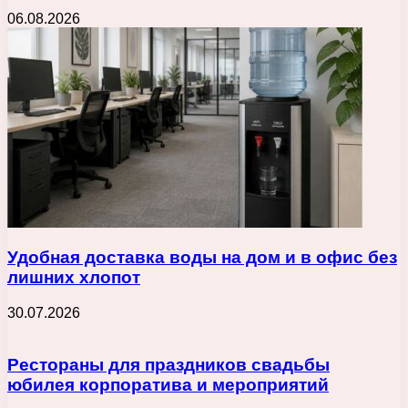
06.08.2026
Удобная доставка воды на дом и в офис без
лишних хлопот
30.07.2026
Рестораны для праздников свадьбы
юбилея корпоратива и мероприятий