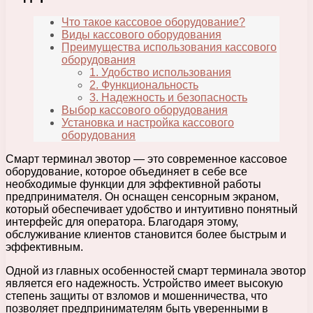
Что такое кассовое оборудование?
Виды кассового оборудования
Преимущества использования кассового
оборудования
1. Удобство использования
2. Функциональность
3. Надежность и безопасность
Выбор кассового оборудования
Установка и настройка кассового
оборудования
Смарт терминал эвотор — это современное кассовое
оборудование, которое объединяет в себе все
необходимые функции для эффективной работы
предпринимателя. Он оснащен сенсорным экраном,
который обеспечивает удобство и интуитивно понятный
интерфейс для оператора. Благодаря этому,
обслуживание клиентов становится более быстрым и
эффективным.
Одной из главных особенностей смарт терминала эвотор
является его надежность. Устройство имеет высокую
степень защиты от взломов и мошенничества, что
позволяет предпринимателям быть уверенными в