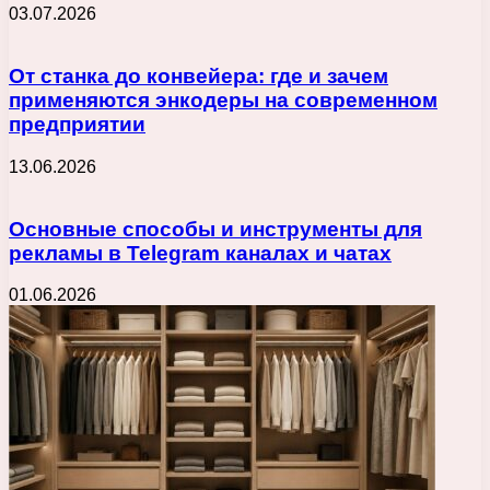
03.07.2026
От станка до конвейера: где и зачем
применяются энкодеры на современном
предприятии
13.06.2026
Основные способы и инструменты для
рекламы в Telegram каналах и чатах
01.06.2026