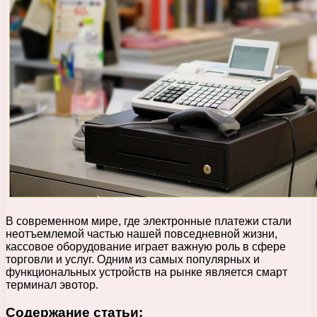
В современном мире, где электронные платежи стали
неотъемлемой частью нашей повседневной жизни,
кассовое оборудование играет важную роль в сфере
торговли и услуг. Одним из самых популярных и
функциональных устройств на рынке является смарт
терминал эвотор.
Содержание статьи: