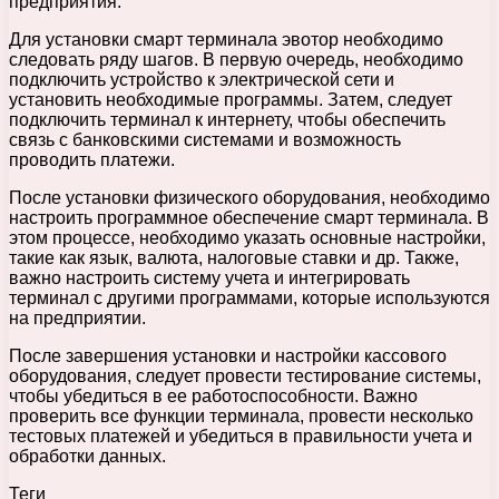
предприятия.
Для установки смарт терминала эвотор необходимо
следовать ряду шагов. В первую очередь, необходимо
подключить устройство к электрической сети и
установить необходимые программы. Затем, следует
подключить терминал к интернету, чтобы обеспечить
связь с банковскими системами и возможность
проводить платежи.
После установки физического оборудования, необходимо
настроить программное обеспечение смарт терминала. В
этом процессе, необходимо указать основные настройки,
такие как язык, валюта, налоговые ставки и др. Также,
важно настроить систему учета и интегрировать
терминал с другими программами, которые используются
на предприятии.
После завершения установки и настройки кассового
оборудования, следует провести тестирование системы,
чтобы убедиться в ее работоспособности. Важно
проверить все функции терминала, провести несколько
тестовых платежей и убедиться в правильности учета и
обработки данных.
Теги