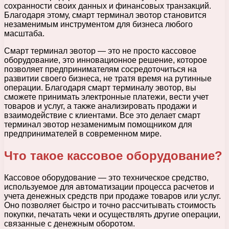
сохранности своих данных и финансовых транзакций.
Благодаря этому, смарт терминал эвотор становится
незаменимым инструментом для бизнеса любого
масштаба.
Смарт терминал эвотор — это не просто кассовое
оборудование, это инновационное решение, которое
позволяет предпринимателям сосредоточиться на
развитии своего бизнеса, не тратя время на рутинные
операции. Благодаря смарт терминалу эвотор, вы
сможете принимать электронные платежи, вести учет
товаров и услуг, а также анализировать продажи и
взаимодействие с клиентами. Все это делает смарт
терминал эвотор незаменимым помощником для
предпринимателей в современном мире.
Что такое кассовое оборудование?
Кассовое оборудование — это техническое средство,
используемое для автоматизации процесса расчетов и
учета денежных средств при продаже товаров или услуг.
Оно позволяет быстро и точно рассчитывать стоимость
покупки, печатать чеки и осуществлять другие операции,
связанные с денежным оборотом.