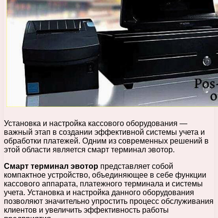
Установка и настройка кассового оборудования —
важный этап в создании эффективной системы учета и
обработки платежей. Одним из современных решений в
этой области является смарт терминал эвотор.
Смарт терминал эвотор
представляет собой
компактное устройство, объединяющее в себе функции
кассового аппарата, платежного терминала и системы
учета. Установка и настройка данного оборудования
позволяют значительно упростить процесс обслуживания
клиентов и увеличить эффективность работы