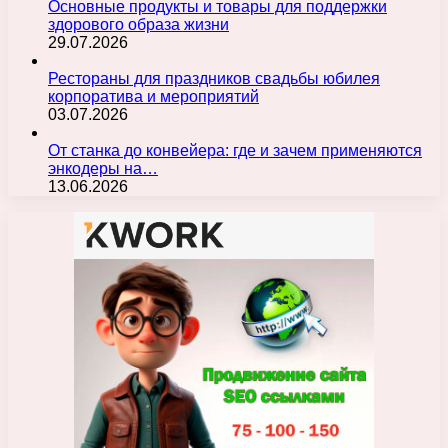
Основные продукты и товары для поддержки
здорового образа жизни
29.07.2026
Рестораны для праздников свадьбы юбилея
корпоратива и мероприятий
03.07.2026
От станка до конвейера: где и зачем применяются
энкодеры на…
13.06.2026