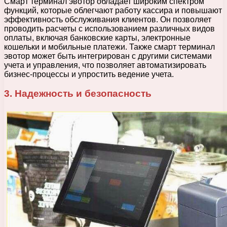
Смарт терминал эвотор обладает широким спектром
функций, которые облегчают работу кассира и повышают
эффективность обслуживания клиентов. Он позволяет
проводить расчеты с использованием различных видов
оплаты, включая банковские карты, электронные
кошельки и мобильные платежи. Также смарт терминал
эвотор может быть интегрирован с другими системами
учета и управления, что позволяет автоматизировать
бизнес-процессы и упростить ведение учета.
3. Надежность и безопасность