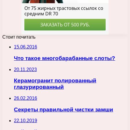
Стоит почитать
15.06.2016
Что такое многобарабанные слоты?
20.11.2023
Керамогранит полированный
глазурированный
26.02.2016
Секреты правильной чистки замши
22.10.2019