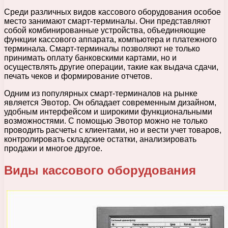
Среди различных видов кассового оборудования особое
место занимают смарт-терминалы. Они представляют
собой комбинированные устройства, объединяющие
функции кассового аппарата, компьютера и платежного
терминала. Смарт-терминалы позволяют не только
принимать оплату банковскими картами, но и
осуществлять другие операции, такие как выдача сдачи,
печать чеков и формирование отчетов.
Одним из популярных смарт-терминалов на рынке
является Эвотор. Он обладает современным дизайном,
удобным интерфейсом и широкими функциональными
возможностями. С помощью Эвотор можно не только
проводить расчеты с клиентами, но и вести учет товаров,
контролировать складские остатки, анализировать
продажи и многое другое.
Виды кассового оборудования