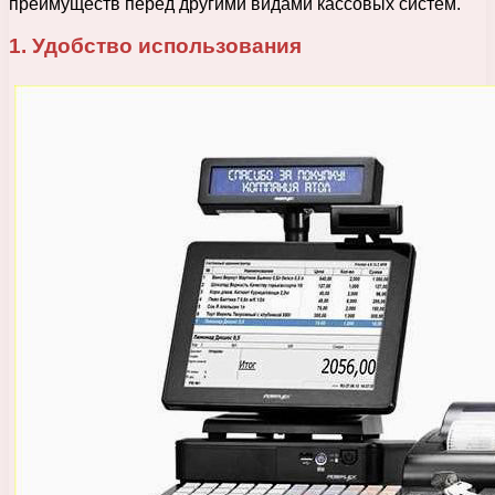
преимуществ перед другими видами кассовых систем.
1. Удобство использования