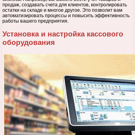
продаж, создавать счета для клиентов, контролировать
остатки на складе и многое другое. Это позволит вам
автоматизировать процессы и повысить эффективность
работы вашего предприятия.
Установка и настройка кассового
оборудования