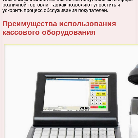
розничной торговли, так как позволяют упростить и
ускорить процесс обслуживания покупателей.
Преимущества использования
кассового оборудования