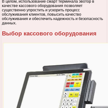
В целом, использование смарт терминала эвотор в
качестве кассового оборудования позволяет
существенно упростить и ускорить процесс
обслуживания клиентов, повысить качество
обслуживания и обеспечить надежность и безопасность
данных.
Выбор кассового оборудования