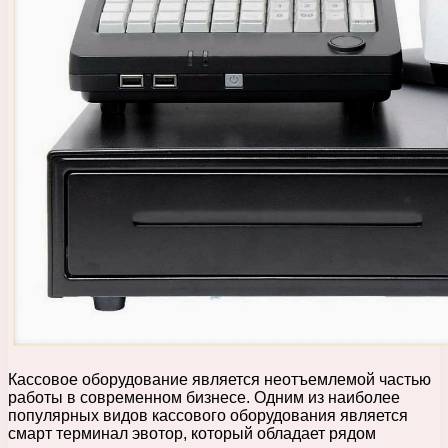
Кассовое оборудование является неотъемлемой частью
работы в современном бизнесе. Одним из наиболее
популярных видов кассового оборудования является
смарт терминал эвотор, который обладает рядом