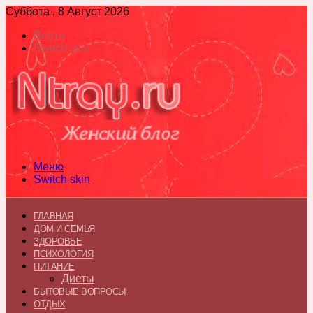
Суббота , 8 Август 2026
Войти
Switch skin
Меню
Switch skin
ГЛАВНАЯ
ДОМ И СЕМЬЯ
ЗДОРОВЬЕ
ПСИХОЛОГИЯ
ПИТАНИЕ
Диеты
БЫТОВЫЕ ВОПРОСЫ
ОТДЫХ