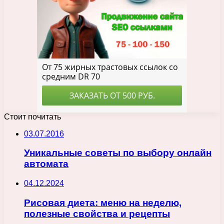
Стоит почитать
03.07.2016
Уникальные советы по выбору онлайн
автомата
04.12.2024
Рисовая диета: меню на неделю,
полезные свойства и рецепты