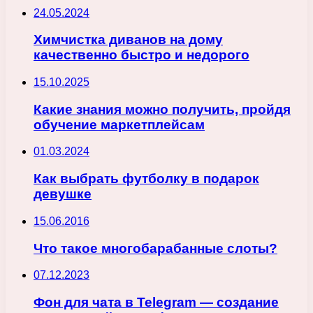
24.05.2024
Химчистка диванов на дому
качественно быстро и недорого
15.10.2025
Какие знания можно получить, пройдя
обучение маркетплейсам
01.03.2024
Как выбрать футболку в подарок
девушке
15.06.2016
Что такое многобарабанные слоты?
07.12.2023
Фон для чата в Telegram — создание