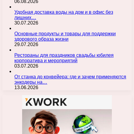
06.08.2026
Удобная доставка воды на дом и в офис без
лишних…
30.07.2026
Основные продукты и товары для поддержки
здорового образа жизни
29.07.2026
Рестораны для праздников свадьбы юбилея
корпоратива и мероприятий
03.07.2026
От станка до конвейера: где и зачем применяются
энкодеры на…
13.06.2026