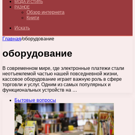
МОДА И СТИЛЬ
РАЗНОЕ
Обзор интернета
Книги
Искать
Главная
/
оборудование
оборудование
В современном мире, где электронные платежи стали
неотъемлемой частью нашей повседневной жизни,
кассовое оборудование играет важную роль в сфере
торговли и услуг. Одним из самых популярных и
функциональных устройств на …
Бытовые вопросы