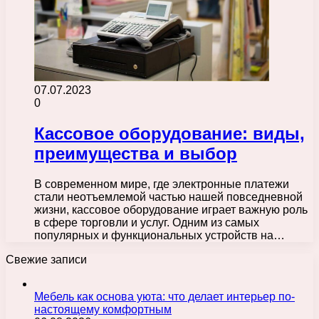
07.07.2023
0
Кассовое оборудование: виды,
преимущества и выбор
В современном мире, где электронные платежи
стали неотъемлемой частью нашей повседневной
жизни, кассовое оборудование играет важную роль
в сфере торговли и услуг. Одним из самых
популярных и функциональных устройств на…
Свежие записи
Мебель как основа уюта: что делает интерьер по-
настоящему комфортным