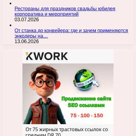
Рестораны для праздников свадьбы юбилея
корпоратива и мероприятий
03.07.2026
От станка до конвейера: где и зачем применяются
энкодеры на…
13.06.2026