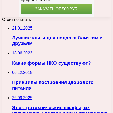
Стоит почитать
21.01.2025
Лучшие книги для подарка близким и
друзьям
18.06.2023
Какие формы НКО существуют?
06.12.2018
Принципы построения здорового
питания
26.09.2025
Электротехнические шкафы, их