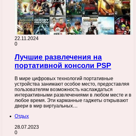
22.11.2024
0
Лучшие развлечения на
портативной консоли PSP
В мире цифровых технологий портативные
устройства занимают особое место, предоставляя
пользователям возможность наслаждаться
интерактивными развлечениями в любом месте и в
любое время. Эти карманные гаджеты открывают
двери в мир виртуальных…
Отдых
28.07.2023
0