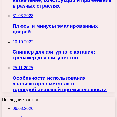
назначение, конструкции и применение
в разных отраслях
31.03.2023
Плюсы и минусы эмалированных
дверей
10.10.2022
Спиннер для фигурного катания:
тренажёр для фигуристов
25.11.2025
Особенности использования
анализаторов металла в
горнодобывающей промышленности
Последние записи
06.08.2026