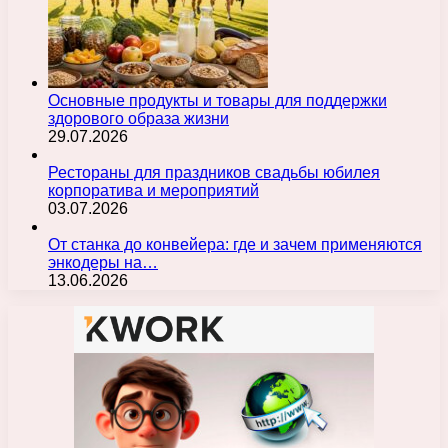
Основные продукты и товары для поддержки
здорового образа жизни
29.07.2026
Рестораны для праздников свадьбы юбилея
корпоратива и мероприятий
03.07.2026
От станка до конвейера: где и зачем применяются
энкодеры на…
13.06.2026