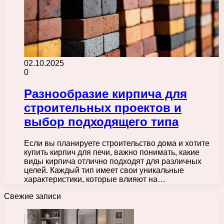
02.10.2025
0
Разнообразие кирпича для
строительных проектов и
выбор подходящего типа
Если вы планируете строительство дома и хотите
купить кирпич для печи, важно понимать, какие
виды кирпича отлично подходят для различных
целей. Каждый тип имеет свои уникальные
характеристики, которые влияют на…
Свежие записи