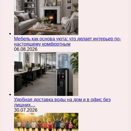
Мебель как основа уюта: что делает интерьер по-
настоящему комфортным
06.08.2026
Удобная доставка воды на дом и в офис без
лишних…
30.07.2026