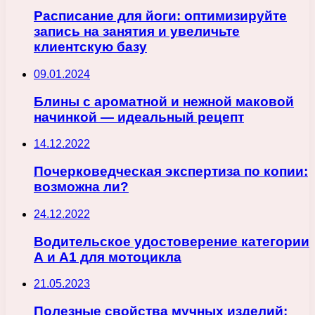
Расписание для йоги: оптимизируйте
запись на занятия и увеличьте
клиентскую базу
09.01.2024
Блины с ароматной и нежной маковой
начинкой — идеальный рецепт
14.12.2022
Почерковедческая экспертиза по копии:
возможна ли?
24.12.2022
Водительское удостоверение категории
А и А1 для мотоцикла
21.05.2023
Полезные свойства мучных изделий: