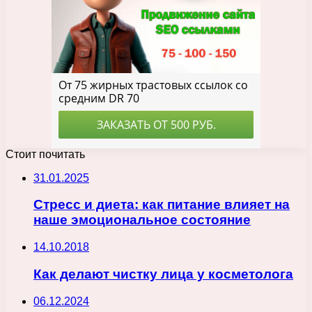
Стоит почитать
31.01.2025
Стресс и диета: как питание влияет на
наше эмоциональное состояние
14.10.2018
Как делают чистку лица у косметолога
06.12.2024