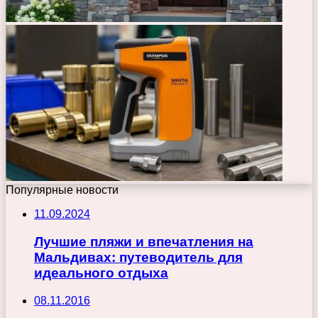
Популярные новости
11.09.2024
Лучшие пляжи и впечатления на
Мальдивах: путеводитель для
идеального отдыха
08.11.2016