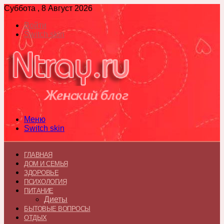
Суббота , 8 Август 2026
Войти
Switch skin
Меню
Switch skin
ГЛАВНАЯ
ДОМ И СЕМЬЯ
ЗДОРОВЬЕ
ПСИХОЛОГИЯ
ПИТАНИЕ
Диеты
БЫТОВЫЕ ВОПРОСЫ
ОТДЫХ