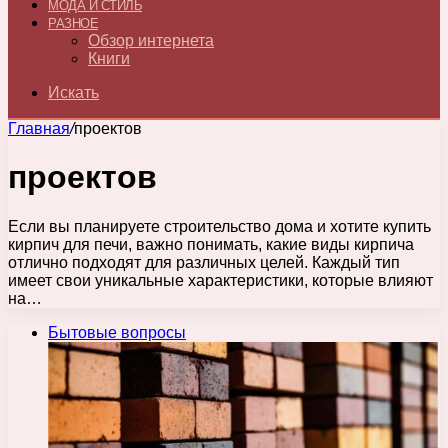
МОДА И СТИЛЬ
РАЗНОЕ
Обзор интернета
Книги
Искать
Главная
/
проектов
проектов
Если вы планируете строительство дома и хотите купить
кирпич для печи, важно понимать, какие виды кирпича
отлично подходят для различных целей. Каждый тип
имеет свои уникальные характеристики, которые влияют
на…
Бытовые вопросы