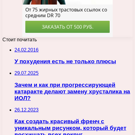
Стоит почитать
24.02.2016
У похудения есть не только плюсы
29.07.2025
Зачем и как при прогрессирующей
катаракте делают замену хрусталика на
ИОЛ?
26.12.2023
Как создать красивый френч с
уникальным рисунком, который будет
восхищать всех вокруг