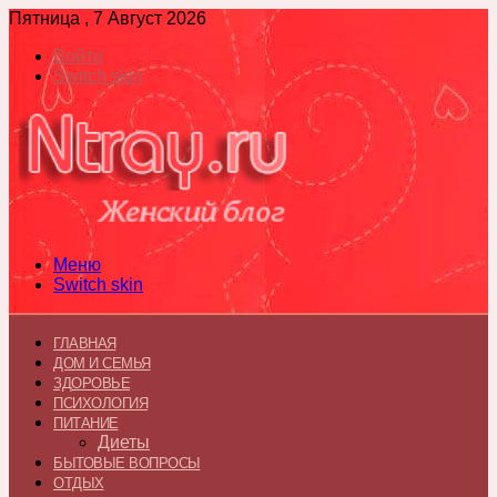
Пятница , 7 Август 2026
Войти
Switch skin
Меню
Switch skin
ГЛАВНАЯ
ДОМ И СЕМЬЯ
ЗДОРОВЬЕ
ПСИХОЛОГИЯ
ПИТАНИЕ
Диеты
БЫТОВЫЕ ВОПРОСЫ
ОТДЫХ