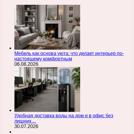
Мебель как основа уюта: что делает интерьер по-
настоящему комфортным
06.08.2026
Удобная доставка воды на дом и в офис без
лишних…
30.07.2026