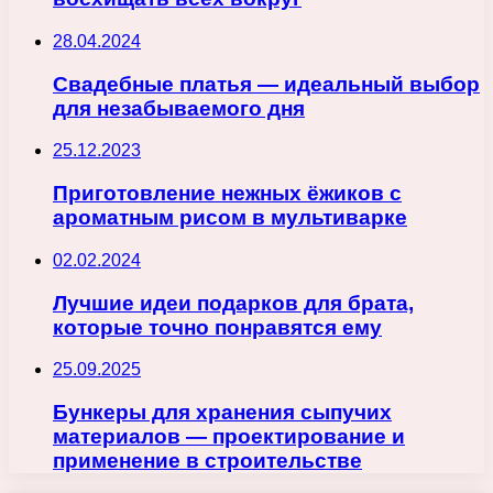
28.04.2024
Свадебные платья — идеальный выбор
для незабываемого дня
25.12.2023
Приготовление нежных ёжиков с
ароматным рисом в мультиварке
02.02.2024
Лучшие идеи подарков для брата,
которые точно понравятся ему
25.09.2025
Бункеры для хранения сыпучих
материалов — проектирование и
применение в строительстве