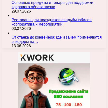
Основные продукты и товары для поддержки
здорового образа жизни
29.07.2026
Рестораны для праздников свадьбы юбилея
корпоратива и мероприятий
03.07.2026
От станка до конвейера: где и зачем применяются
энкодеры на…
13.06.2026