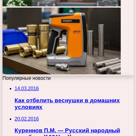
Популярные новости
14.03.2016
Как отбелить веснушки в домашних
условиях
20.02.2016
Куреннов П.М. — Русский народный