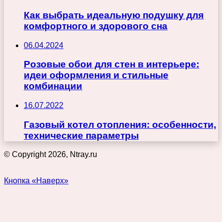
Как выбрать идеальную подушку для
комфортного и здорового сна
06.04.2024
Розовые обои для стен в интерьере:
идеи оформления и стильные
комбинации
16.07.2022
Газовый котел отопления: особенности,
технические параметры
© Copyright 2026, Ntray.ru
Кнопка «Наверх»