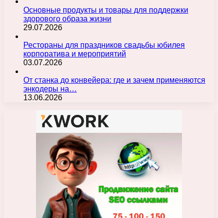
Основные продукты и товары для поддержки
здорового образа жизни
29.07.2026
Рестораны для праздников свадьбы юбилея
корпоратива и мероприятий
03.07.2026
От станка до конвейера: где и зачем применяются
энкодеры на…
13.06.2026