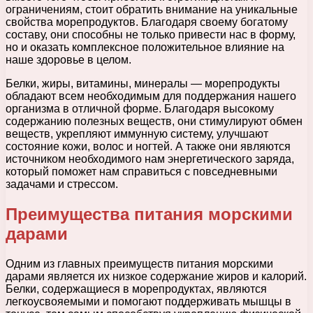
ограничениям, стоит обратить внимание на уникальные
свойства морепродуктов. Благодаря своему богатому
составу, они способны не только привести нас в форму,
но и оказать комплексное положительное влияние на
наше здоровье в целом.
Белки, жиры, витамины, минералы — морепродукты
обладают всем необходимым для поддержания нашего
организма в отличной форме. Благодаря высокому
содержанию полезных веществ, они стимулируют обмен
веществ, укрепляют иммунную систему, улучшают
состояние кожи, волос и ногтей. А также они являются
источником необходимого нам энергетического заряда,
который поможет нам справиться с повседневными
задачами и стрессом.
Преимущества питания морскими
дарами
Одним из главных преимуществ питания морскими
дарами является их низкое содержание жиров и калорий.
Белки, содержащиеся в морепродуктах, являются
легкоусвояемыми и помогают поддерживать мышцы в