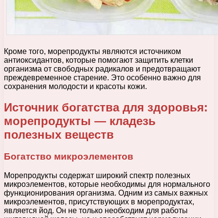
Кроме того, морепродукты являются источником
антиоксидантов, которые помогают защитить клетки
организма от свободных радикалов и предотвращают
преждевременное старение. Это особенно важно для
сохранения молодости и красоты кожи.
Источник богатства для здоровья:
морепродукты — кладезь
полезных веществ
Богатство микроэлементов
Морепродукты содержат широкий спектр полезных
микроэлементов, которые необходимы для нормального
функционирования организма. Одним из самых важных
микроэлементов, присутствующих в морепродуктах,
является йод. Он не только необходим для работы