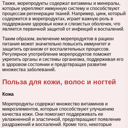
Также, морепродукты содержат витамины и минералы,
которые укрепляют иммунную систему и способствуют
процессам регенерации тканей. Например, цинк, который
содержится в морепродуктах, играет важную роль в
поддержании здоровья кожи и слизистых оболочек, что
является первичной защитой от инфекций и воспалений.
Таким образом, включение морепродуктов в рацион
питания может значительно повысить иммунитет и
защитить организм от воспалительных процессов.
Регулярное употребление морепродуктов поможет
укрепить органы и системы организма, поддерживая его
в здоровом состоянии и предотвращая развитие
множества заболеваний.
Польза для кожи, волос и ногтей
Кожа
Морепродукты содержат множество витаминов и
микроэлементов, которые способствуют улучшению
качества кожи. Они помогают поддерживать ее
увлажненной и эластичной, предотвращают появление
раздражений и воспалений. Кроме того, некоторые