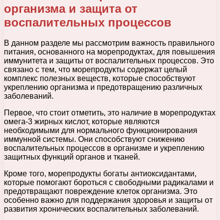
организма и защита от
воспалительных процессов
В данном разделе мы рассмотрим важность правильного
питания, основанного на морепродуктах, для повышения
иммунитета и защиты от воспалительных процессов. Это
связано с тем, что морепродукты содержат целый
комплекс полезных веществ, которые способствуют
укреплению организма и предотвращению различных
заболеваний.
Первое, что стоит отметить, это наличие в морепродуктах
омега-3 жирных кислот, которые являются
необходимыми для нормального функционирования
иммунной системы. Они способствуют снижению
воспалительных процессов в организме и укреплению
защитных функций органов и тканей.
Кроме того, морепродукты богаты антиоксидантами,
которые помогают бороться с свободными радикалами и
предотвращают повреждение клеток организма. Это
особенно важно для поддержания здоровья и защиты от
развития хронических воспалительных заболеваний.