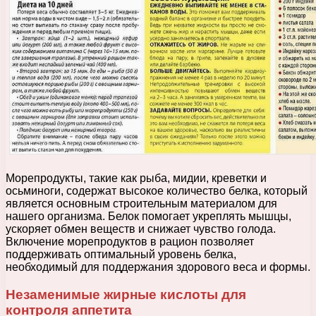
Морепродукты, такие как рыба, мидии, креветки и
осьминоги, содержат высокое количество белка, который
является основным строительным материалом для
нашего организма. Белок помогает укреплять мышцы,
ускоряет обмен веществ и снижает чувство голода.
Включение морепродуктов в рацион позволяет
поддерживать оптимальный уровень белка,
необходимый для поддержания здорового веса и формы.
Незаменимые жирные кислоты для
контроля аппетита