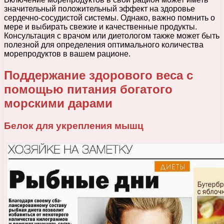
значительный положительный эффект на здоровье
сердечно-сосудистой системы. Однако, важно помнить о
мере и выбирать свежие и качественные продукты.
Консультация с врачом или диетологом также может быть
полезной для определения оптимального количества
морепродуктов в вашем рационе.
Поддержание здорового веса с
помощью питания богатого
морскими дарами
Белок для укрепления мышц