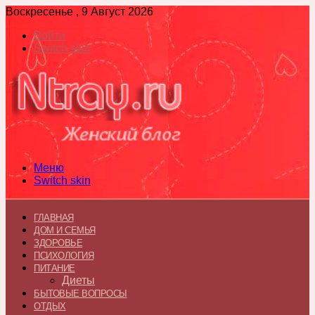
Воскресенье , 9 Август 2026
Войти
Switch skin
Меню
Switch skin
ГЛАВНАЯ
ДОМ И СЕМЬЯ
ЗДОРОВЬЕ
ПСИХОЛОГИЯ
ПИТАНИЕ
Диеты
БЫТОВЫЕ ВОПРОСЫ
ОТДЫХ