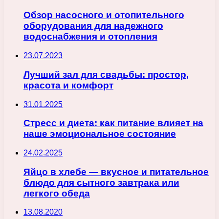
Обзор насосного и отопительного
оборудования для надежного
водоснабжения и отопления
23.07.2023
Лучший зал для свадьбы: простор,
красота и комфорт
31.01.2025
Стресс и диета: как питание влияет на
наше эмоциональное состояние
24.02.2025
Яйцо в хлебе — вкусное и питательное
блюдо для сытного завтрака или
легкого обеда
13.08.2020