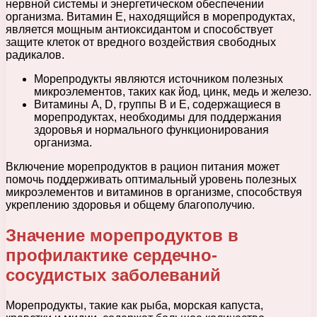
нервной системы и энергетическом обеспечении
организма. Витамин Е, находящийся в морепродуктах,
является мощным антиоксидантом и способствует
защите клеток от вредного воздействия свободных
радикалов.
Морепродукты являются источником полезных
микроэлементов, таких как йод, цинк, медь и железо.
Витамины А, D, группы В и Е, содержащиеся в
морепродуктах, необходимы для поддержания
здоровья и нормального функционирования
организма.
Включение морепродуктов в рацион питания может
помочь поддерживать оптимальный уровень полезных
микроэлементов и витаминов в организме, способствуя
укреплению здоровья и общему благополучию.
Значение морепродуктов в
профилактике сердечно-
сосудистых заболеваний
Морепродукты, такие как рыба, морская капуста,