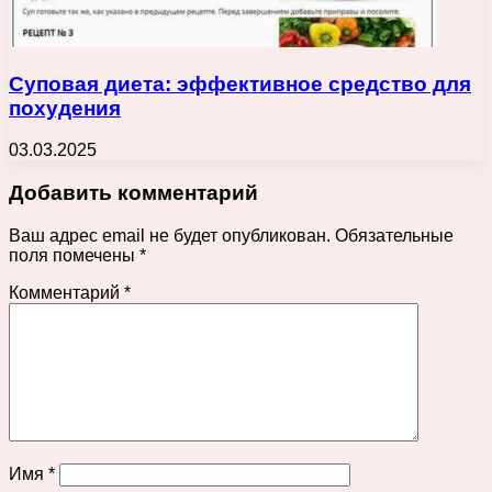
Суповая диета: эффективное средство для
похудения
03.03.2025
Добавить комментарий
Ваш адрес email не будет опубликован.
Обязательные
поля помечены
*
Комментарий
*
Имя
*