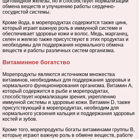
щитовидной железы, но и способствует нормализации
обмена веществ и улучшению работы сердечно-
сосудистой системы.
Кроме йода, в морепродуктах содержится также цинк,
который играет важную роль в иммунной системе и
обеспечивает здоровье кожи и волос. Медь, марганец,
селен и железо также присутствуют в этих продуктах и
необходимы для поддержания нормального обмена
веществ и работы различных систем организма.
Витаминное богатство
Морепродукты являются источником множества
витаминов, необходимых для поддержания здоровья и
нормального функционирования организма. Витамин А,
который содержится в рыбе и морепродуктах,
способствует нормализации зрения, укреплению
иммунной системы и здоровью кожи. Витамин D, также
присутствующий в морепродуктах, необходим для
нормального усвоения кальция и поддержания здоровья
костей и зубов.
Кроме того, морепродукты богаты витаминами группы В,
которые играют важную роль в обмене веществ, работе