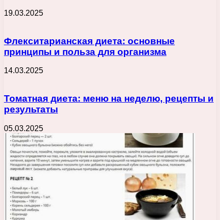
19.03.2025
Флекситарианская диета: основные
принципы и польза для организма
14.03.2025
Томатная диета: меню на неделю, рецепты и
результаты
05.03.2025