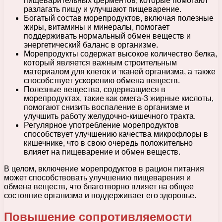
пищеварительных ферментов, которые помогают
разлагать пищу и улучшают пищеварение.
Богатый состав морепродуктов, включая полезные
жиры, витамины и минералы, помогает
поддерживать нормальный обмен веществ и
энергетический баланс в организме.
Морепродукты содержат высокое количество белка,
который является важным строительным
материалом для клеток и тканей организма, а также
способствует ускорению обмена веществ.
Полезные вещества, содержащиеся в
морепродуктах, такие как омега-3 жирные кислоты,
помогают снизить воспаление в организме и
улучшить работу желудочно-кишечного тракта.
Регулярное употребление морепродуктов
способствует улучшению качества микрофлоры в
кишечнике, что в свою очередь положительно
влияет на пищеварение и обмен веществ.
В целом, включение морепродуктов в рацион питания
может способствовать улучшению пищеварения и
обмена веществ, что благотворно влияет на общее
состояние организма и поддерживает его здоровье.
Повышение сопротивляемости