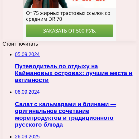
Стоит почитать
05.09.2024
Путеводитель по отдыху на
Каймановых островах: лучшие места и
активности
06.09.2024
Салат с кальмарами и блинами —
оригинальное сочетание
морепродуктов и традиционного
русского блюда
26.09.2025