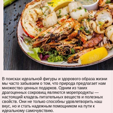
В поисках идеальной фигуры и здорового образа жизни
мы часто забываем о том, что природа предлагает нам
множество ценных подарков. Одним из таких
драгоценных сокровищ являются морепродукты —
настоящий кладезь питательных веществ и полезных
свойств. Они не только способны удовлетворить наш
вкус, но и стать надежным помощником на пути к
идеальному самочувствию.