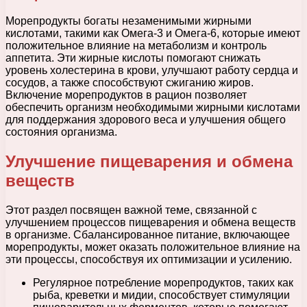
Морепродукты богаты незаменимыми жирными
кислотами, такими как Омега-3 и Омега-6, которые имеют
положительное влияние на метаболизм и контроль
аппетита. Эти жирные кислоты помогают снижать
уровень холестерина в крови, улучшают работу сердца и
сосудов, а также способствуют сжиганию жиров.
Включение морепродуктов в рацион позволяет
обеспечить организм необходимыми жирными кислотами
для поддержания здорового веса и улучшения общего
состояния организма.
Улучшение пищеварения и обмена
веществ
Этот раздел посвящен важной теме, связанной с
улучшением процессов пищеварения и обмена веществ
в организме. Сбалансированное питание, включающее
морепродукты, может оказать положительное влияние на
эти процессы, способствуя их оптимизации и усилению.
Регулярное потребление морепродуктов, таких как
рыба, креветки и мидии, способствует стимуляции