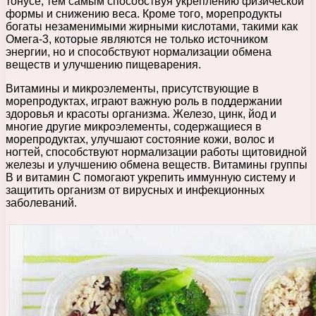
тонусе, тем самым способствуя укреплению физической
формы и снижению веса. Кроме того, морепродукты
богаты незаменимыми жирными кислотами, такими как
Омега-3, которые являются не только источником
энергии, но и способствуют нормализации обмена
веществ и улучшению пищеварения.
Витамины и микроэлементы, присутствующие в
морепродуктах, играют важную роль в поддержании
здоровья и красоты организма. Железо, цинк, йод и
многие другие микроэлементы, содержащиеся в
морепродуктах, улучшают состояние кожи, волос и
ногтей, способствуют нормализации работы щитовидной
железы и улучшению обмена веществ. Витамины группы
В и витамин С помогают укрепить иммунную систему и
защитить организм от вирусных и инфекционных
заболеваний.