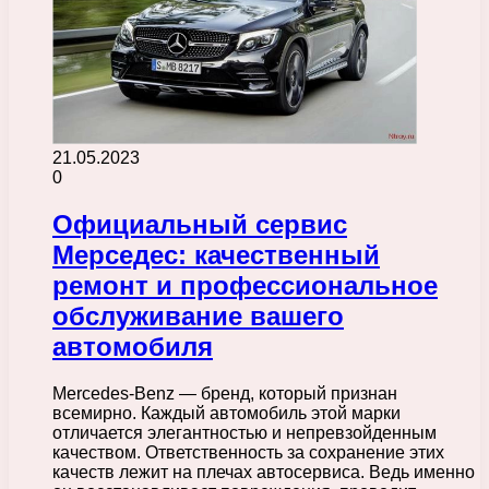
21.05.2023
0
Официальный сервис
Мерседес: качественный
ремонт и профессиональное
обслуживание вашего
автомобиля
Mercedes-Benz — бренд, который признан
всемирно. Каждый автомобиль этой марки
отличается элегантностью и непревзойденным
качеством. Ответственность за сохранение этих
качеств лежит на плечах автосервиса. Ведь именно