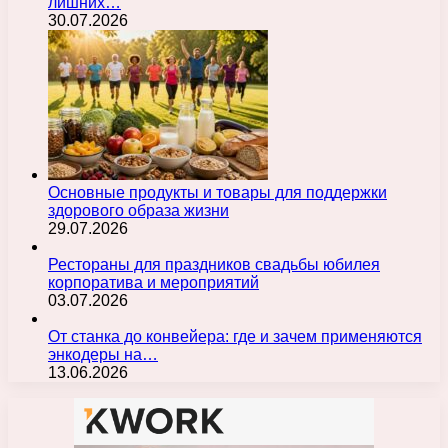
лишних…
30.07.2026
Основные продукты и товары для поддержки
здорового образа жизни
29.07.2026
Рестораны для праздников свадьбы юбилея
корпоратива и мероприятий
03.07.2026
От станка до конвейера: где и зачем применяются
энкодеры на…
13.06.2026