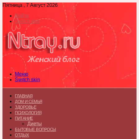
Пятница , 7 Август 2026
Войти
Switch skin
Меню
Switch skin
ГЛАВНАЯ
ДОМ И СЕМЬЯ
ЗДОРОВЬЕ
ПСИХОЛОГИЯ
ПИТАНИЕ
Диеты
БЫТОВЫЕ ВОПРОСЫ
ОТДЫХ