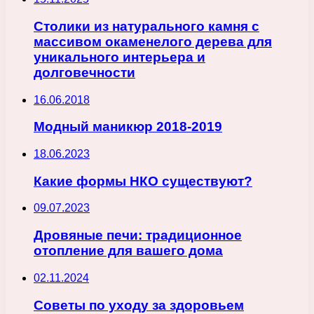
Столики из натурального камня с
массивом окаменелого дерева для
уникального интерьера и
долговечности
16.06.2018
Модный маникюр 2018-2019
18.06.2023
Какие формы НКО существуют?
09.07.2023
Дровяные печи: традиционное
отопление для вашего дома
02.11.2024
Советы по уходу за здоровьем