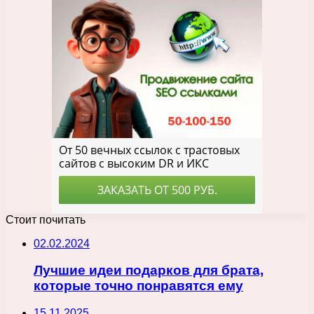
Стоит почитать
02.02.2024
Лучшие идеи подарков для брата,
которые точно понравятся ему
15.11.2025