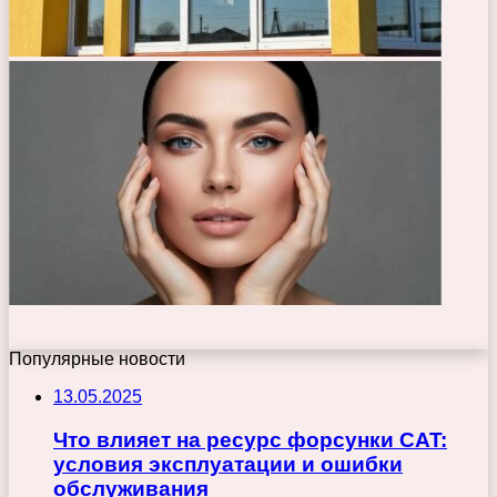
Популярные новости
13.05.2025
Что влияет на ресурс форсунки CAT:
условия эксплуатации и ошибки
обслуживания