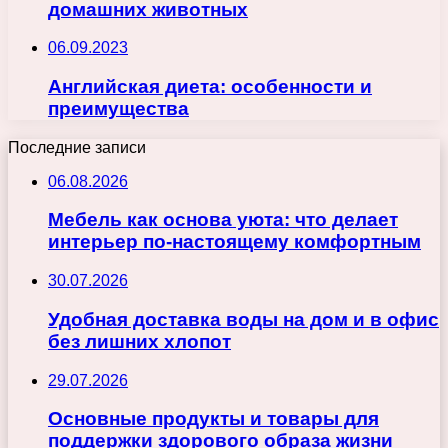
домашних животных
06.09.2023
Английская диета: особенности и
преимущества
Последние записи
06.08.2026
Мебель как основа уюта: что делает
интерьер по-настоящему комфортным
30.07.2026
Удобная доставка воды на дом и в офис
без лишних хлопот
29.07.2026
Основные продукты и товары для
поддержки здорового образа жизни