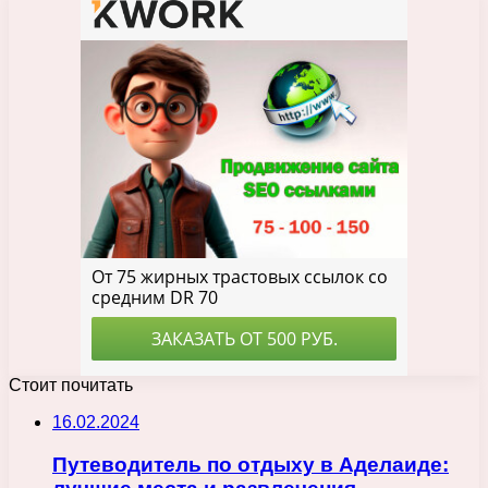
Стоит почитать
16.02.2024
Путеводитель по отдыху в Аделаиде: