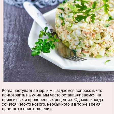
Когда наступает вечер, и мы задаемся вопросом, что
приготовить на ужин, мы часто останавливаемся на
привычных и проверенных рецептах. Однако, иногда
хочется чего-то нового, необычного и в то же время
простого в приготовлении.