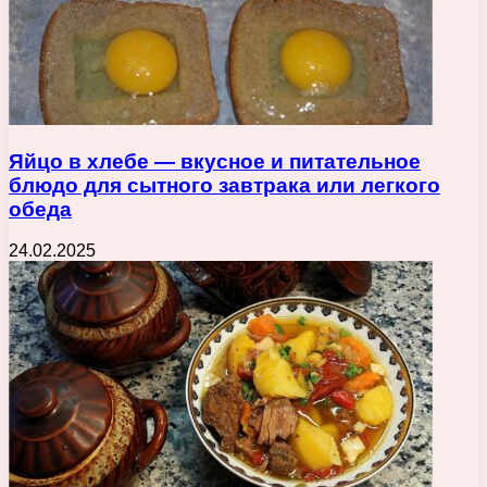
Яйцо в хлебе — вкусное и питательное
блюдо для сытного завтрака или легкого
обеда
24.02.2025