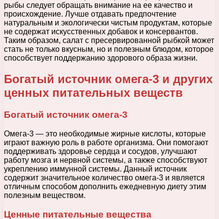
рыбы следует обращать внимание на ее качество и
происхождение. Лучше отдавать предпочтение
натуральным и экологически чистым продуктам, которые
не содержат искусственных добавок и консервантов.
Таким образом, салат с пресервированной рыбкой может
стать не только вкусным, но и полезным блюдом, которое
способствует поддержанию здорового образа жизни.
Богатый источник омега-3 и других
ценных питательных веществ
Богатый источник омега-3
Омега-3 — это необходимые жирные кислоты, которые
играют важную роль в работе организма. Они помогают
поддерживать здоровье сердца и сосудов, улучшают
работу мозга и нервной системы, а также способствуют
укреплению иммунной системы. Данный источник
содержит значительное количество омега-3 и является
отличным способом дополнить ежедневную диету этим
полезным веществом.
Ценные питательные вещества