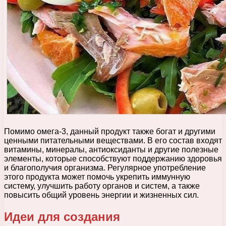
Помимо омега-3, данный продукт также богат и другими
ценными питательными веществами. В его состав входят
витамины, минералы, антиоксиданты и другие полезные
элементы, которые способствуют поддержанию здоровья
и благополучия организма. Регулярное употребление
этого продукта может помочь укрепить иммунную
систему, улучшить работу органов и систем, а также
повысить общий уровень энергии и жизненных сил.
Идеи для создания