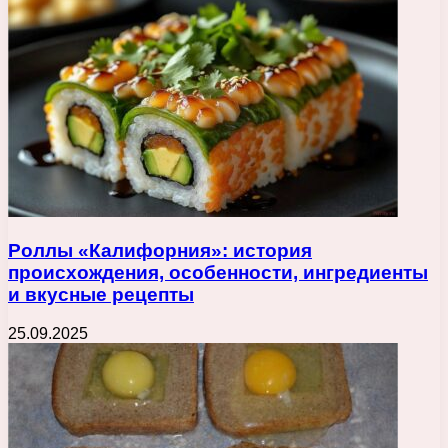
Роллы «Калифорния»: история
происхождения, особенности, ингредиенты
и вкусные рецепты
25.09.2025