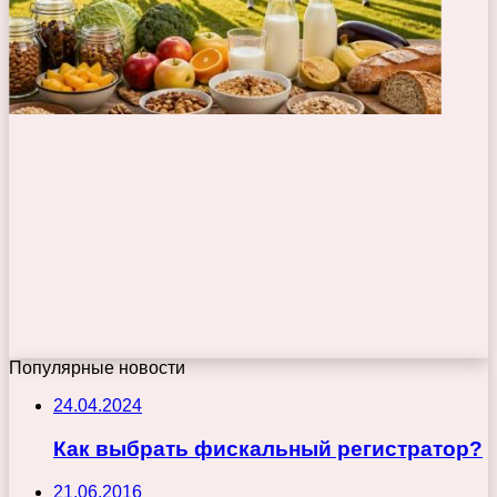
Популярные новости
24.04.2024
Как выбрать фискальный регистратор?
21.06.2016