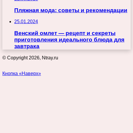
Пляжная мода: советы и рекомендации
25.01.2024
Венский омлет — рецепт и секреты
приготовления идеального блюда для
завтрака
© Copyright 2026, Ntray.ru
Кнопка «Наверх»