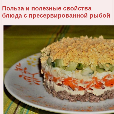
Польза и полезные свойства
блюда с пресервированной рыбой