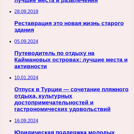
лучшие места и развлечения
28.09.2019
Реставрация это новая жизнь старого
здания
05.09.2024
Путеводитель по отдыху на
Каймановых островах: лучшие места и
активности
10.01.2024
Отпуск в Турции — сочетание пляжного
отдыха, культурных
достопримечательностей и
гастрономических удовольствий
16.09.2024
Юридическая поддержка молодых