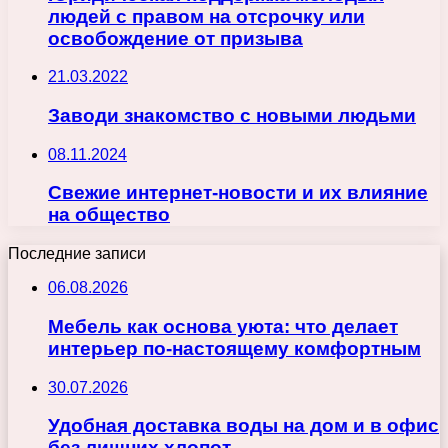
людей с правом на отсрочку или
освобождение от призыва
21.03.2022
Заводи знакомство с новыми людьми
08.11.2024
Свежие интернет-новости и их влияние
на общество
Последние записи
06.08.2026
Мебель как основа уюта: что делает
интерьер по-настоящему комфортным
30.07.2026
Удобная доставка воды на дом и в офис
без лишних хлопот