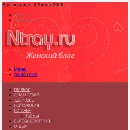
Воскресенье , 9 Август 2026
Войти
Switch skin
Меню
Switch skin
ГЛАВНАЯ
ДОМ И СЕМЬЯ
ЗДОРОВЬЕ
ПСИХОЛОГИЯ
ПИТАНИЕ
Диеты
БЫТОВЫЕ ВОПРОСЫ
ОТДЫХ