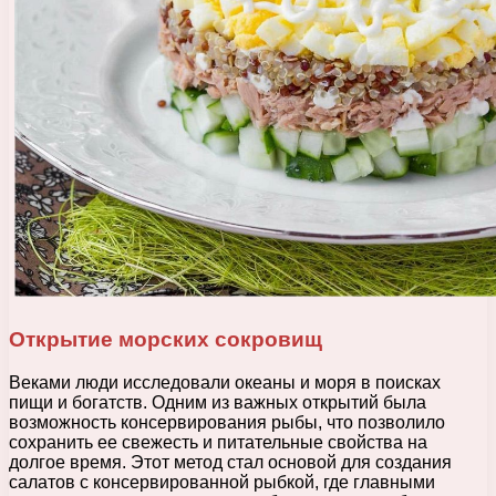
Открытие морских сокровищ
Веками люди исследовали океаны и моря в поисках
пищи и богатств. Одним из важных открытий была
возможность консервирования рыбы, что позволило
сохранить ее свежесть и питательные свойства на
долгое время. Этот метод стал основой для создания
салатов с консервированной рыбкой, где главными