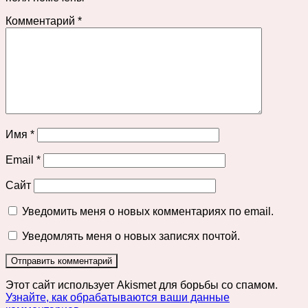
Комментарий
*
Имя
*
Email
*
Сайт
Уведомить меня о новых комментариях по email.
Уведомлять меня о новых записях почтой.
Этот сайт использует Akismet для борьбы со спамом.
Узнайте, как обрабатываются ваши данные