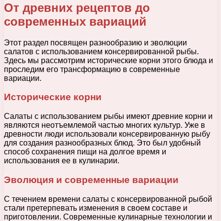
От древних рецептов до
современных вариаций
Этот раздел посвящен разнообразию и эволюции
салатов с использованием консервированной рыбы.
Здесь мы рассмотрим исторические корни этого блюда и
проследим его трансформацию в современные
вариации.
Исторические корни
Салаты с использованием рыбы имеют древние корни и
являются неотъемлемой частью многих культур. Уже в
древности люди использовали консервированную рыбу
для создания разнообразных блюд. Это был удобный
способ сохранения пищи на долгое время и
использования ее в кулинарии.
Эволюция и современные вариации
С течением времени салаты с консервированной рыбой
стали претерпевать изменения в своем составе и
приготовлении. Современные кулинарные технологии и