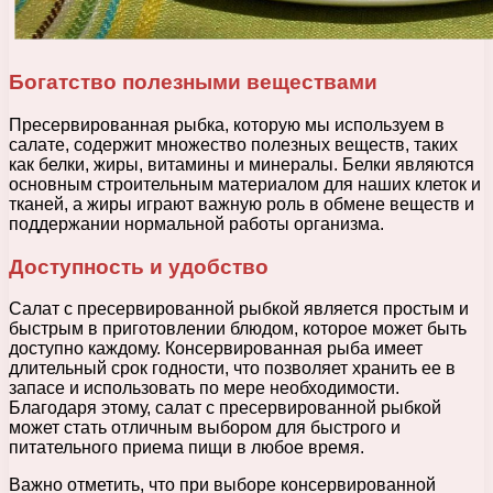
Богатство полезными веществами
Пресервированная рыбка, которую мы используем в
салате, содержит множество полезных веществ, таких
как белки, жиры, витамины и минералы. Белки являются
основным строительным материалом для наших клеток и
тканей, а жиры играют важную роль в обмене веществ и
поддержании нормальной работы организма.
Доступность и удобство
Салат с пресервированной рыбкой является простым и
быстрым в приготовлении блюдом, которое может быть
доступно каждому. Консервированная рыба имеет
длительный срок годности, что позволяет хранить ее в
запасе и использовать по мере необходимости.
Благодаря этому, салат с пресервированной рыбкой
может стать отличным выбором для быстрого и
питательного приема пищи в любое время.
Важно отметить, что при выборе консервированной