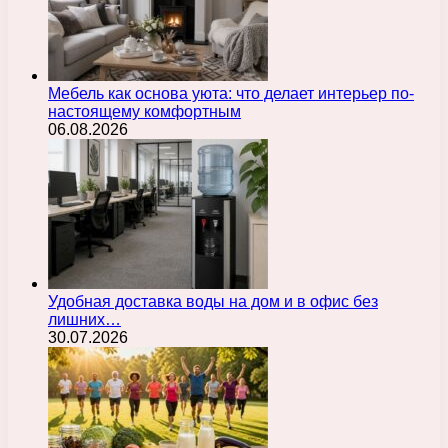
Мебель как основа уюта: что делает интерьер по-
настоящему комфортным
06.08.2026
Удобная доставка воды на дом и в офис без
лишних…
30.07.2026