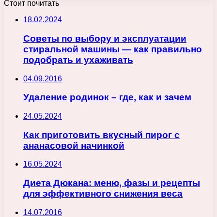
Стоит почитать
18.02.2024
Советы по выбору и эксплуатации
стиральной машины — как правильно
подобрать и ухаживать
04.09.2016
Удаление родинок – где, как и зачем
24.05.2024
Как приготовить вкусный пирог с
ананасовой начинкой
16.05.2024
Диета Дюкана: меню, фазы и рецепты
для эффективного снижения веса
14.07.2016