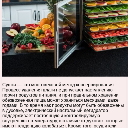
Сушка — это многовековой метод консервирования.
Процесс удаления влаги не допускает наступлению
порчи продуктов питания, и при правильном хранении
обезвоженная пища может храниться месяцами, даже
годами. В то время как продукты могут быть обезвожены
в духовке, электрический настольный дегидратор
поддерживает постоянную и контролируемую
внутреннюю температуру, в отличие от духовок, которые
имеют тенденцию колебаться. Кроме того, осушители