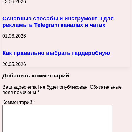
13.06.2026
Основные способы и инструменты для
рекламы в Telegram каналах и чатах
01.06.2026
Как правильно выбрать гардеробную
26.05.2026
Добавить комментарий
Ваш адрес email не будет опубликован.
Обязательные
поля помечены
*
Комментарий
*