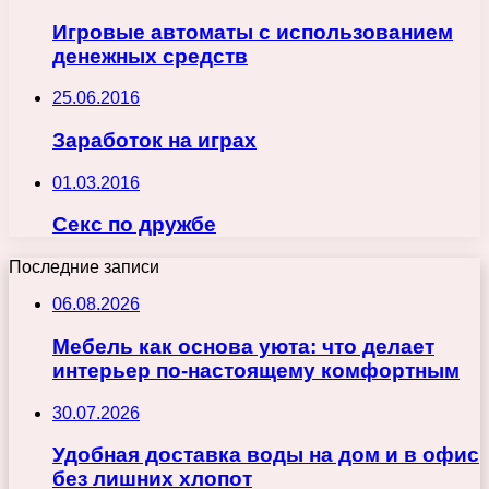
Игровые автоматы с использованием
денежных средств
25.06.2016
Заработок на играх
01.03.2016
Секс по дружбе
Последние записи
06.08.2026
Мебель как основа уюта: что делает
интерьер по-настоящему комфортным
30.07.2026
Удобная доставка воды на дом и в офис
без лишних хлопот