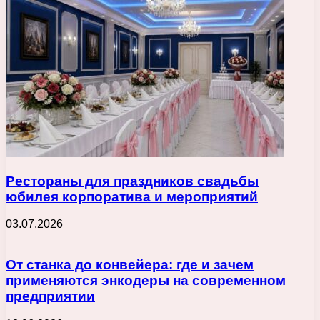
Рестораны для праздников свадьбы
юбилея корпоратива и мероприятий
03.07.2026
От станка до конвейера: где и зачем
применяются энкодеры на современном
предприятии