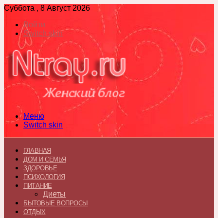
Суббота , 8 Август 2026
Войти
Switch skin
Меню
Switch skin
ГЛАВНАЯ
ДОМ И СЕМЬЯ
ЗДОРОВЬЕ
ПСИХОЛОГИЯ
ПИТАНИЕ
Диеты
БЫТОВЫЕ ВОПРОСЫ
ОТДЫХ