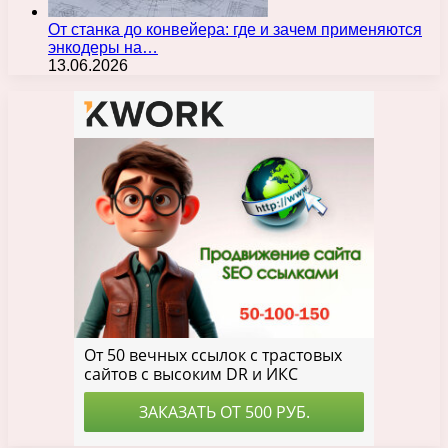
От станка до конвейера: где и зачем применяются
энкодеры на…
13.06.2026