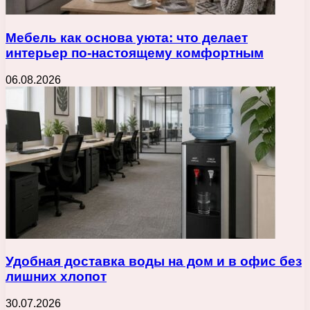
Мебель как основа уюта: что делает
интерьер по-настоящему комфортным
06.08.2026
Удобная доставка воды на дом и в офис без
лишних хлопот
30.07.2026