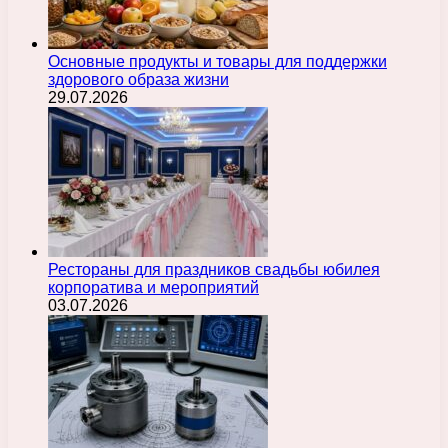
Основные продукты и товары для поддержки
здорового образа жизни
29.07.2026
Рестораны для праздников свадьбы юбилея
корпоратива и мероприятий
03.07.2026