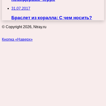
31.07.2017
Браслет из коралла: С чем носить?
© Copyright 2026, Ntray.ru
Кнопка «Наверх»