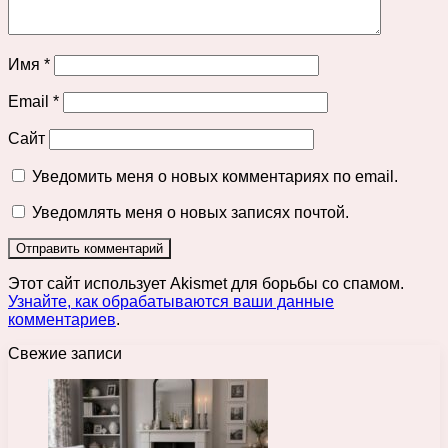
Имя
*
Email
*
Сайт
Уведомить меня о новых комментариях по email.
Уведомлять меня о новых записях почтой.
Этот сайт использует Akismet для борьбы со спамом.
Узнайте, как обрабатываются ваши данные
комментариев
.
Свежие записи