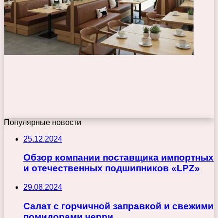
Популярные новости
25.12.2024
Обзор компании поставщика импортных
и отечественных подшипников «LPZ»
29.08.2024
Салат с горчичной заправкой и свежими
помидорами черри