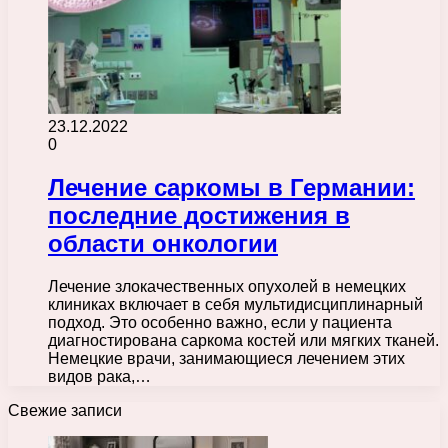
23.12.2022
0
Лечение саркомы в Германии:
последние достижения в
области онкологии
Лечение злокачественных опухолей в немецких
клиниках включает в себя мультидисциплинарный
подход. Это особенно важно, если у пациента
диагностирована саркома костей или мягких тканей.
Немецкие врачи, занимающиеся лечением этих
видов рака,…
Свежие записи