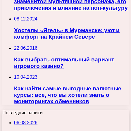
знаменитой мультяшной персонажа, его
приключения и влияние на поп-культуру
08.12.2024
Хостелы «Ягель» в Мурманске: уют и
комфорт на Крайнем Севере
22.06.2016
Как выбрать оптимальный вариант
игрового казино?
10.04.2023
Как найти самые выгодные валютные
курсы: все, что вы хотели знать о
мониторингах обменников
Последние записи
06.08.2026