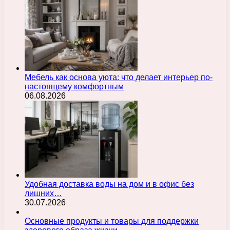
Мебель как основа уюта: что делает интерьер по-
настоящему комфортным
06.08.2026
Удобная доставка воды на дом и в офис без
лишних…
30.07.2026
Основные продукты и товары для поддержки