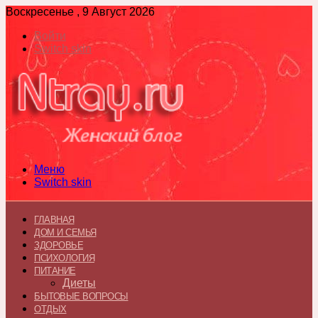
Воскресенье , 9 Август 2026
Войти
Switch skin
Меню
Switch skin
ГЛАВНАЯ
ДОМ И СЕМЬЯ
ЗДОРОВЬЕ
ПСИХОЛОГИЯ
ПИТАНИЕ
Диеты
БЫТОВЫЕ ВОПРОСЫ
ОТДЫХ