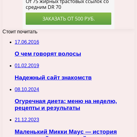
Стоит почитать
17.06.2016
О чем говорят волосы
01.02.2019
Надежный сайт знакомств
08.10.2024
Огуречная диета: меню на неделю,
рецепты и результаты
21.12.2023
Маленький Микки Маус — история