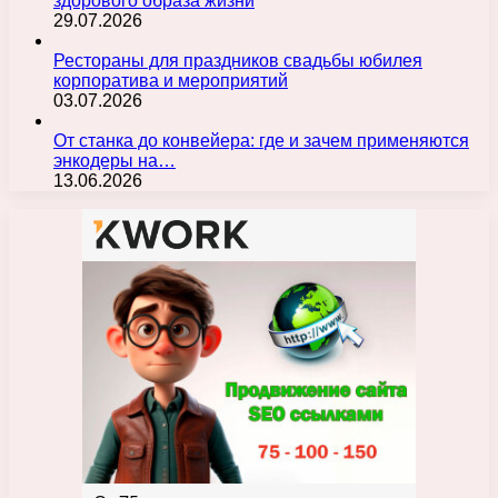
здорового образа жизни
29.07.2026
Рестораны для праздников свадьбы юбилея
корпоратива и мероприятий
03.07.2026
От станка до конвейера: где и зачем применяются
энкодеры на…
13.06.2026