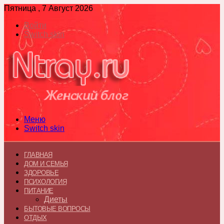
Пятница , 7 Август 2026
Войти
Switch skin
Меню
Switch skin
ГЛАВНАЯ
ДОМ И СЕМЬЯ
ЗДОРОВЬЕ
ПСИХОЛОГИЯ
ПИТАНИЕ
Диеты
БЫТОВЫЕ ВОПРОСЫ
ОТДЫХ