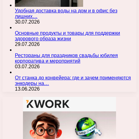
Удобная доставка воды на дом и в офис без
лишних…
30.07.2026
Основные продукты и товары для поддержки
здорового образа жизни
29.07.2026
Рестораны для праздников свадьбы юбилея
корпоратива и мероприятий
03.07.2026
От станка до конвейера: где и зачем применяются
энкодеры на…
13.06.2026