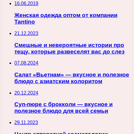
16.06.2019
Женская одежда оптом от компании
Tantino
21.12.2023
Смешные и невероятные истории про
тещу, которые развеселят вас до слез
07.08.2024
Салат «Вьетнам» — вкусное и полезное
блюдо с азиатским колоритом
20.12.2024
Суп-пюре с брокколи — вкусное и
полезное блюдо для всей семьи
29.11.2023