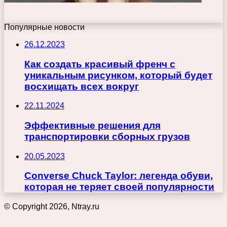
Популярные новости
26.12.2023
Как создать красивый френч с
уникальным рисунком, который будет
восхищать всех вокруг
22.11.2024
Эффективные решения для
транспортировки сборных грузов
20.05.2023
Converse Chuck Taylor: легенда обуви,
которая не теряет своей популярности
© Copyright 2026, Ntray.ru