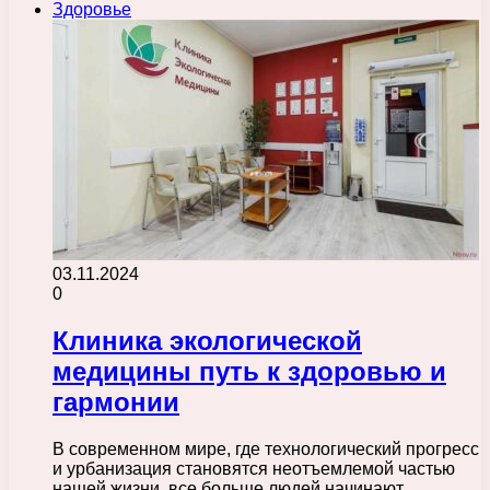
Здоровье
03.11.2024
0
Клиника экологической
медицины путь к здоровью и
гармонии
В современном мире, где технологический прогресс
и урбанизация становятся неотъемлемой частью
нашей жизни, все больше людей начинают