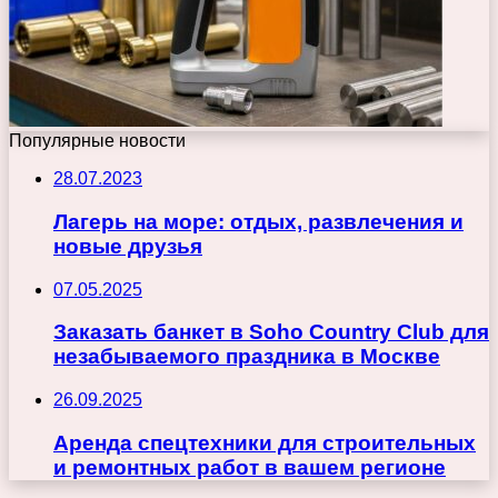
Популярные новости
28.07.2023
Лагерь на море: отдых, развлечения и
новые друзья
07.05.2025
Заказать банкет в Soho Country Club для
незабываемого праздника в Москве
26.09.2025
Аренда спецтехники для строительных
и ремонтных работ в вашем регионе