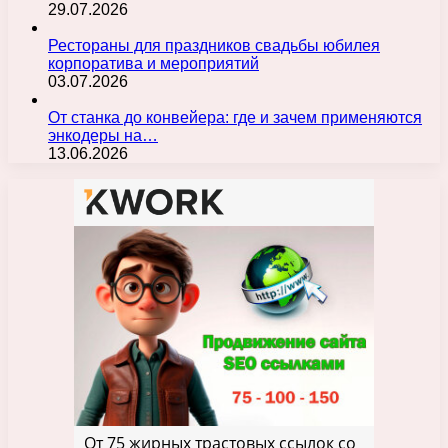
29.07.2026
Рестораны для праздников свадьбы юбилея
корпоратива и мероприятий
03.07.2026
От станка до конвейера: где и зачем применяются
энкодеры на…
13.06.2026