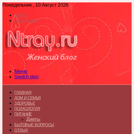
Понедельник , 10 Август 2026
Войти
Switch skin
Меню
Switch skin
ГЛАВНАЯ
ДОМ И СЕМЬЯ
ЗДОРОВЬЕ
ПСИХОЛОГИЯ
ПИТАНИЕ
Диеты
БЫТОВЫЕ ВОПРОСЫ
ОТДЫХ