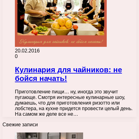
20.02.2016
0
Кулинария для чайников: не
бойся начать!
Приготовление пищи… ну, иногда это звучит
пугающе. Смотря интересные кулинарные шоу,
думаешь, что для приготовления ризотто или
лобстера, на кухне придется провести целый день.
На самом же деле все не…
Свежие записи