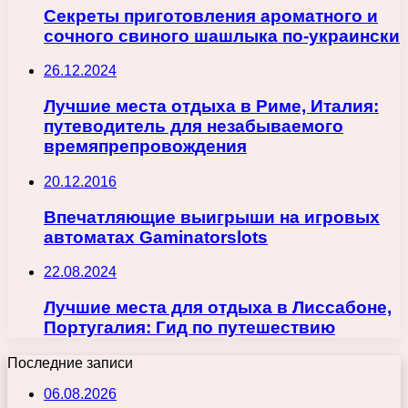
Секреты приготовления ароматного и
сочного свиного шашлыка по-украински
26.12.2024
Лучшие места отдыха в Риме, Италия:
путеводитель для незабываемого
времяпрепровождения
20.12.2016
Впечатляющие выигрыши на игровых
автоматах Gaminatorslots
22.08.2024
Лучшие места для отдыха в Лиссабоне,
Португалия: Гид по путешествию
Последние записи
06.08.2026