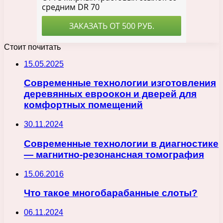
Стоит почитать
15.05.2025
Современные технологии изготовления
деревянных евроокон и дверей для
комфортных помещений
30.11.2024
Современные технологии в диагностике
— магнитно-резонансная томография
15.06.2016
Что такое многобарабанные слоты?
06.11.2024