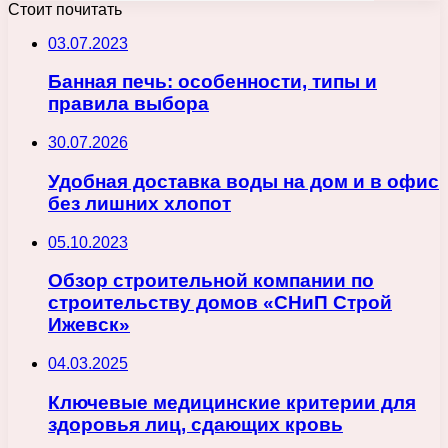
Стоит почитать
03.07.2023
Банная печь: особенности, типы и
правила выбора
30.07.2026
Удобная доставка воды на дом и в офис
без лишних хлопот
05.10.2023
Обзор строительной компании по
строительству домов «СНиП Строй
Ижевск»
04.03.2025
Ключевые медицинские критерии для
здоровья лиц, сдающих кровь