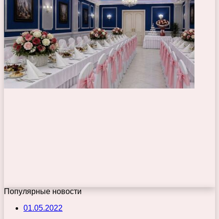
Популярные новости
01.05.2022