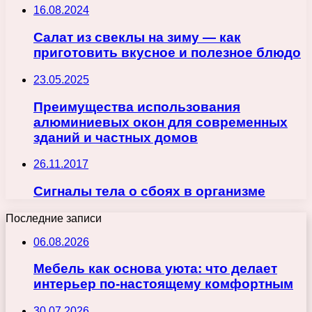
16.08.2024
Салат из свеклы на зиму — как
приготовить вкусное и полезное блюдо
23.05.2025
Преимущества использования
алюминиевых окон для современных
зданий и частных домов
26.11.2017
Сигналы тела о сбоях в организме
Последние записи
06.08.2026
Мебель как основа уюта: что делает
интерьер по-настоящему комфортным
30.07.2026