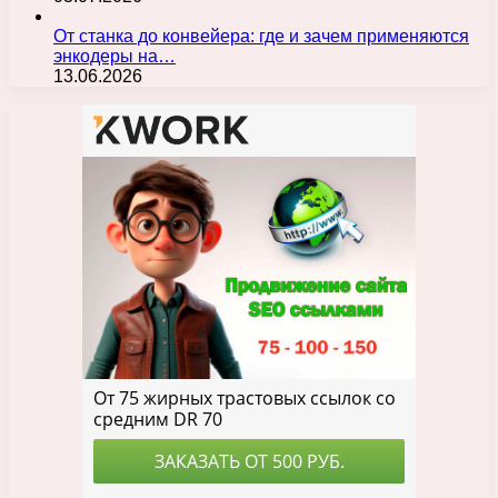
От станка до конвейера: где и зачем применяются
энкодеры на…
13.06.2026