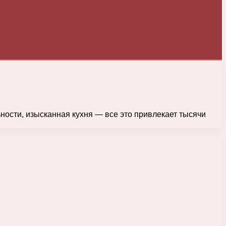
ности, изысканная кухня — все это привлекает тысячи