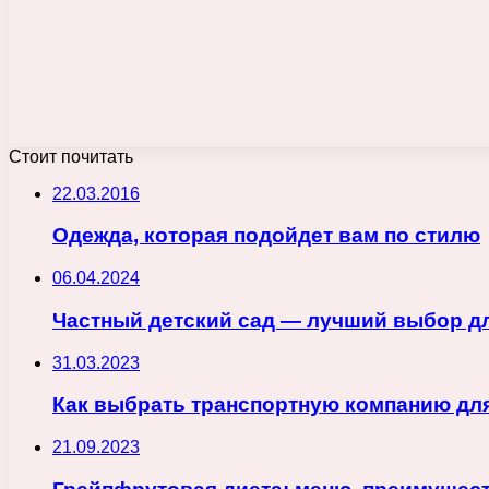
Стоит почитать
22.03.2016
Одежда, которая подойдет вам по стилю
06.04.2024
Частный детский сад — лучший выбор д
31.03.2023
Как выбрать транспортную компанию для
21.09.2023