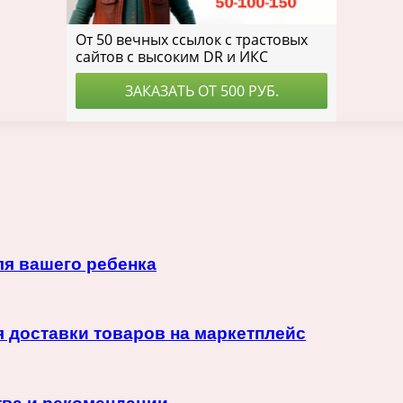
ля вашего ребенка
 доставки товаров на маркетплейс