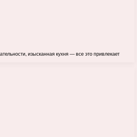
ательности, изысканная кухня — все это привлекает