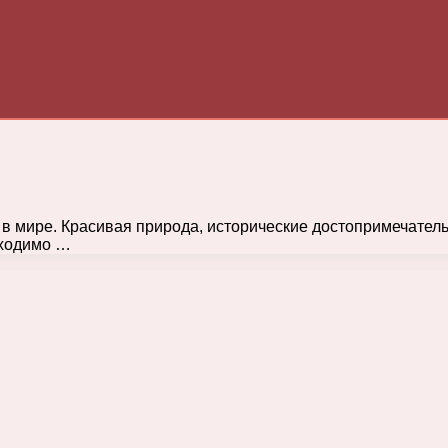
в мире. Красивая природа, исторические достопримечатель
бходимо …