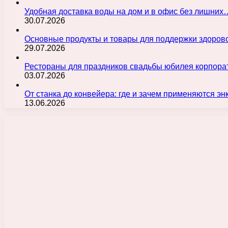
Удобная доставка воды на дом и в офис без лишних
30.07.2026
Основные продукты и товары для поддержки здорово
29.07.2026
Рестораны для праздников свадьбы юбилея корпора
03.07.2026
От станка до конвейера: где и зачем применяются э
13.06.2026