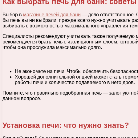
Как выбрать печь для бани: советы
Выбор в
магазине печей для бани
— дело ответственное. 
бы печь вы ни выбрали, прежде всего нужно учитывать ра
выбирать с возможностью максимального управления тем
Специалисты рекомендуют учитывать также получаемую мо
рекомендуется брать печь с изоляционным слоем, который 
чтобы она прослужила максимально долго.
Не экономьте на печи! Чтобы обеспечить безопасност
Хорошей дополнительной опцией может стать термом
работы печи и количество подаваемого в него дров.
Помните, что правильно подобранная печь — залог уютной
данном вопросе.
Установка печи: что нужно знать?