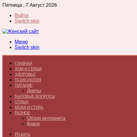
Пятница , 7 Август 2026
Войти
Switch skin
Меню
Switch skin
ГЛАВНАЯ
ДОМ И СЕМЬЯ
ЗДОРОВЬЕ
ПСИХОЛОГИЯ
ПИТАНИЕ
Диеты
БЫТОВЫЕ ВОПРОСЫ
ОТДЫХ
МОДА И СТИЛЬ
РАЗНОЕ
Обзор интернета
Книги
Искать