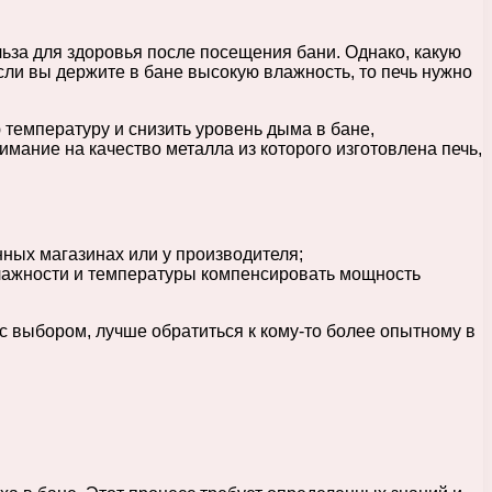
ьза для здоровья после посещения бани. Однако, какую
сли вы держите в бане высокую влажность, то печь нужно
температуру и снизить уровень дыма в бане,
имание на качество металла из которого изготовлена печь,
нных магазинах или у производителя;
влажности и температуры компенсировать мощность
с выбором, лучше обратиться к кому-то более опытному в