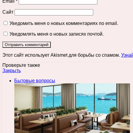
Email
*
Сайт
Уведомить меня о новых комментариях по email.
Уведомлять меня о новых записях почтой.
Этот сайт использует Akismet для борьбы со спамом.
Узна
Проверьте также
Закрыть
Бытовые вопросы