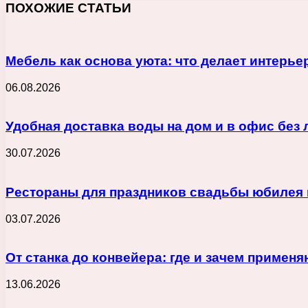
ПОХОЖИЕ СТАТЬИ
Мебель как основа уюта: что делает интерь
06.08.2026
Удобная доставка воды на дом и в офис без
30.07.2026
Рестораны для праздников свадьбы юбилея 
03.07.2026
От станка до конвейера: где и зачем приме
13.06.2026