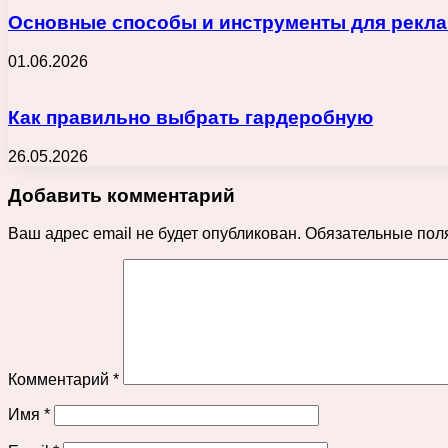
Основные способы и инструменты для реклам
01.06.2026
Как правильно выбрать гардеробную
26.05.2026
Добавить комментарий
Ваш адрес email не будет опубликован.
Обязательные пол
Комментарий
*
Имя
*