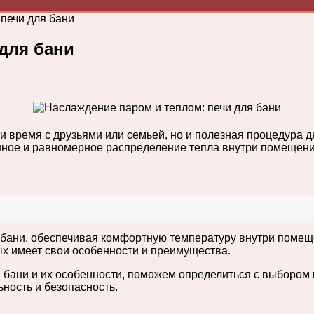
печи для бани
для бани
и время с друзьями или семьей, но и полезная процедура 
нное и равномерное распределение тепла внутри помещения
 бани, обеспечивая комфортную температуру внутри помещ
ых имеет свои особенности и преимущества.
бани и их особенности, поможем определиться с выбором к
ность и безопасность.