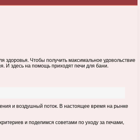
для здоровья. Чтобы получить максимальное удовольствие
. И здесь на помощь приходят печи для бани.
ения и воздушный поток. В настоящее время на рынке
ритериев и поделимся советами по уходу за печами,