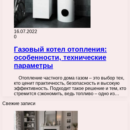
16.07.2022
0
Газовый котел отопления:
особенности, технические
параметры
Отопление частного дома газом – это выбор тех,
кто ценит практичность, безопасность и высокую
эффективность. Подходит такое решение и тем, кто
стремится сэкономить, ведь топливо – одно из…
Свежие записи