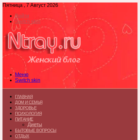
Пятница , 7 Август 2026
Войти
Switch skin
Меню
Switch skin
ГЛАВНАЯ
ДОМ И СЕМЬЯ
ЗДОРОВЬЕ
ПСИХОЛОГИЯ
ПИТАНИЕ
Диеты
БЫТОВЫЕ ВОПРОСЫ
ОТДЫХ