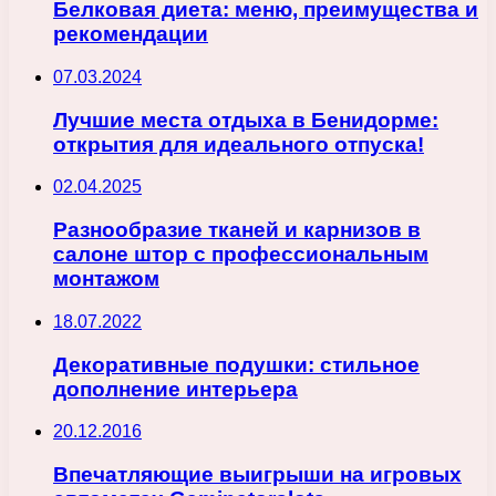
Белковая диета: меню, преимущества и
рекомендации
07.03.2024
Лучшие места отдыха в Бенидорме:
открытия для идеального отпуска!
02.04.2025
Разнообразие тканей и карнизов в
салоне штор с профессиональным
монтажом
18.07.2022
Декоративные подушки: стильное
дополнение интерьера
20.12.2016
Впечатляющие выигрыши на игровых