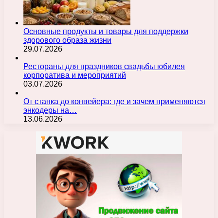
Основные продукты и товары для поддержки
здорового образа жизни
29.07.2026
Рестораны для праздников свадьбы юбилея
корпоратива и мероприятий
03.07.2026
От станка до конвейера: где и зачем применяются
энкодеры на…
13.06.2026