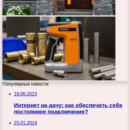
Популярные новости
18.06.2023
Интернет на дачу: как обеспечить себе
постоянное подключение?
25.01.2024