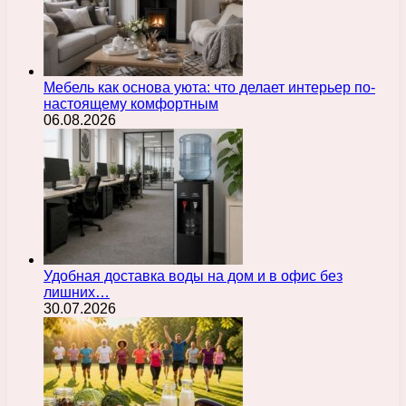
Мебель как основа уюта: что делает интерьер по-
настоящему комфортным
06.08.2026
Удобная доставка воды на дом и в офис без
лишних…
30.07.2026