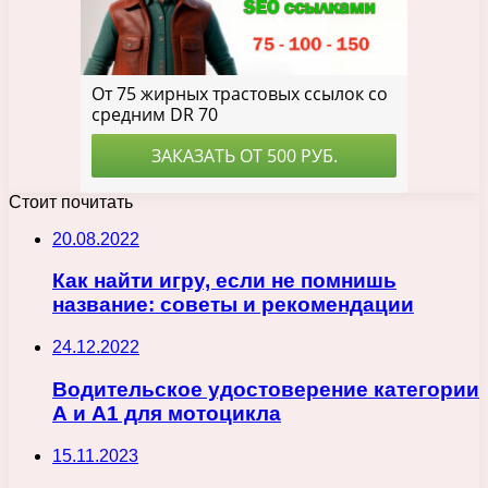
Стоит почитать
20.08.2022
Как найти игру, если не помнишь
название: советы и рекомендации
24.12.2022
Водительское удостоверение категории
А и А1 для мотоцикла
15.11.2023