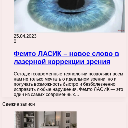
25.04.2023
0
Фемто ЛАСИК – новое слово в
лазерной коррекции зрения
Сегодня современные технологии позволяют всем
нам не только мечтать о идеальном зрении, но и
получать возможность быстро и безболезненно
исправить любые нарушения. Фемто ЛАСИК — это
один из самых современных…
Свежие записи