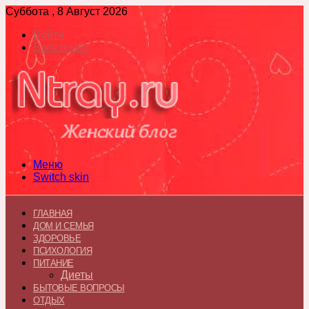
Суббота , 8 Август 2026
Войти
Switch skin
Меню
Switch skin
ГЛАВНАЯ
ДОМ И СЕМЬЯ
ЗДОРОВЬЕ
ПСИХОЛОГИЯ
ПИТАНИЕ
Диеты
БЫТОВЫЕ ВОПРОСЫ
ОТДЫХ