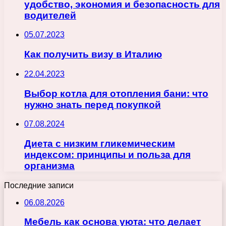
удобство, экономия и безопасность для
водителей
05.07.2023
Как получить визу в Италию
22.04.2023
Выбор котла для отопления бани: что
нужно знать перед покупкой
07.08.2024
Диета с низким гликемическим
индексом: принципы и польза для
организма
Последние записи
06.08.2026
Мебель как основа уюта: что делает