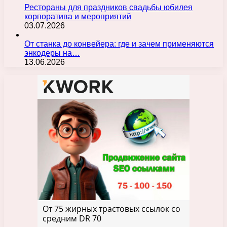
Рестораны для праздников свадьбы юбилея
корпоратива и мероприятий
03.07.2026
От станка до конвейера: где и зачем применяются
энкодеры на…
13.06.2026