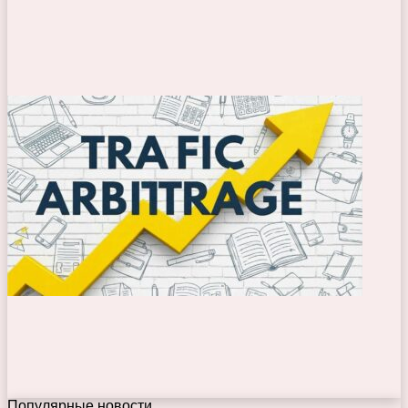
Популярные новости