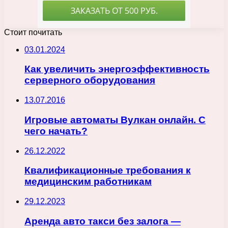
Стоит почитать
03.01.2024
Как увеличить энергоэффективность
серверного оборудования
13.07.2016
Игровые автоматы Вулкан онлайн. С
чего начать?
26.12.2022
Квалификационные требования к
медицинским работникам
29.12.2023
Аренда авто такси без залога —