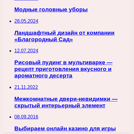
Модные головные уборы
28.05.2024
Ландшафтный дизайн от компании
«Благородный Сад»
12.07.2024
Рисовый пудинг в мультиварке —
рецепт приготовления вкусного и
ароматного десерта
21.11.2022
Межкомнатные двери-невидимки —
скрытый интерьерный элемент
08.09.2016
Выбираем онлайн казино для игры