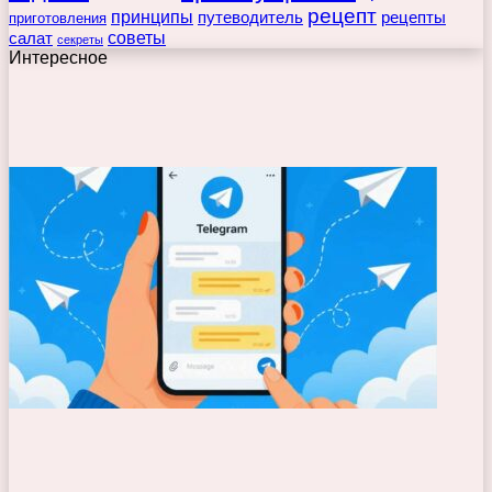
рецепт
принципы
путеводитель
рецепты
приготовления
советы
салат
секреты
Интересное