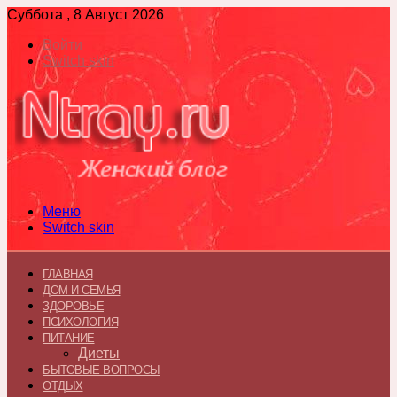
Суббота , 8 Август 2026
Войти
Switch skin
Меню
Switch skin
ГЛАВНАЯ
ДОМ И СЕМЬЯ
ЗДОРОВЬЕ
ПСИХОЛОГИЯ
ПИТАНИЕ
Диеты
БЫТОВЫЕ ВОПРОСЫ
ОТДЫХ