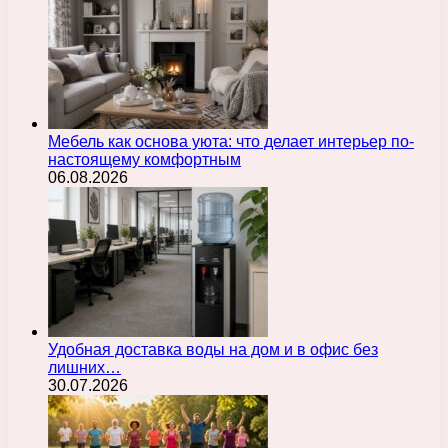
Мебель как основа уюта: что делает интерьер по-
настоящему комфортным
06.08.2026
Удобная доставка воды на дом и в офис без
лишних…
30.07.2026