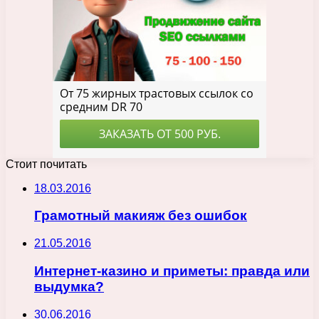
Стоит почитать
18.03.2016
Грамотный макияж без ошибок
21.05.2016
Интернет-казино и приметы: правда или
выдумка?
30.06.2016