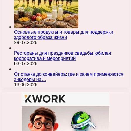
Основные продукты и товары для поддержки
здорового образа жизни
29.07.2026
Рестораны для праздников свадьбы юбилея
корпоратива и мероприятий
03.07.2026
От станка до конвейера: где и зачем применяются
энкодеры на…
13.06.2026