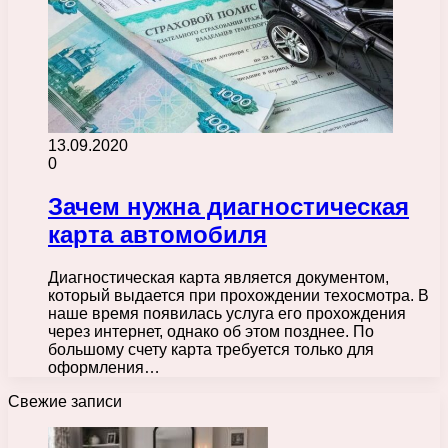
13.09.2020
0
Зачем нужна диагностическая
карта автомобиля
Диагностическая карта является документом,
который выдается при прохождении техосмотра. В
наше время появилась услуга его прохождения
через интернет, однако об этом позднее. По
большому счету карта требуется только для
оформления…
Свежие записи