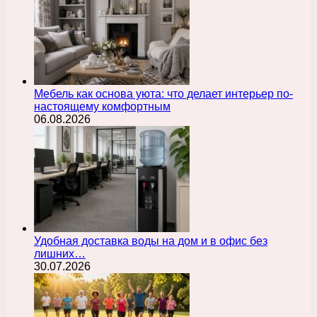
Мебель как основа уюта: что делает интерьер по-
настоящему комфортным
06.08.2026
Удобная доставка воды на дом и в офис без
лишних…
30.07.2026