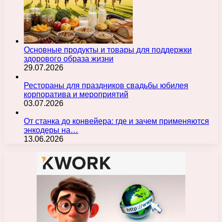
Основные продукты и товары для поддержки
здорового образа жизни
29.07.2026
Рестораны для праздников свадьбы юбилея
корпоратива и мероприятий
03.07.2026
От станка до конвейера: где и зачем применяются
энкодеры на…
13.06.2026