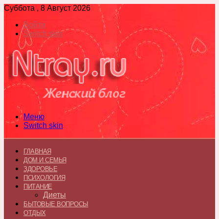
Суббота , 8 Август 2026
Войти
Switch skin
Меню
Switch skin
ГЛАВНАЯ
ДОМ И СЕМЬЯ
ЗДОРОВЬЕ
ПСИХОЛОГИЯ
ПИТАНИЕ
Диеты
БЫТОВЫЕ ВОПРОСЫ
ОТДЫХ