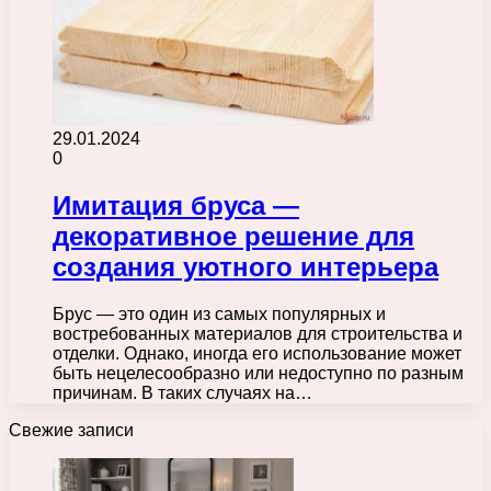
29.01.2024
0
Имитация бруса —
декоративное решение для
создания уютного интерьера
Брус — это один из самых популярных и
востребованных материалов для строительства и
отделки. Однако, иногда его использование может
быть нецелесообразно или недоступно по разным
причинам. В таких случаях на…
Свежие записи