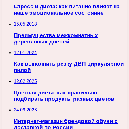
Стресс и диета: как питание влияет на
наше эмоциональное состояние
15.05.2018
Преимущества межкомнатных
деревянных дверей
12.01.2024
Как выполнить резку ДВП циркулярной
пилой
12.02.2025
Цветная диета: как правильно
подбирать продукты разных цветов
24.09.2023
Интернет-магазин брендовой обуви с
доставкой по России