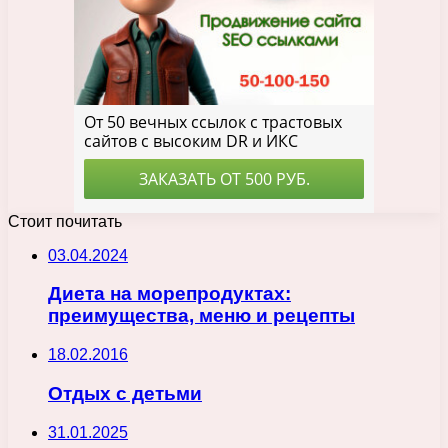
Стоит почитать
03.04.2024
Диета на морепродуктах:
преимущества, меню и рецепты
18.02.2016
Отдых с детьми
31.01.2025