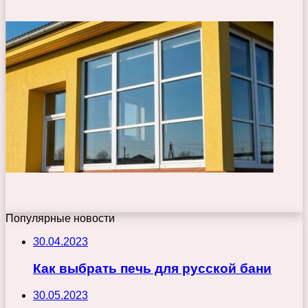
Популярные новости
30.04.2023
Как выбрать печь для русской бани
30.05.2023