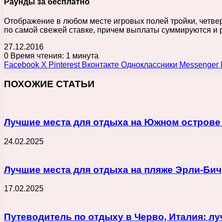
Раунды за бесплатно
Отображение в любом месте игровых полей тройки, четвер
по самой свежей ставке, причем выплаты суммируются и 
27.12.2016
0
Время чтения: 1 минута
Facebook
X
Pinterest
Вконтакте
Одноклассники
Messenger
ПОХОЖИЕ СТАТЬИ
Лучшие места для отдыха на Южном острове
24.02.2025
Лучшие места для отдыха на пляже Эрли-Бич
17.02.2025
Путеводитель по отдыху в Черво, Италия: лу