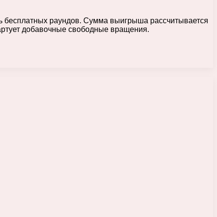
ать бесплатных раундов. Сумма выигрыша рассчитывается
тартует добавочные свободные вращения.