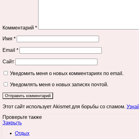
Комментарий
*
Имя
*
Email
*
Сайт
Уведомить меня о новых комментариях по email.
Уведомлять меня о новых записях почтой.
Этот сайт использует Akismet для борьбы со спамом.
Узна
Проверьте также
Закрыть
Отдых