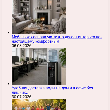
Мебель как основа уюта: что делает интерьер по-
настоящему комфортным
06.08.2026
Удобная доставка воды на дом и в офис без
лишних…
30.07.2026