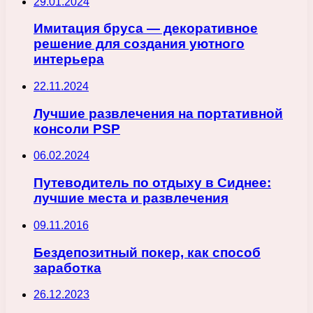
29.01.2024
Имитация бруса — декоративное
решение для создания уютного
интерьера
22.11.2024
Лучшие развлечения на портативной
консоли PSP
06.02.2024
Путеводитель по отдыху в Сиднее:
лучшие места и развлечения
09.11.2016
Бездепозитный покер, как способ
заработка
26.12.2023