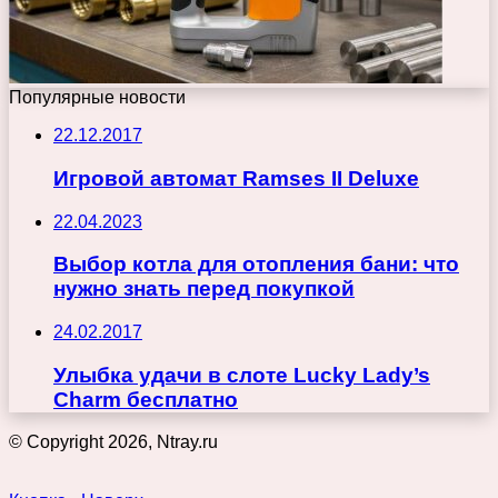
Популярные новости
22.12.2017
Игровой автомат Ramses II Deluxe
22.04.2023
Выбор котла для отопления бани: что
нужно знать перед покупкой
24.02.2017
Улыбка удачи в слоте Lucky Lady’s
Charm бесплатно
© Copyright 2026, Ntray.ru