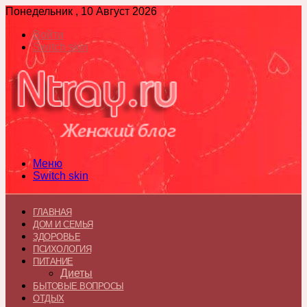
Понедельник , 10 Август 2026
Войти
Switch skin
Меню
Switch skin
ГЛАВНАЯ
ДОМ И СЕМЬЯ
ЗДОРОВЬЕ
ПСИХОЛОГИЯ
ПИТАНИЕ
Диеты
БЫТОВЫЕ ВОПРОСЫ
ОТДЫХ