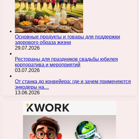
Основные продукты и товары для поддержки
здорового образа жизни
29.07.2026
Рестораны для праздников свадьбы юбилея
корпоратива и мероприятий
03.07.2026
От станка до конвейера: где и зачем применяются
энкодеры на…
13.06.2026