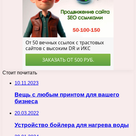
Стоит почитать
10.11.2023
Вещь с любым принтом для вашего
бизнеса
20.03.2022
Устройство бойлера для нагрева воды