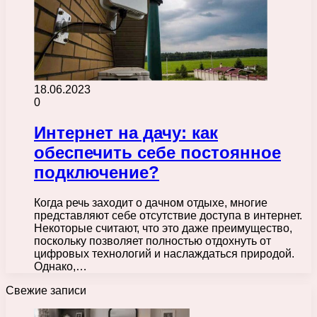
18.06.2023
0
Интернет на дачу: как
обеспечить себе постоянное
подключение?
Когда речь заходит о дачном отдыхе, многие
представляют себе отсутствие доступа в интернет.
Некоторые считают, что это даже преимущество,
поскольку позволяет полностью отдохнуть от
цифровых технологий и наслаждаться природой.
Однако,…
Свежие записи