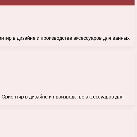
ентир в дизайне и производстве аксессуаров для ванных
 Ориентир в дизайне и производстве аксессуаров для