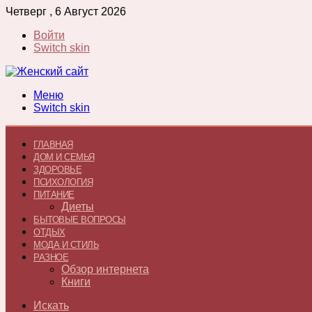
Четверг , 6 Август 2026
Войти
Switch skin
Меню
Switch skin
ГЛАВНАЯ
ДОМ И СЕМЬЯ
ЗДОРОВЬЕ
ПСИХОЛОГИЯ
ПИТАНИЕ
Диеты
БЫТОВЫЕ ВОПРОСЫ
ОТДЫХ
МОДА И СТИЛЬ
РАЗНОЕ
Обзор интернета
Книги
Искать