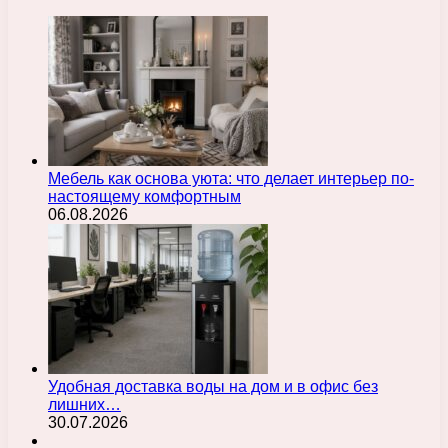
Мебель как основа уюта: что делает интерьер по-
настоящему комфортным
06.08.2026
Удобная доставка воды на дом и в офис без
лишних…
30.07.2026