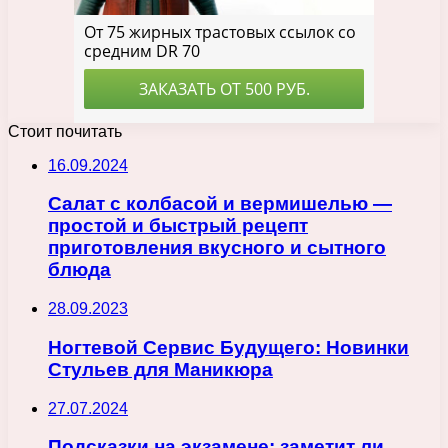
Стоит почитать
16.09.2024
Салат с колбасой и вермишелью —
простой и быстрый рецепт
приготовления вкусного и сытного
блюда
28.09.2023
Ногтевой Сервис Будущего: Новинки
Стульев для Маникюра
27.07.2024
Подсказки на экзамене: заметит ли