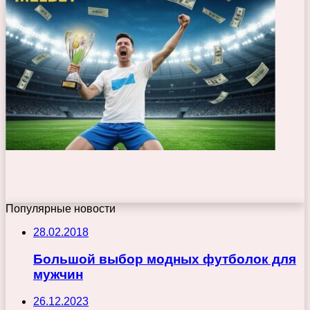
Популярные новости
28.02.2018
Большой выбор модных футболок для
мужчин
26.12.2023