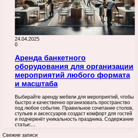
24.04.2025
0
Аренда банкетного
оборудования для организации
мероприятий любого формата
и масштаба
Выбирайте аренду мебели для мероприятий, чтобы
быстро и качественно организовать пространство
под любое событие. Правильное сочетание столов,
стульев и аксессуаров создаст комфорт для гостей
и подчеркнёт уникальность праздника. Содержание
статьи:…
Свежие записи