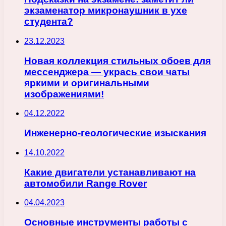
экзаменатор микронаушник в ухе
студента?
23.12.2023
Новая коллекция стильных обоев для
мессенджера — укрась свои чаты
яркими и оригинальными
изображениями!
04.12.2022
Инженерно-геологические изыскания
14.10.2022
Какие двигатели устанавливают на
автомобили Range Rover
04.04.2023
Основные инструменты работы с