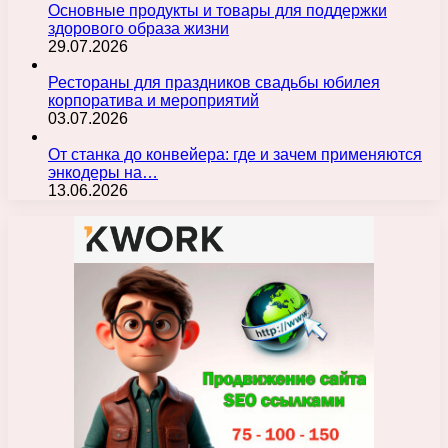
Основные продукты и товары для поддержки
здорового образа жизни
29.07.2026
Рестораны для праздников свадьбы юбилея
корпоратива и мероприятий
03.07.2026
От станка до конвейера: где и зачем применяются
энкодеры на…
13.06.2026