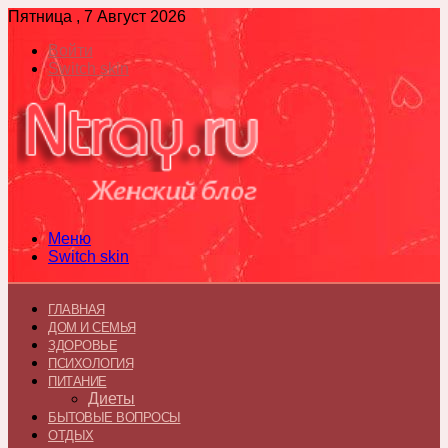
Пятница , 7 Август 2026
Войти
Switch skin
Меню
Switch skin
ГЛАВНАЯ
ДОМ И СЕМЬЯ
ЗДОРОВЬЕ
ПСИХОЛОГИЯ
ПИТАНИЕ
Диеты
БЫТОВЫЕ ВОПРОСЫ
ОТДЫХ