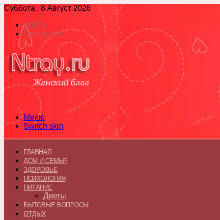
Суббота , 8 Август 2026
Войти
Switch skin
Меню
Switch skin
ГЛАВНАЯ
ДОМ И СЕМЬЯ
ЗДОРОВЬЕ
ПСИХОЛОГИЯ
ПИТАНИЕ
Диеты
БЫТОВЫЕ ВОПРОСЫ
ОТДЫХ