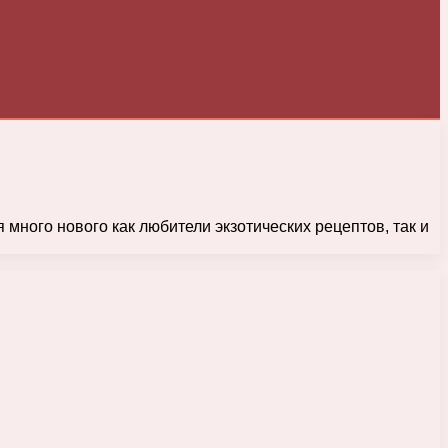
 много нового как любители экзотических рецептов, так и