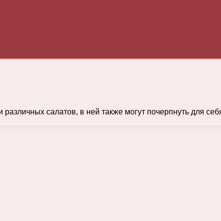
различных салатов, в ней также могут почерпнуть для себя