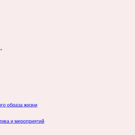
…
го образа жизни
тива и мероприятий