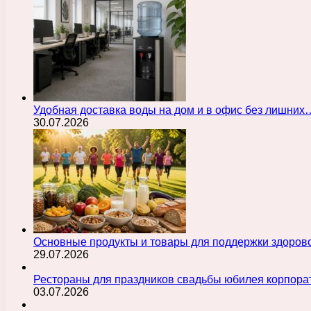
Удобная доставка воды на дом и в офис без лишних
30.07.2026
Основные продукты и товары для поддержки здорово
29.07.2026
Рестораны для праздников свадьбы юбилея корпора
03.07.2026