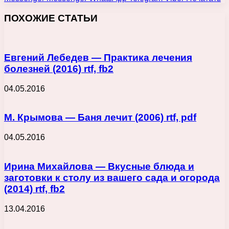
ПОХОЖИЕ СТАТЬИ
Евгений Лебедев — Практика лечения
болезней (2016) rtf, fb2
04.05.2016
М. Крымова — Баня лечит (2006) rtf, pdf
04.05.2016
Ирина Михайлова — Вкусные блюда и
заготовки к столу из вашего сада и огорода
(2014) rtf, fb2
13.04.2016