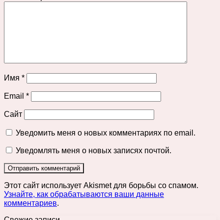
Имя
*
Email
*
Сайт
Уведомить меня о новых комментариях по email.
Уведомлять меня о новых записях почтой.
Этот сайт использует Akismet для борьбы со спамом.
Узнайте, как обрабатываются ваши данные
комментариев
.
Свежие записи