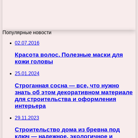
Популярные новости
02.07.2016
Красота волос. Полезные маски для
кожи головы
25.01.2024
Строганная сосна — все, что нужно
знать об этом декоративном материале
для строительства и оформления
интерьера
29.11.2023
Строительство дома из бревна под
ключ — надежное, экологичное и