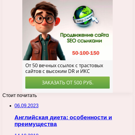
Стоит почитать
06.09.2023
Английская диета: особенности и
преимущества