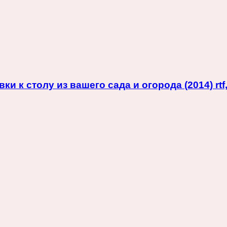
 к столу из вашего сада и огорода (2014) rtf,