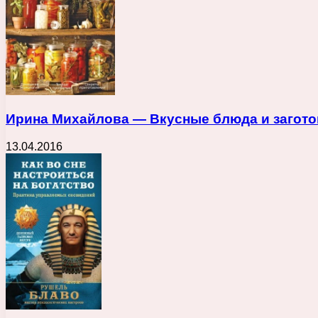
Ирина Михайлова — Вкусные блюда и заготовки
13.04.2016