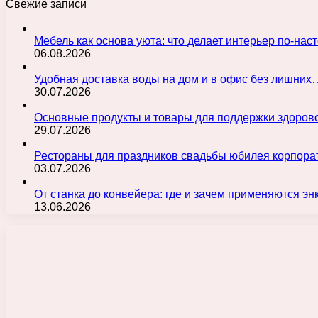
Свежие записи
Мебель как основа уюта: что делает интерьер по-н
06.08.2026
Удобная доставка воды на дом и в офис без лишних
30.07.2026
Основные продукты и товары для поддержки здорово
29.07.2026
Рестораны для праздников свадьбы юбилея корпора
03.07.2026
От станка до конвейера: где и зачем применяются э
13.06.2026