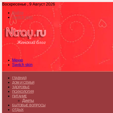
Воскресенье , 9 Август 2026
Войти
Switch skin
Меню
Switch skin
ГЛАВНАЯ
ДОМ И СЕМЬЯ
ЗДОРОВЬЕ
ПСИХОЛОГИЯ
ПИТАНИЕ
Диеты
БЫТОВЫЕ ВОПРОСЫ
ОТДЫХ