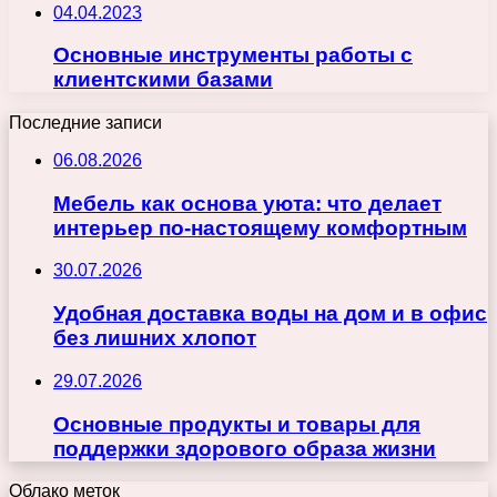
04.04.2023
Основные инструменты работы с
клиентскими базами
Последние записи
06.08.2026
Мебель как основа уюта: что делает
интерьер по-настоящему комфортным
30.07.2026
Удобная доставка воды на дом и в офис
без лишних хлопот
29.07.2026
Основные продукты и товары для
поддержки здорового образа жизни
Облако меток