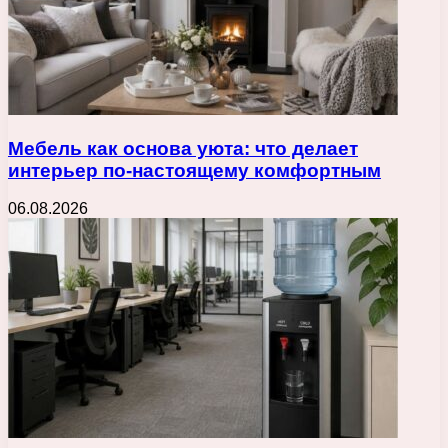
Мебель как основа уюта: что делает
интерьер по-настоящему комфортным
06.08.2026