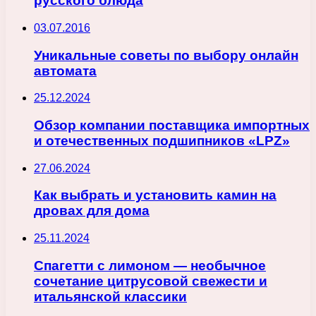
русского блюда
03.07.2016
Уникальные советы по выбору онлайн
автомата
25.12.2024
Обзор компании поставщика импортных
и отечественных подшипников «LPZ»
27.06.2024
Как выбрать и установить камин на
дровах для дома
25.11.2024
Спагетти с лимоном — необычное
сочетание цитрусовой свежести и
итальянской классики