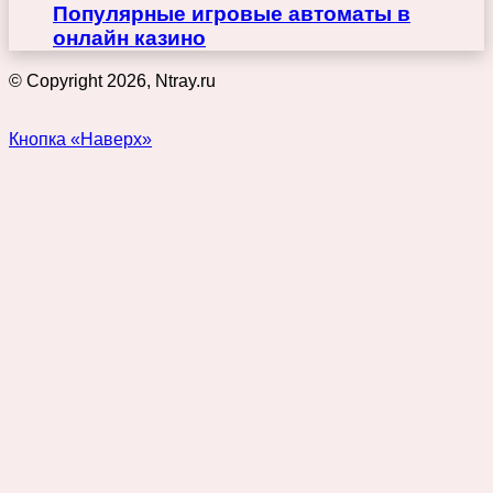
Популярные игровые автоматы в
онлайн казино
© Copyright 2026, Ntray.ru
Кнопка «Наверх»