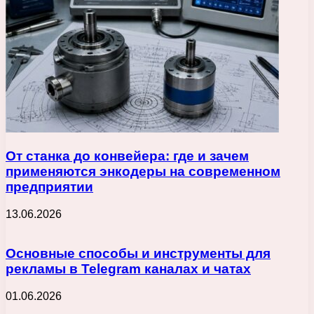
От станка до конвейера: где и зачем
применяются энкодеры на современном
предприятии
13.06.2026
Основные способы и инструменты для
рекламы в Telegram каналах и чатах
01.06.2026