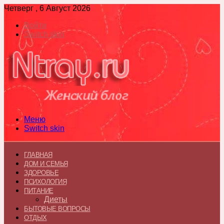
Четверг , 6 Август 2026
Войти
Switch skin
Меню
Switch skin
ГЛАВНАЯ
ДОМ И СЕМЬЯ
ЗДОРОВЬЕ
ПСИХОЛОГИЯ
ПИТАНИЕ
Диеты
БЫТОВЫЕ ВОПРОСЫ
ОТДЫХ