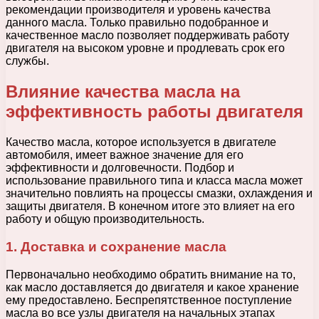
рекомендации производителя и уровень качества
данного масла. Только правильно подобранное и
качественное масло позволяет поддерживать работу
двигателя на высоком уровне и продлевать срок его
службы.
Влияние качества масла на
эффективность работы двигателя
Качество масла, которое используется в двигателе
автомобиля, имеет важное значение для его
эффективности и долговечности. Подбор и
использование правильного типа и класса масла может
значительно повлиять на процессы смазки, охлаждения и
защиты двигателя. В конечном итоге это влияет на его
работу и общую производительность.
1. Доставка и сохранение масла
Первоначально необходимо обратить внимание на то,
как масло доставляется до двигателя и какое хранение
ему предоставлено. Беспрепятственное поступление
масла во все узлы двигателя на начальных этапах