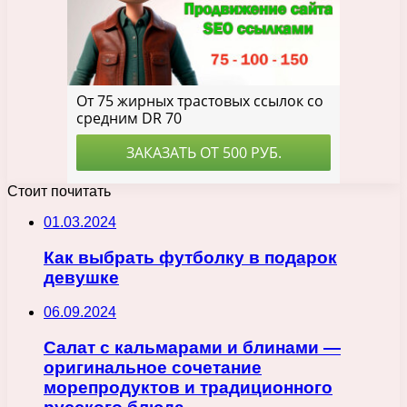
Стоит почитать
01.03.2024
Как выбрать футболку в подарок
девушке
06.09.2024
Салат с кальмарами и блинами —
оригинальное сочетание
морепродуктов и традиционного