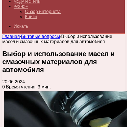
МОДА И СТИЛЬ
РАЗНОЕ
Обзор интернета
Книги
Искать
Главная
/
Бытовые вопросы
/
Выбор и использование
масел и смазочных материалов для автомобиля
Выбор и использование масел и
смазочных материалов для
автомобиля
20.06.2024
0
Время чтения: 3 мин.