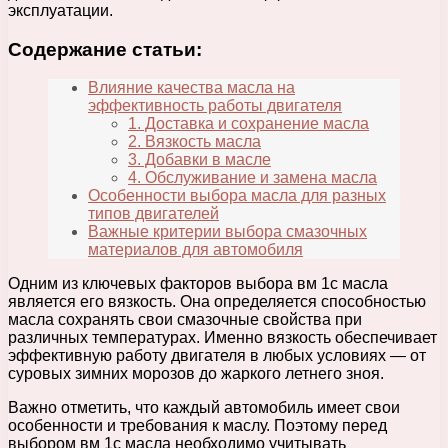
эксплуатации.
Содержание статьи:
Влияние качества масла на
эффективность работы двигателя
1. Доставка и сохранение масла
2. Вязкость масла
3. Добавки в масле
4. Обслуживание и замена масла
Особенности выбора масла для разных
типов двигателей
Важные критерии выбора смазочных
материалов для автомобиля
Одним из ключевых факторов выбора вм 1с масла
является его вязкость. Она определяется способностью
масла сохранять свои смазочные свойства при
различных температурах. Именно вязкость обеспечивает
эффективную работу двигателя в любых условиях — от
суровых зимних морозов до жаркого летнего зноя.
Важно отметить, что каждый автомобиль имеет свои
особенности и требования к маслу. Поэтому перед
выбором вм 1с масла необходимо учитывать