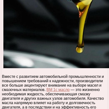
Вместе с развитием автомобильной промышленности и
повышением требований к надежности, производители
все больше акцентируют внимание на выборе масел и
смазочных материалов.
ВМ 1с масло
— это жизненно
необходимая жидкость, обеспечивающая смазку
двигателя и других важных узлов автомобиля. Качество
масла напрямую влияет на работу и долговечность
двигателя, а в последствии и на эффективность его