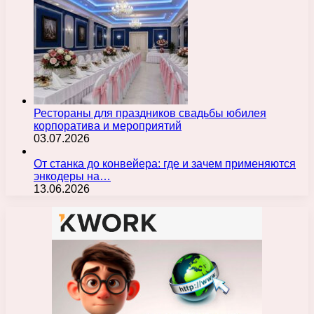
Рестораны для праздников свадьбы юбилея
корпоратива и мероприятий
03.07.2026
От станка до конвейера: где и зачем применяются
энкодеры на…
13.06.2026