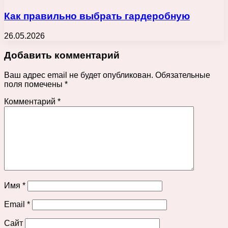
Как правильно выбрать гардеробную
26.05.2026
Добавить комментарий
Ваш адрес email не будет опубликован.
Обязательные
поля помечены
*
Комментарий
*
Имя
*
Email
*
Сайт