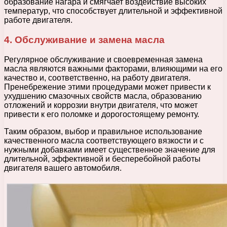
образование нагара и смягчает воздействие высоких
температур, что способствует длительной и эффективной
работе двигателя.
4. Обслуживание и замена масла
Регулярное обслуживание и своевременная замена
масла являются важными факторами, влияющими на его
качество и, соответственно, на работу двигателя.
Пренебрежение этими процедурами может привести к
ухудшению смазочных свойств масла, образованию
отложений и коррозии внутри двигателя, что может
привести к его поломке и дорогостоящему ремонту.
Таким образом, выбор и правильное использование
качественного масла соответствующего вязкости и с
нужными добавками имеет существенное значение для
длительной, эффективной и бесперебойной работы
двигателя вашего автомобиля.