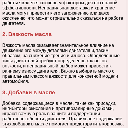
работы является ключевым фактором для его полной
эффективности. Неправильная доставка и хранение
масла могут привести к его загрязнению или даже
окислению, что может отрицательно сказаться на работе
двигателя.
2. Вязкость масла
Вязкость масла оказывает значительное влияние на
движение его между деталями двигателя и, таким
образом, на снижение трения и износа. Определенные
типы двигателей требуют определенных классов
вязкости, и неправильный выбор может привести к
раннему износу двигателя. Важно выбирать масло с
правильным классом вязкости для конкретной модели
автомобиля.
3. Добавки в масле
Добавки, содержащиеся в масле, такие как присадки,
ингибиторы окисления и противозадирные добавки,
играют важную роль в защите и поддержании
работоспособности двигателя. Правильное содержание
этих добавок в масле помогает предотвратить коррозию,