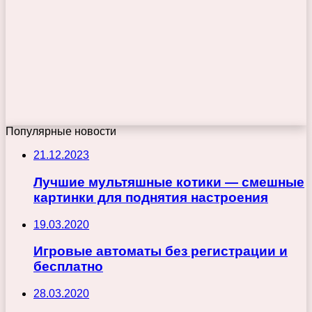
Популярные новости
21.12.2023
Лучшие мультяшные котики — смешные
картинки для поднятия настроения
19.03.2020
Игровые автоматы без регистрации и
бесплатно
28.03.2020