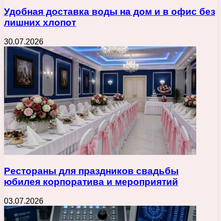
Удобная доставка воды на дом и в офис без
лишних хлопот
30.07.2026
Рестораны для праздников свадьбы
юбилея корпоратива и мероприятий
03.07.2026