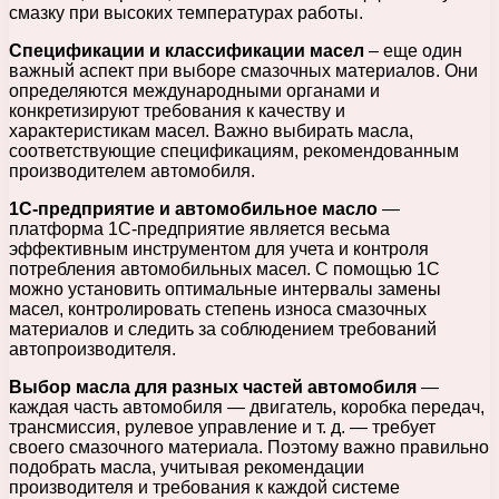
смазку при высоких температурах работы.
Спецификации и классификации масел
– еще один
важный аспект при выборе смазочных материалов. Они
определяются международными органами и
конкретизируют требования к качеству и
характеристикам масел. Важно выбирать масла,
соответствующие спецификациям, рекомендованным
производителем автомобиля.
1С-предприятие и автомобильное масло
—
платформа 1С-предприятие является весьма
эффективным инструментом для учета и контроля
потребления автомобильных масел. С помощью 1С
можно установить оптимальные интервалы замены
масел, контролировать степень износа смазочных
материалов и следить за соблюдением требований
автопроизводителя.
Выбор масла для разных частей автомобиля
—
каждая часть автомобиля — двигатель, коробка передач,
трансмиссия, рулевое управление и т. д. — требует
своего смазочного материала. Поэтому важно правильно
подобрать масла, учитывая рекомендации
производителя и требования к каждой системе