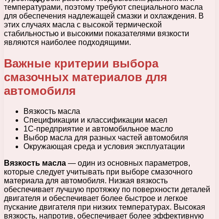
температурами, поэтому требуют специального масла
для обеспечения надлежащей смазки и охлаждения. В
этих случаях масла с высокой термической
стабильностью и высокими показателями вязкости
являются наиболее подходящими.
Важные критерии выбора
смазочных материалов для
автомобиля
Вязкость масла
Спецификации и классификации масел
1С-предприятие и автомобильное масло
Выбор масла для разных частей автомобиля
Окружающая среда и условия эксплуатации
Вязкость масла
— один из основных параметров,
которые следует учитывать при выборе смазочного
материала для автомобиля. Низкая вязкость
обеспечивает лучшую протяжку по поверхности деталей
двигателя и обеспечивает более быстрое и легкое
пускание двигателя при низких температурах. Высокая
вязкость, напротив, обеспечивает более эффективную