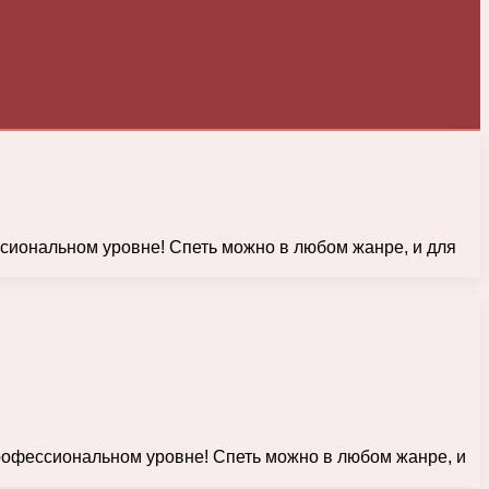
ссиональном уровне! Спеть можно в любом жанре, и для
профессиональном уровне! Спеть можно в любом жанре, и