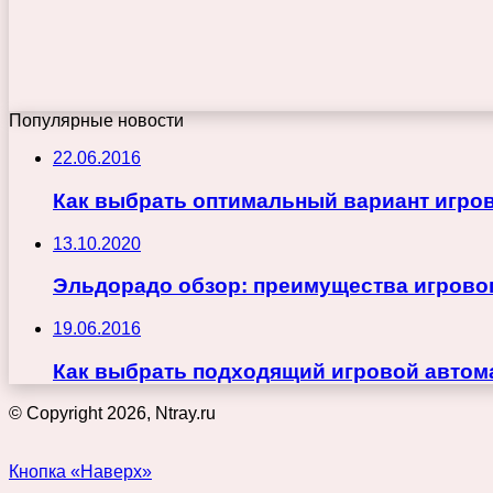
Популярные новости
22.06.2016
Как выбрать оптимальный вариант игров
13.10.2020
Эльдорадо обзор: преимущества игрово
19.06.2016
Как выбрать подходящий игровой автом
© Copyright 2026, Ntray.ru
Кнопка «Наверх»