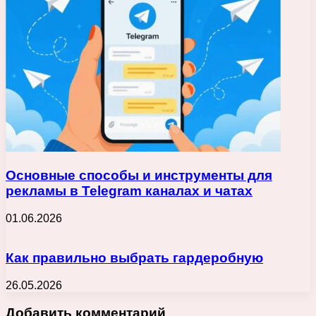
Основные способы и инструменты для
рекламы в Telegram каналах и чатах
01.06.2026
Как правильно выбрать гардеробную
26.05.2026
Добавить комментарий