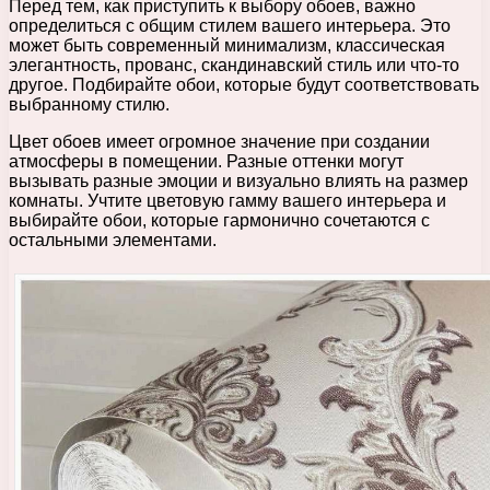
Перед тем, как приступить к выбору обоев, важно
определиться с общим стилем вашего интерьера. Это
может быть современный минимализм, классическая
элегантность, прованс, скандинавский стиль или что-то
другое. Подбирайте обои, которые будут соответствовать
выбранному стилю.
Цвет обоев имеет огромное значение при создании
атмосферы в помещении. Разные оттенки могут
вызывать разные эмоции и визуально влиять на размер
комнаты. Учтите цветовую гамму вашего интерьера и
выбирайте обои, которые гармонично сочетаются с
остальными элементами.