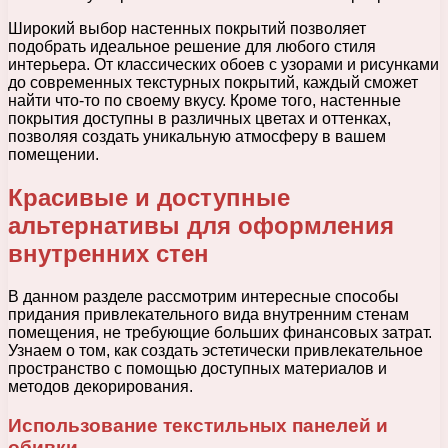
Широкий выбор настенных покрытий позволяет
подобрать идеальное решение для любого стиля
интерьера. От классических обоев с узорами и рисунками
до современных текстурных покрытий, каждый сможет
найти что-то по своему вкусу. Кроме того, настенные
покрытия доступны в различных цветах и оттенках,
позволяя создать уникальную атмосферу в вашем
помещении.
Красивые и доступные
альтернативы для оформления
внутренних стен
В данном разделе рассмотрим интересные способы
придания привлекательного вида внутренним стенам
помещения, не требующие больших финансовых затрат.
Узнаем о том, как создать эстетически привлекательное
пространство с помощью доступных материалов и
методов декорирования.
Использование текстильных панелей и
обивки