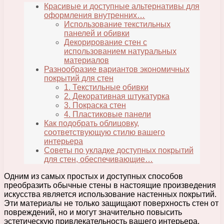
Красивые и доступные альтернативы для
оформления внутренних…
Использование текстильных
панелей и обивки
Декорирование стен с
использованием натуральных
материалов
Разнообразие вариантов экономичных
покрытий для стен
1. Текстильные обивки
2. Декоративная штукатурка
3. Покраска стен
4. Пластиковые панели
Как подобрать облицовку,
соответствующую стилю вашего
интерьера
Советы по укладке доступных покрытий
для стен, обеспечивающие…
Одним из самых простых и доступных способов
преобразить обычные стены в настоящие произведения
искусства является использование настенных покрытий.
Эти материалы не только защищают поверхность стен от
повреждений, но и могут значительно повысить
эстетическую привлекательность вашего интерьера.