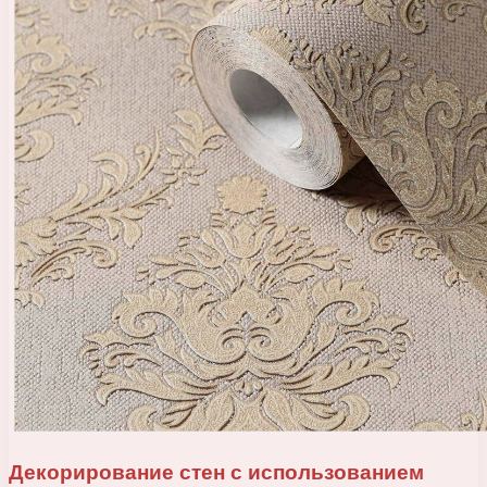
Декорирование стен с использованием