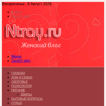
Воскресенье , 9 Август 2026
Войти
Switch skin
Меню
Switch skin
ГЛАВНАЯ
ДОМ И СЕМЬЯ
ЗДОРОВЬЕ
ПСИХОЛОГИЯ
ПИТАНИЕ
Диеты
БЫТОВЫЕ ВОПРОСЫ
ОТДЫХ