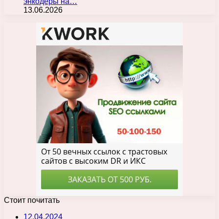
энкодеры на…
13.06.2026
Стоит почитать
12.04.2024