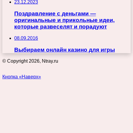
23.12.2023
Поздравление с деньгами —
оригинальные и прикольные идеи,
которые развеселят и порадуют
08.09.2016
Выбираем онлайн казино для игры
© Copyright 2026, Ntray.ru
Кнопка «Наверх»