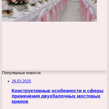
Популярные новости
26.03.2025
Конструктивные особенности и сферы
применения двухбалочных мостовых
кранов