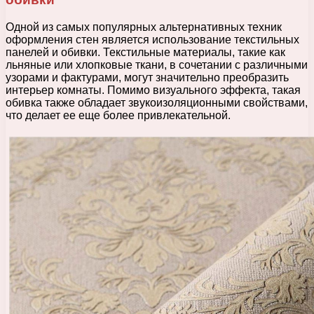
Одной из самых популярных альтернативных техник
оформления стен является использование текстильных
панелей и обивки. Текстильные материалы, такие как
льняные или хлопковые ткани, в сочетании с различными
узорами и фактурами, могут значительно преобразить
интерьер комнаты. Помимо визуального эффекта, такая
обивка также обладает звукоизоляционными свойствами,
что делает ее еще более привлекательной.