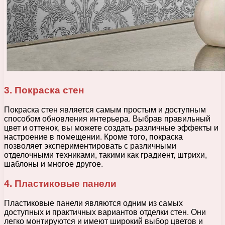
3. Покраска стен
Покраска стен является самым простым и доступным
способом обновления интерьера. Выбрав правильный
цвет и оттенок, вы можете создать различные эффекты и
настроение в помещении. Кроме того, покраска
позволяет экспериментировать с различными
отделочными техниками, такими как градиент, штрихи,
шаблоны и многое другое.
4. Пластиковые панели
Пластиковые панели являются одним из самых
доступных и практичных вариантов отделки стен. Они
легко монтируются и имеют широкий выбор цветов и