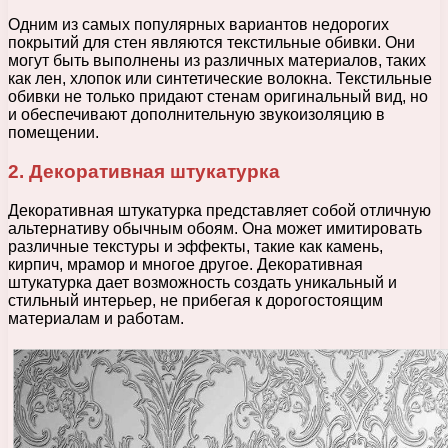
Одним из самых популярных вариантов недорогих
покрытий для стен являются текстильные обивки. Они
могут быть выполнены из различных материалов, таких
как лен, хлопок или синтетические волокна. Текстильные
обивки не только придают стенам оригинальный вид, но
и обеспечивают дополнительную звукоизоляцию в
помещении.
2. Декоративная штукатурка
Декоративная штукатурка представляет собой отличную
альтернативу обычным обоям. Она может имитировать
различные текстуры и эффекты, такие как камень,
кирпич, мрамор и многое другое. Декоративная
штукатурка дает возможность создать уникальный и
стильный интерьер, не прибегая к дорогостоящим
материалам и работам.