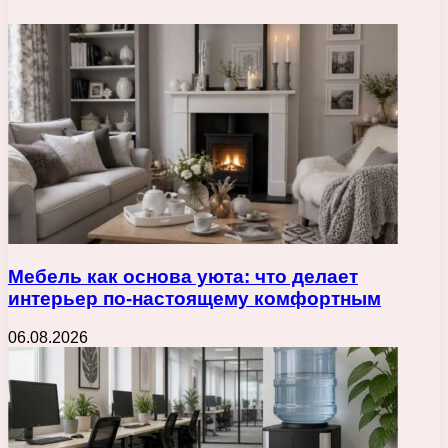
Мебель как основа уюта: что делает
интерьер по-настоящему комфортным
06.08.2026