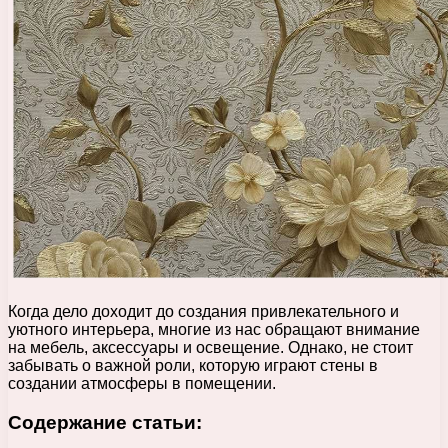
Когда дело доходит до создания привлекательного и
уютного интерьера, многие из нас обращают внимание
на мебель, аксессуары и освещение. Однако, не стоит
забывать о важной роли, которую играют стены в
создании атмосферы в помещении.
Содержание статьи: