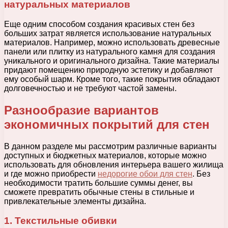
натуральных материалов
Еще одним способом создания красивых стен без
больших затрат является использование натуральных
материалов. Например, можно использовать древесные
панели или плитку из натурального камня для создания
уникального и оригинального дизайна. Такие материалы
придают помещению природную эстетику и добавляют
ему особый шарм. Кроме того, такие покрытия обладают
долговечностью и не требуют частой замены.
Разнообразие вариантов
экономичных покрытий для стен
В данном разделе мы рассмотрим различные варианты
доступных и бюджетных материалов, которые можно
использовать для обновления интерьера вашего жилища
и где можно приобрести
недорогие обои для стен
. Без
необходимости тратить большие суммы денег, вы
сможете превратить обычные стены в стильные и
привлекательные элементы дизайна.
1. Текстильные обивки