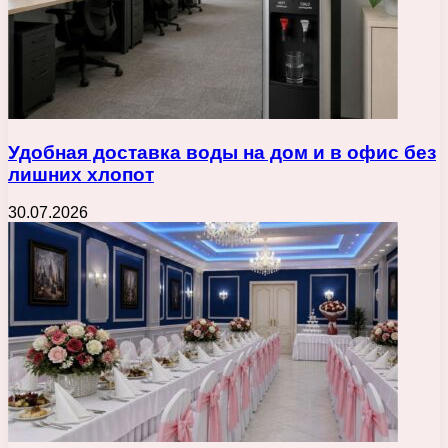
Удобная доставка воды на дом и в офис без
лишних хлопот
30.07.2026