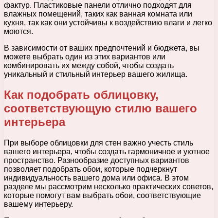
фактур. Пластиковые панели отлично подходят для
влажных помещений, таких как ванная комната или
кухня, так как они устойчивы к воздействию влаги и легко
моются.
В зависимости от ваших предпочтений и бюджета, вы
можете выбрать один из этих вариантов или
комбинировать их между собой, чтобы создать
уникальный и стильный интерьер вашего жилища.
Как подобрать облицовку,
соответствующую стилю вашего
интерьера
При выборе облицовки для стен важно учесть стиль
вашего интерьера, чтобы создать гармоничное и уютное
пространство. Разнообразие доступных вариантов
позволяет подобрать обои, которые подчеркнут
индивидуальность вашего дома или офиса. В этом
разделе мы рассмотрим несколько практических советов,
которые помогут вам выбрать обои, соответствующие
вашему интерьеру.