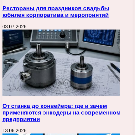
Рестораны для праздников свадьбы
юбилея корпоратива и мероприятий
03.07.2026
От станка до конвейера: где и зачем
применяются энкодеры на современном
предприятии
13.06.2026