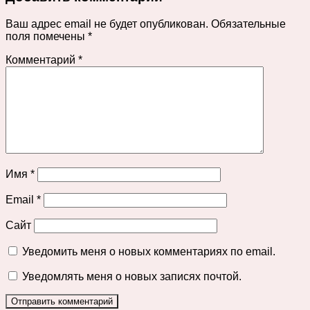
Ваш адрес email не будет опубликован.
Обязательные
поля помечены
*
Комментарий
*
Имя
*
Email
*
Сайт
Уведомить меня о новых комментариях по email.
Уведомлять меня о новых записях почтой.