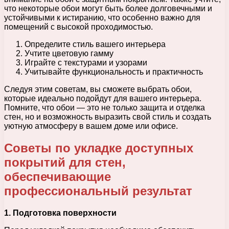
что некоторые обои могут быть более долговечными и
устойчивыми к истиранию, что особенно важно для
помещений с высокой проходимостью.
Определите стиль вашего интерьера
Учтите цветовую гамму
Играйте с текстурами и узорами
Учитывайте функциональность и практичность
Следуя этим советам, вы сможете выбрать обои,
которые идеально подойдут для вашего интерьера.
Помните, что обои — это не только защита и отделка
стен, но и возможность выразить свой стиль и создать
уютную атмосферу в вашем доме или офисе.
Советы по укладке доступных
покрытий для стен,
обеспечивающие
профессиональный результат
1. Подготовка поверхности