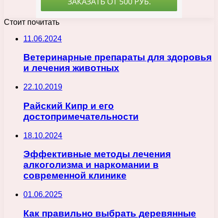
Стоит почитать
11.06.2024
Ветеринарные препараты для здоровья
и лечения животных
22.10.2019
Райский Кипр и его
достопримечательности
18.10.2024
Эффективные методы лечения
алкоголизма и наркомании в
современной клинике
01.06.2025
Как правильно выбрать деревянные