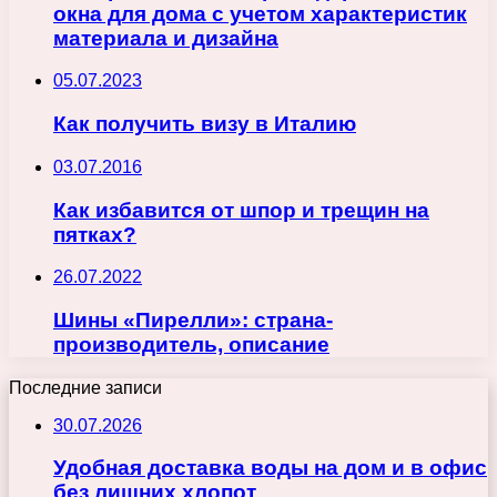
окна для дома с учетом характеристик
материала и дизайна
05.07.2023
Как получить визу в Италию
03.07.2016
Как избавится от шпор и трещин на
пятках?
26.07.2022
Шины «Пирелли»: страна-
производитель, описание
Последние записи
30.07.2026
Удобная доставка воды на дом и в офис
без лишних хлопот