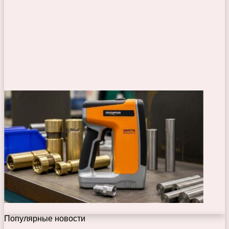
Популярные новости