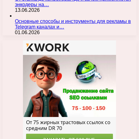
энкодеры на…
13.06.2026
Основные способы и инструменты для рекламы в
Telegram каналах и…
01.06.2026